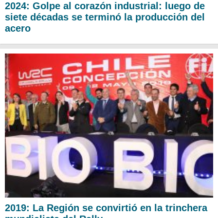
2024: Golpe al corazón industrial: luego de
siete décadas se terminó la producción del
acero
2019: La Región se convirtió en la trinchera