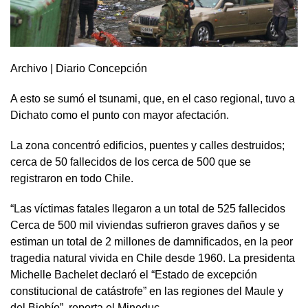
Archivo | Diario Concepción
A esto se sumó el tsunami, que, en el caso regional, tuvo a
Dichato como el punto con mayor afectación.
La zona concentró edificios, puentes y calles destruidos;
cerca de 50 fallecidos de los cerca de 500 que se
registraron en todo Chile.
“Las víctimas fatales llegaron a un total de 525 fallecidos
Cerca de 500 mil viviendas sufrieron graves daños y se
estiman un total de 2 millones de damnificados, en la peor
tragedia natural vivida en Chile desde 1960. La presidenta
Michelle Bachelet declaró el “Estado de excepción
constitucional de catástrofe” en las regiones del Maule y
del Biobío”, reporta el Mineduc.