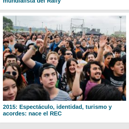
mundialista del Rally
2015: Espectáculo, identidad, turismo y
acordes: nace el REC