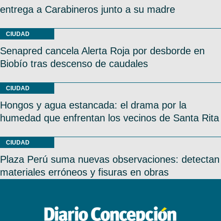
entrega a Carabineros junto a su madre
CIUDAD
Senapred cancela Alerta Roja por desborde en
Biobío tras descenso de caudales
CIUDAD
Hongos y agua estancada: el drama por la
humedad que enfrentan los vecinos de Santa Rita
CIUDAD
Plaza Perú suma nuevas observaciones: detectan
materiales erróneos y fisuras en obras