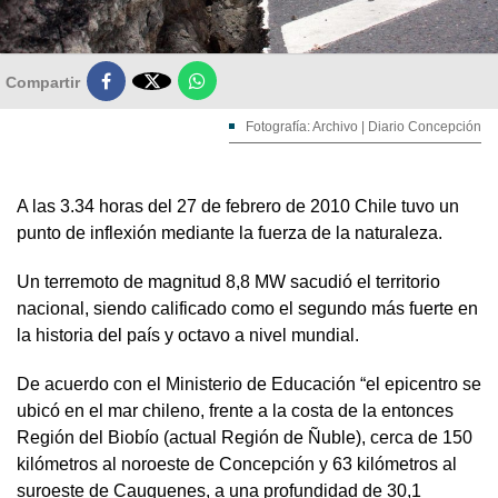

Compartir
Fotografía: Archivo | Diario Concepción
A las 3.34 horas del 27 de febrero de 2010 Chile tuvo un
punto de inflexión mediante la fuerza de la naturaleza.
Un terremoto de magnitud 8,8 MW sacudió el territorio
nacional, siendo calificado como el segundo más fuerte en
la historia del país y octavo a nivel mundial.
De acuerdo con el Ministerio de Educación “el epicentro se
ubicó en el mar chileno, frente a la costa de la entonces
Región del Biobío (actual Región de Ñuble), cerca de 150
kilómetros al noroeste de Concepción y 63 kilómetros al
suroeste de Cauquenes, a una profundidad de 30,1