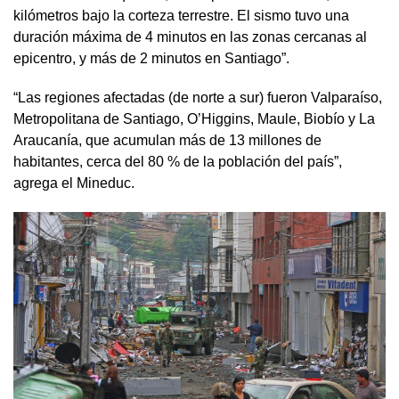
kilómetros bajo la corteza terrestre. El sismo tuvo una
duración máxima de 4 minutos en las zonas cercanas al
epicentro, y más de 2 minutos en Santiago”.
“Las regiones afectadas (de norte a sur) fueron Valparaíso,
Metropolitana de Santiago, O’Higgins, Maule, Biobío y La
Araucanía, que acumulan más de 13 millones de
habitantes, cerca del 80 % de la población del país”,
agrega el Mineduc.