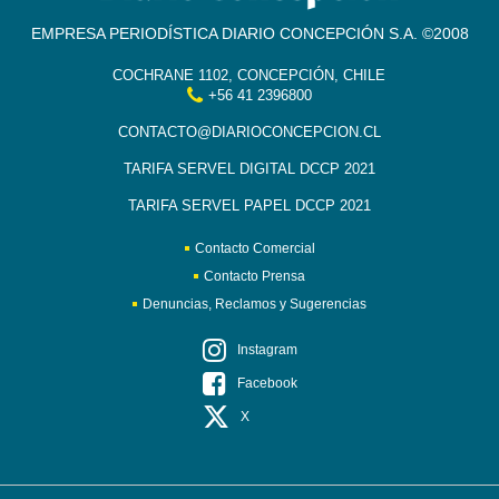
EMPRESA PERIODÍSTICA DIARIO CONCEPCIÓN S.A. ©2008
COCHRANE 1102, CONCEPCIÓN, CHILE
+56 41 2396800
CONTACTO@DIARIOCONCEPCION.CL
TARIFA SERVEL DIGITAL DCCP 2021
TARIFA SERVEL PAPEL DCCP 2021
Contacto Comercial
Contacto Prensa
Denuncias, Reclamos y Sugerencias
Instagram
Facebook
X