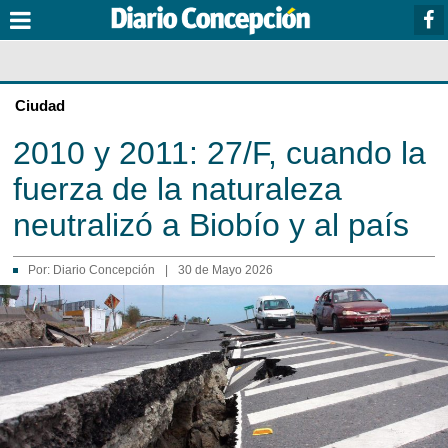
Ciudad
2010 y 2011: 27/F, cuando la
fuerza de la naturaleza
neutralizó a Biobío y al país
Por:
Diario Concepción
|
30 de Mayo 2026