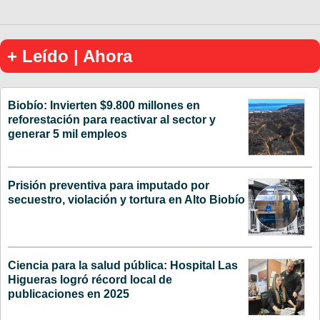
+ Leído | Ahora
Biobío: Invierten $9.800 millones en
reforestación para reactivar al sector y
generar 5 mil empleos
Prisión preventiva para imputado por
secuestro, violación y tortura en Alto Biobío
Ciencia para la salud pública: Hospital Las
Higueras logró récord local de
publicaciones en 2025