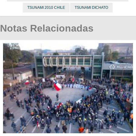
TSUNAMI 2010 CHILE
TSUNAMI DICHATO
Notas Relacionadas