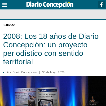
Ciudad
2008: Los 18 años de Diario
Concepción: un proyecto
periodístico con sentido
territorial
Por:
Diario Concepción
|
30 de Mayo 2026