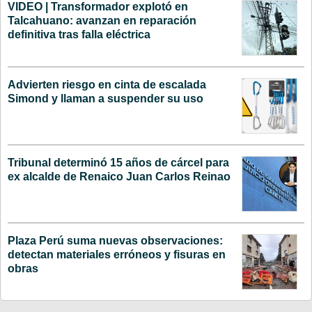
VIDEO | Transformador explotó en
Talcahuano: avanzan en reparación
definitiva tras falla eléctrica
Advierten riesgo en cinta de escalada
Simond y llaman a suspender su uso
Tribunal determinó 15 años de cárcel para
ex alcalde de Renaico Juan Carlos Reinao
Plaza Perú suma nuevas observaciones:
detectan materiales erróneos y fisuras en
obras