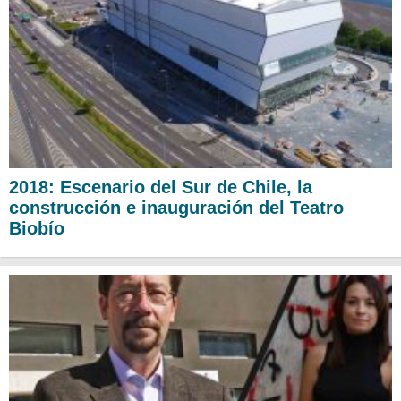
2018: Escenario del Sur de Chile, la
construcción e inauguración del Teatro
Biobío