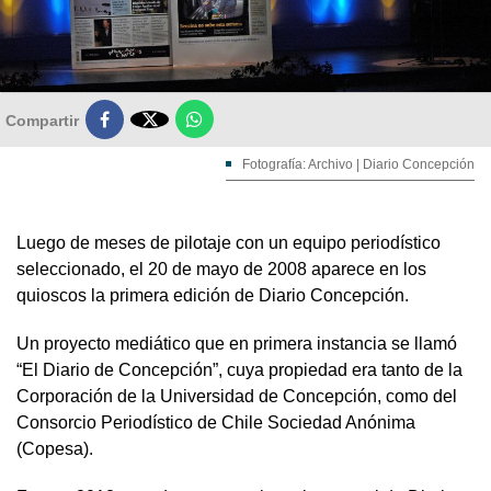

Compartir
Fotografía: Archivo | Diario Concepción
Luego de meses de pilotaje con un equipo periodístico
seleccionado, el 20 de mayo de 2008 aparece en los
quioscos la primera edición de Diario Concepción.
Un proyecto mediático que en primera instancia se llamó
“El Diario de Concepción”, cuya propiedad era tanto de la
Corporación de la Universidad de Concepción, como del
Consorcio Periodístico de Chile Sociedad Anónima
(Copesa).