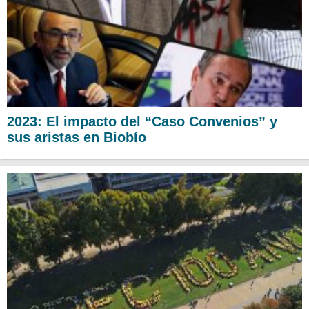
2023: El impacto del “Caso Convenios” y
sus aristas en Biobío