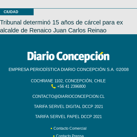
CIUDAD
Tribunal determinó 15 años de cárcel para ex
alcalde de Renaico Juan Carlos Reinao
EMPRESA PERIODÍSTICA DIARIO CONCEPCIÓN S.A. ©2008
COCHRANE 1102, CONCEPCIÓN, CHILE
+56 41 2396800
CONTACTO@DIARIOCONCEPCION.CL
TARIFA SERVEL DIGITAL DCCP 2021
TARIFA SERVEL PAPEL DCCP 2021
Contacto Comercial
Contacto Prensa