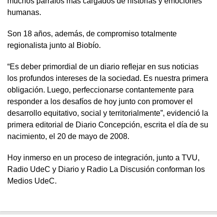
muchos párrafos más cargados de historias y emociones
humanas.
Son 18 años, además, de compromiso totalmente
regionalista junto al Biobío.
“Es deber primordial de un diario reflejar en sus noticias
los profundos intereses de la sociedad. Es nuestra primera
obligación. Luego, perfeccionarse contantemente para
responder a los desafíos de hoy junto con promover el
desarrollo equitativo, social y territorialmente”, evidenció la
primera editorial de Diario Concepción, escrita el día de su
nacimiento, el 20 de mayo de 2008.
Hoy inmerso en un proceso de integración, junto a TVU,
Radio UdeC y Diario y Radio La Discusión conforman los
Medios UdeC.