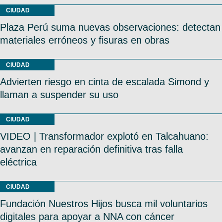
CIUDAD
Plaza Perú suma nuevas observaciones: detectan
materiales erróneos y fisuras en obras
CIUDAD
Advierten riesgo en cinta de escalada Simond y
llaman a suspender su uso
CIUDAD
VIDEO | Transformador explotó en Talcahuano:
avanzan en reparación definitiva tras falla
eléctrica
CIUDAD
Fundación Nuestros Hijos busca mil voluntarios
digitales para apoyar a NNA con cáncer