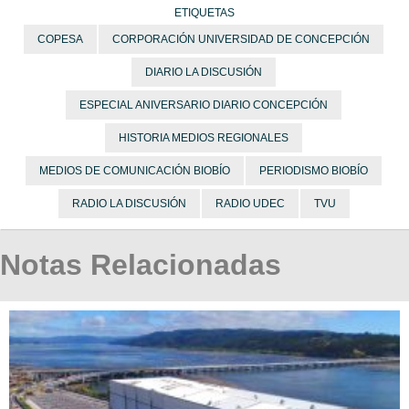
ETIQUETAS
COPESA
CORPORACIÓN UNIVERSIDAD DE CONCEPCIÓN
DIARIO LA DISCUSIÓN
ESPECIAL ANIVERSARIO DIARIO CONCEPCIÓN
HISTORIA MEDIOS REGIONALES
MEDIOS DE COMUNICACIÓN BIOBÍO
PERIODISMO BIOBÍO
RADIO LA DISCUSIÓN
RADIO UDEC
TVU
Notas Relacionadas