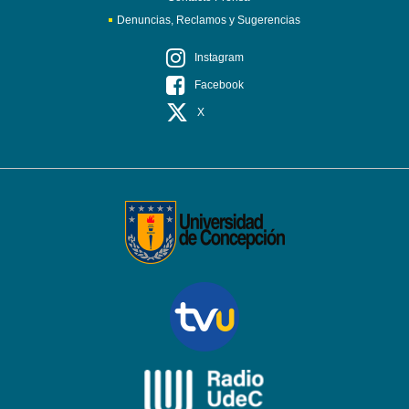
Denuncias, Reclamos y Sugerencias
Instagram
Facebook
X