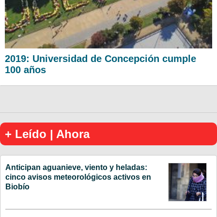
2019: Universidad de Concepción cumple
100 años
+ Leído | Ahora
Anticipan aguanieve, viento y heladas:
cinco avisos meteorológicos activos en
Biobío