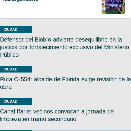
CIUDAD
Defensor del Biobío advierte desequilibrio en la
justicia por fortalecimiento exclusivo del Ministerio
Público
CIUDAD
Ruta O-554: alcalde de Florida exige revisión de la
obra
CIUDAD
Canal Ifarle: vecinos convocan a jornada de
limpieza en tramo secundario