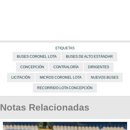
ETIQUETAS
BUSES CORONEL LOTA
BUSES DE ALTO ESTÁNDAR
CONCEPCIÓN
CONTRALORÍA
DIRIGENTES
LICITACIÓN
MICROS CORONEL LOTA
NUEVOS BUSES
RECORRIDO LOTA CONCEPCIÓN
Notas Relacionadas