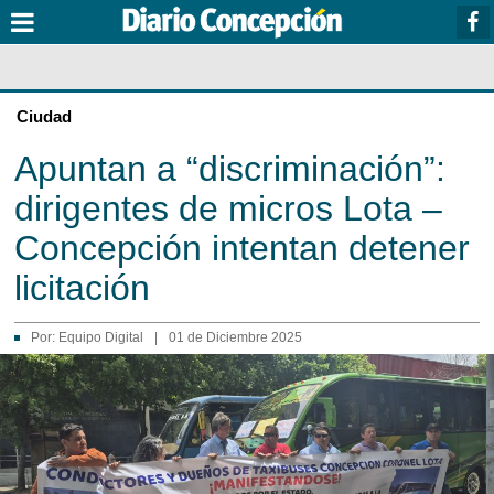
Ciudad
Apuntan a “discriminación”:
dirigentes de micros Lota –
Concepción intentan detener
licitación
Por:
Equipo Digital
|
01 de Diciembre 2025