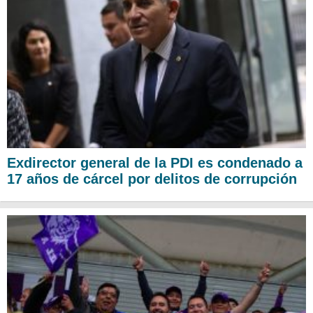
Exdirector general de la PDI es condenado a
17 años de cárcel por delitos de corrupción