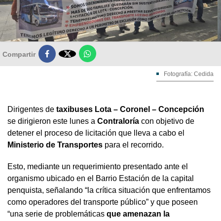

Compartir
Fotografía: Cedida
Dirigentes de
taxibuses Lota – Coronel – Concepción
se dirigieron este lunes a
Contraloría
con objetivo de
detener el proceso de licitación que lleva a cabo el
Ministerio de Transportes
para el recorrido.
Esto, mediante un requerimiento presentado ante el
organismo ubicado en el Barrio Estación de la capital
penquista, señalando “la crítica situación que enfrentamos
como operadores del transporte público” y que poseen
“una serie de problemáticas
que amenazan la