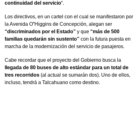
continuidad del servicio
“.
Los directivos, en un cartel con el cual se manifestaron por
la Avenida O”Higgins de Concepción, alegan ser
“discriminados por el Estado”
y que
“más de 500
familias quedarán sin sustento”
con la futura puesta en
marcha de la modernización del servicio de pasajeros.
Cabe recordar que el proyecto del Gobierno busca la
llegada de 80 buses de alto estándar para un total de
tres recorridos
(al actual se sumarán dos). Uno de ellos,
incluso, tendrá a Talcahuano como destino.