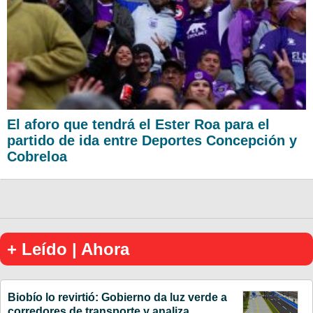
El aforo que tendrá el Ester Roa para el
partido de ida entre Deportes Concepción y
Cobreloa
+ Leído | Ahora
Biobío lo revirtió: Gobierno da luz verde a
corredores de transporte y analiza