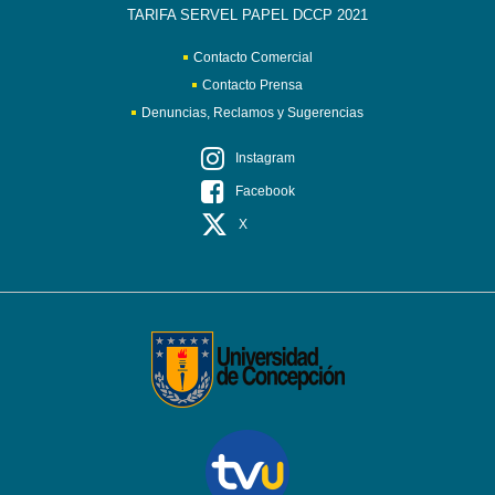
TARIFA SERVEL PAPEL DCCP 2021
Contacto Comercial
Contacto Prensa
Denuncias, Reclamos y Sugerencias
Instagram
Facebook
X