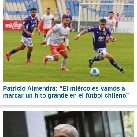
Patricio Almendra: “El miércoles vamos a
marcar un hito grande en el fútbol chileno”