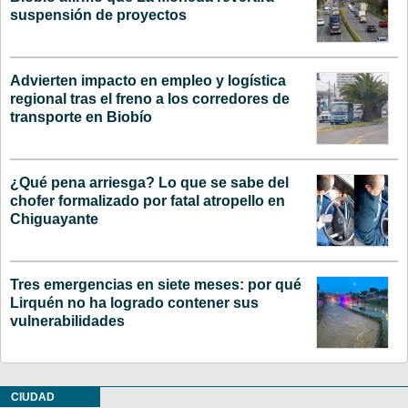
suspensión de proyectos
Advierten impacto en empleo y logística
regional tras el freno a los corredores de
transporte en Biobío
¿Qué pena arriesga? Lo que se sabe del
chofer formalizado por fatal atropello en
Chiguayante
Tres emergencias en siete meses: por qué
Lirquén no ha logrado contener sus
vulnerabilidades
CIUDAD