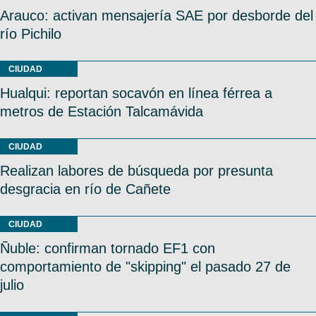
Arauco: activan mensajería SAE por desborde del
río Pichilo
CIUDAD
Hualqui: reportan socavón en línea férrea a
metros de Estación Talcamávida
CIUDAD
Realizan labores de búsqueda por presunta
desgracia en río de Cañete
CIUDAD
Ñuble: confirman tornado EF1 con
comportamiento de "skipping" el pasado 27 de
julio