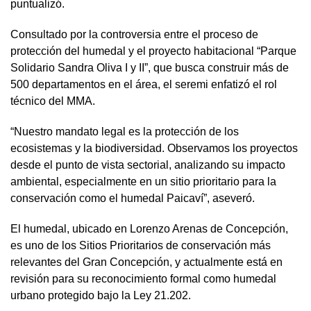
puntualizó.
Consultado por la controversia entre el proceso de
protección del humedal y el proyecto habitacional “Parque
Solidario Sandra Oliva I y II”, que busca construir más de
500 departamentos en el área, el seremi enfatizó el rol
técnico del MMA.
“Nuestro mandato legal es la protección de los
ecosistemas y la biodiversidad. Observamos los proyectos
desde el punto de vista sectorial, analizando su impacto
ambiental, especialmente en un sitio prioritario para la
conservación como el humedal Paicaví”, aseveró.
El humedal, ubicado en Lorenzo Arenas de Concepción,
es uno de los Sitios Prioritarios de conservación más
relevantes del Gran Concepción, y actualmente está en
revisión para su reconocimiento formal como humedal
urbano protegido bajo la Ley 21.202.