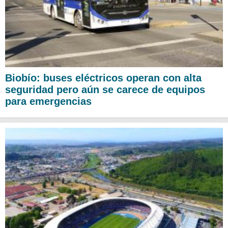
Biobío: buses eléctricos operan con alta
seguridad pero aún se carece de equipos
para emergencias