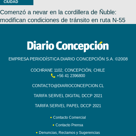
CIUDAD
Comenzó a nevar en la cordillera de Ñuble:
modifican condiciones de tránsito en ruta N-55
EMPRESA PERIODÍSTICA DIARIO CONCEPCIÓN S.A. ©2008
COCHRANE 1102, CONCEPCIÓN, CHILE
+56 41 2396800
CONTACTO@DIARIOCONCEPCION.CL
TARIFA SERVEL DIGITAL DCCP 2021
TARIFA SERVEL PAPEL DCCP 2021
Contacto Comercial
Contacto Prensa
Denuncias, Reclamos y Sugerencias