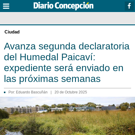
Ciudad
Avanza segunda declaratoria
del Humedal Paicaví:
expediente será enviado en
las próximas semanas
Por:
Eduardo Bascuñán
|
20 de Octubre 2025