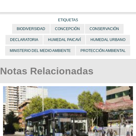
ETIQUETAS
BIODIVERSIDAD
CONCEPCIÓN
CONSERVACIÓN
DECLARATORIA
HUMEDAL PAICAVÍ
HUMEDAL URBANO
MINISTERIO DEL MEDIO AMBIENTE
PROTECCIÓN AMBIENTAL
Notas Relacionadas