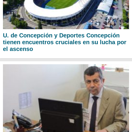
U. de Concepción y Deportes Concepción
tienen encuentros cruciales en su lucha por
el ascenso