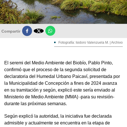

Compartir
Fotografía: Isidoro Valenzuela M. | Archivo
El seremi del Medio Ambiente del Biobío, Pablo Pinto,
confirmó que el proceso de la segunda solicitud de
declaratoria del Humedal Urbano Paicaví, presentada por
la Municipalidad de Concepción a fines de 2024 avanza
en su tramitación y según, explicó este sería enviado al
Ministerio de Medio Ambiente (MMA) -para su revisión-
durante las próximas semanas.
Según explicó la autoridad, la iniciativa fue declarada
admisible y actualmente se encuentra en la etapa de