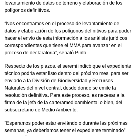
levantamiento de datos de terreno y elaboración de los
polígonos definitivos.
“Nos encontramos en el proceso de levantamiento de
datos y elaboración de los polígonos definitivos para poder
hacer el envío de esta información a los análisis jurídicos
correspondientes que tiene el MMA para avanzar en el
proceso de declaratoria”, señaló Pinto.
Respecto de los plazos, el seremi indicó que el expediente
técnico podría estar listo dentro del próximo mes, para ser
enviado a la División de Biodiversidad y Recursos
Naturales del nivel central, desde donde se emite la
resolución definitiva. Para este proceso, es necesaria la
firma de la jefa de la carteramedioambiental o bien, del
subsecretario de Medio Ambiente.
“Esperamos poder estar enviándolo durante las próximas
semanas, ya deberíamos tener el expediente terminado”,