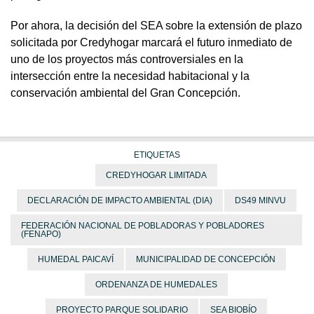
Por ahora, la decisión del SEA sobre la extensión de plazo
solicitada por Credyhogar marcará el futuro inmediato de
uno de los proyectos más controversiales en la
intersección entre la necesidad habitacional y la
conservación ambiental del Gran Concepción.
ETIQUETAS
CREDYHOGAR LIMITADA
DECLARACIÓN DE IMPACTO AMBIENTAL (DIA)
DS49 MINVU
FEDERACIÓN NACIONAL DE POBLADORAS Y POBLADORES
(FENAPO)
HUMEDAL PAICAVÍ
MUNICIPALIDAD DE CONCEPCIÓN
ORDENANZA DE HUMEDALES
PROYECTO PARQUE SOLIDARIO
SEA BIOBÍO