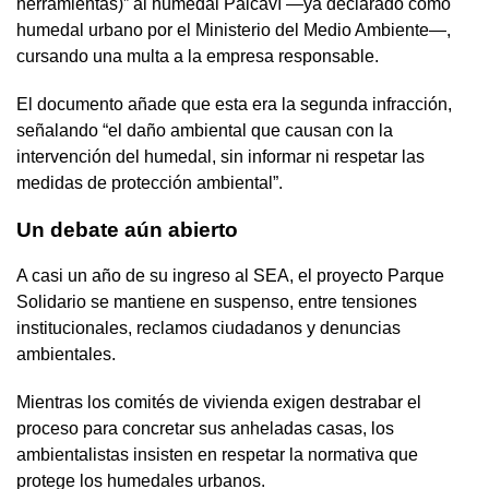
herramientas)” al humedal Paicaví —ya declarado como
humedal urbano por el Ministerio del Medio Ambiente—,
cursando una multa a la empresa responsable.
El documento añade que esta era la segunda infracción,
señalando “el daño ambiental que causan con la
intervención del humedal, sin informar ni respetar las
medidas de protección ambiental”.
Un debate aún abierto
A casi un año de su ingreso al SEA, el proyecto Parque
Solidario se mantiene en suspenso, entre tensiones
institucionales, reclamos ciudadanos y denuncias
ambientales.
Mientras los comités de vivienda exigen destrabar el
proceso para concretar sus anheladas casas, los
ambientalistas insisten en respetar la normativa que
protege los humedales urbanos.