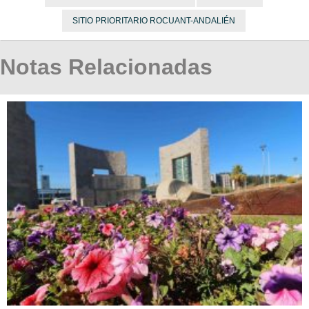
SITIO PRIORITARIO ROCUANT-ANDALIÉN
Notas Relacionadas