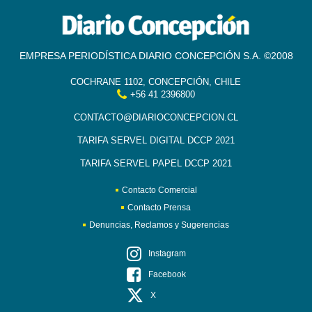
EMPRESA PERIODÍSTICA DIARIO CONCEPCIÓN S.A. ©2008
COCHRANE 1102, CONCEPCIÓN, CHILE
+56 41 2396800
CONTACTO@DIARIOCONCEPCION.CL
TARIFA SERVEL DIGITAL DCCP 2021
TARIFA SERVEL PAPEL DCCP 2021
Contacto Comercial
Contacto Prensa
Denuncias, Reclamos y Sugerencias
Instagram
Facebook
X