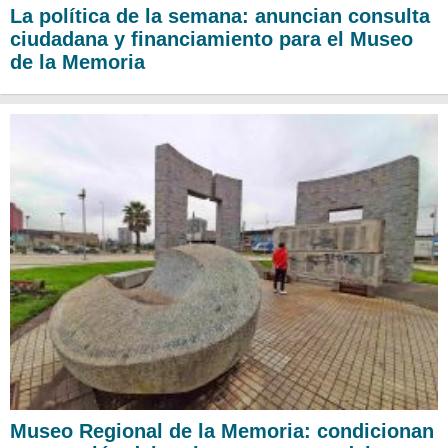
La política de la semana: anuncian consulta
ciudadana y financiamiento para el Museo
de la Memoria
Museo Regional de la Memoria: condicionan