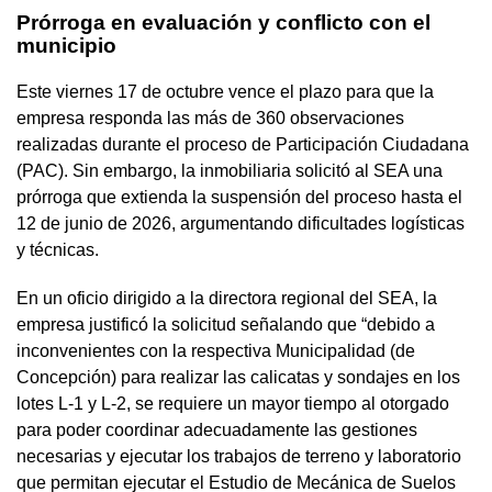
Prórroga en evaluación y conflicto con el
municipio
Este viernes 17 de octubre vence el plazo para que la
empresa responda las más de 360 observaciones
realizadas durante el proceso de Participación Ciudadana
(PAC). Sin embargo, la inmobiliaria solicitó al SEA una
prórroga que extienda la suspensión del proceso hasta el
12 de junio de 2026, argumentando dificultades logísticas
y técnicas.
En un oficio dirigido a la directora regional del SEA, la
empresa justificó la solicitud señalando que “debido a
inconvenientes con la respectiva Municipalidad (de
Concepción) para realizar las calicatas y sondajes en los
lotes L-1 y L-2, se requiere un mayor tiempo al otorgado
para poder coordinar adecuadamente las gestiones
necesarias y ejecutar los trabajos de terreno y laboratorio
que permitan ejecutar el Estudio de Mecánica de Suelos