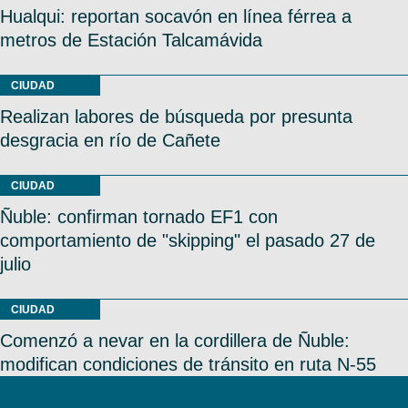
Hualqui: reportan socavón en línea férrea a
metros de Estación Talcamávida
CIUDAD
Realizan labores de búsqueda por presunta
desgracia en río de Cañete
CIUDAD
Ñuble: confirman tornado EF1 con
comportamiento de "skipping" el pasado 27 de
julio
CIUDAD
Comenzó a nevar en la cordillera de Ñuble:
modifican condiciones de tránsito en ruta N-55