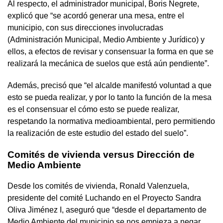
Al respecto, el administrador municipal, Boris Negrete,
explicó que “se acordó generar una mesa, entre el
municipio, con sus direcciones involucradas
(Administración Municipal, Medio Ambiente y Jurídico) y
ellos, a efectos de revisar y consensuar la forma en que se
realizará la mecánica de suelos que está aún pendiente”.
Además, precisó que “el alcalde manifestó voluntad a que
esto se pueda realizar, y por lo tanto la función de la mesa
es el consensuar el cómo esto se puede realizar,
respetando la normativa medioambiental, pero permitiendo
la realización de este estudio del estado del suelo”.
Comités de vivienda versus Dirección de
Medio Ambiente
Desde los comités de vivienda, Ronald Valenzuela,
presidente del comité Luchando en el Proyecto Sandra
Oliva Jiménez I, aseguró que “desde el departamento de
Medio Ambiente del municipio se nos empieza a negar