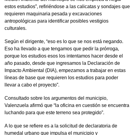
estos estudios”, refiriéndose a las calicatas y sondajes que
requieren maquinaria pesada y excavaciones
antropológicas para identificar posibles vestigios
culturales.
Según el dirigente, “eso es lo que se nos está negando.
Eso ha llevado a que tengamos que pedir la prórroga,
porque los estudios esos los intentamos hacer desde el
año pasado, desde que ingresamos la Declaración de
Impacto Ambiental (DIA), empezamos a trabajar en estas
líneas de base que requieren los estudios para poder
llevar a cabo el proyecto”.
Consultado sobre los argumentos del municipio,
Valenzuela afirmó que “la oficina en cuestión se encuentra
luchando para que este terreno sea protegido”.
A lo que se refiere es a la solicitud de declaratoria de
humedal urbano que impulsa el municipio y