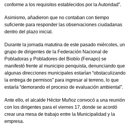
conforme a los requisitos establecidos por la Autoridad”.
Asimismo, añadieron que no contaban con tiempo
suficiente para responder las observaciones ciudadanas
dentro del plazo inicial.
Durante la jornada matutina de este pasado miércoles, un
grupo de dirigentes de la Federación Nacional de
Pobladoras y Pobladores del Biobío (Fenapo) se
manifestó frente al municipio penquista, denunciando que
algunas direcciones municipales estarían “obstaculizando
la entrega de permisos” para ingresar al terreno, lo que
estaría “demorando el proceso de evaluación ambiental”.
Ante ello, el alcalde Héctor Muñoz convocó a una reunión
con los dirigentes para el viernes 17, donde se acordó
crear una mesa de trabajo entre la Municipalidad y la
empresa.