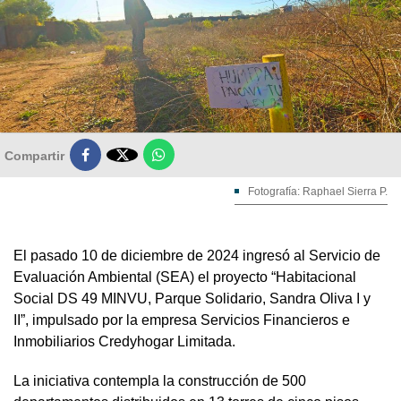

Compartir
Fotografía: Raphael Sierra P.
El pasado 10 de diciembre de 2024 ingresó al Servicio de
Evaluación Ambiental (SEA) el proyecto “Habitacional
Social DS 49 MINVU, Parque Solidario, Sandra Oliva I y
II”, impulsado por la empresa Servicios Financieros e
Inmobiliarios Credyhogar Limitada.
La iniciativa contempla la construcción de 500