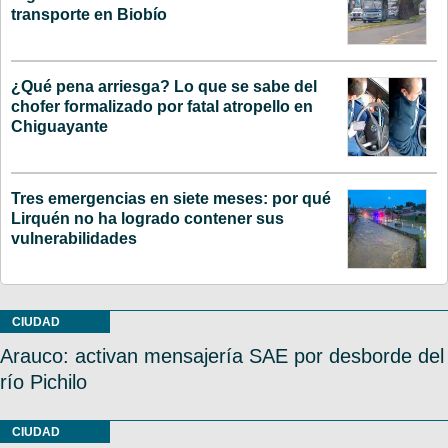
transporte en Biobío
¿Qué pena arriesga? Lo que se sabe del
chofer formalizado por fatal atropello en
Chiguayante
Tres emergencias en siete meses: por qué
Lirquén no ha logrado contener sus
vulnerabilidades
CIUDAD
Arauco: activan mensajería SAE por desborde del
río Pichilo
CIUDAD