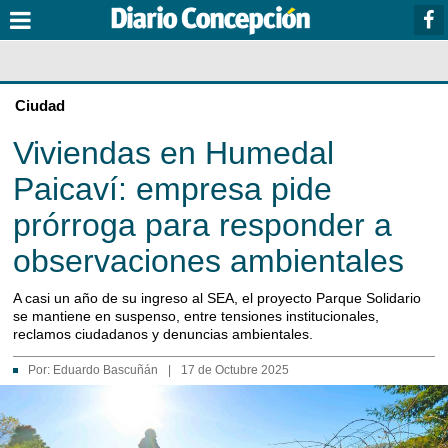
Ciudad
Viviendas en Humedal
Paicaví: empresa pide
prórroga para responder a
observaciones ambientales
A casi un año de su ingreso al SEA, el proyecto Parque Solidario
se mantiene en suspenso, entre tensiones institucionales,
reclamos ciudadanos y denuncias ambientales.
Por:
Eduardo Bascuñán
|
17 de Octubre 2025