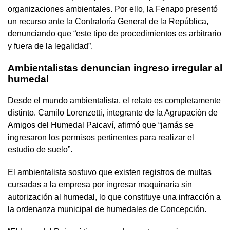
organizaciones ambientales. Por ello, la Fenapo presentó
un recurso ante la Contraloría General de la República,
denunciando que “este tipo de procedimientos es arbitrario
y fuera de la legalidad”.
Ambientalistas denuncian ingreso irregular al
humedal
Desde el mundo ambientalista, el relato es completamente
distinto. Camilo Lorenzetti, integrante de la Agrupación de
Amigos del Humedal Paicaví, afirmó que “jamás se
ingresaron los permisos pertinentes para realizar el
estudio de suelo”.
El ambientalista sostuvo que existen registros de multas
cursadas a la empresa por ingresar maquinaria sin
autorización al humedal, lo que constituye una infracción a
la ordenanza municipal de humedales de Concepción.