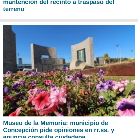
mantención del recinto a traspaso del
terreno
Museo de la Memoria: municipio de
Concepción pide opiniones en rr.ss. y
anuncia consulta ciudadana