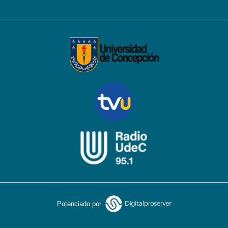
Potenciado por