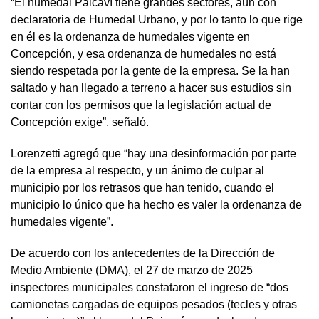
“El humedal Paicaví tiene grandes sectores, aún con
declaratoria de Humedal Urbano, y por lo tanto lo que rige
en él es la ordenanza de humedales vigente en
Concepción, y esa ordenanza de humedales no está
siendo respetada por la gente de la empresa. Se la han
saltado y han llegado a terreno a hacer sus estudios sin
contar con los permisos que la legislación actual de
Concepción exige”, señaló.
Lorenzetti agregó que “hay una desinformación por parte
de la empresa al respecto, y un ánimo de culpar al
municipio por los retrasos que han tenido, cuando el
municipio lo único que ha hecho es valer la ordenanza de
humedales vigente”.
De acuerdo con los antecedentes de la Dirección de
Medio Ambiente (DMA), el 27 de marzo de 2025
inspectores municipales constataron el ingreso de “dos
camionetas cargadas de equipos pesados (tecles y otras