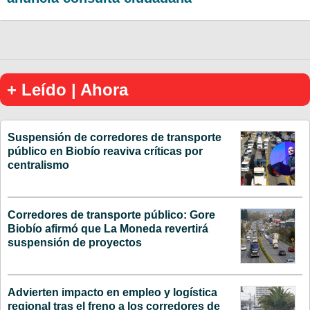
+ Leído | Ahora
Suspensión de corredores de transporte
público en Biobío reaviva críticas por
centralismo
Corredores de transporte público: Gore
Biobío afirmó que La Moneda revertirá
suspensión de proyectos
Advierten impacto en empleo y logística
regional tras el freno a los corredores de