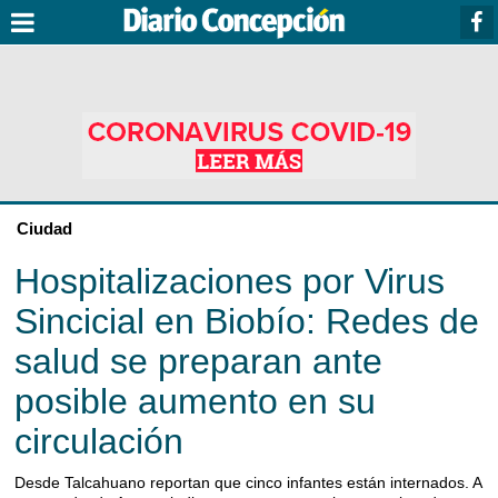
Ciudad
Hospitalizaciones por Virus
Sincicial en Biobío: Redes de
salud se preparan ante
posible aumento en su
circulación
Desde Talcahuano reportan que cinco infantes están internados. A