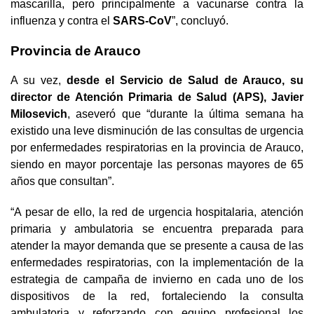
mascarilla, pero principalmente a vacunarse contra la
influenza y contra el
SARS-CoV
”, concluyó.
Provincia de Arauco
A su vez,
desde el Servicio de Salud de Arauco, su
director de Atención Primaria de Salud (APS), Javier
Milosevich
, aseveró que “durante la última semana ha
existido una leve disminución de las consultas de urgencia
por enfermedades respiratorias en la provincia de Arauco,
siendo en mayor porcentaje las personas mayores de 65
años que consultan”.
“A pesar de ello, la red de urgencia hospitalaria, atención
primaria y ambulatoria se encuentra preparada para
atender la mayor demanda que se presente a causa de las
enfermedades respiratorias, con la implementación de la
estrategia de campaña de invierno en cada uno de los
dispositivos de la red, fortaleciendo la consulta
ambulatoria y reforzando con equipo profesional los