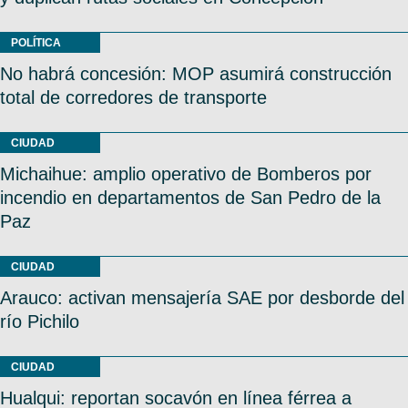
POLÍTICA
No habrá concesión: MOP asumirá construcción
total de corredores de transporte
CIUDAD
Michaihue: amplio operativo de Bomberos por
incendio en departamentos de San Pedro de la
Paz
CIUDAD
Arauco: activan mensajería SAE por desborde del
río Pichilo
CIUDAD
Hualqui: reportan socavón en línea férrea a