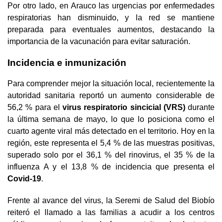
Por otro lado, en Arauco las urgencias por enfermedades
respiratorias han disminuido, y la red se mantiene
preparada para eventuales aumentos, destacando la
importancia de la vacunación para evitar saturación.
Incidencia e inmunización
Para comprender mejor la situación local, recientemente la
autoridad sanitaria reportó un aumento considerable de
56,2 % para el
virus respiratorio sincicial (VRS)
durante
la última semana de mayo, lo que lo posiciona como el
cuarto agente viral más detectado en el territorio. Hoy en la
región, este representa el 5,4 % de las muestras positivas,
superado solo por el 36,1 % del rinovirus, el 35 % de la
influenza A y el 13,8 % de incidencia que presenta el
Covid-19
.
Frente al avance del virus, la Seremi de Salud del Biobío
reiteró el llamado a las familias a acudir a los centros