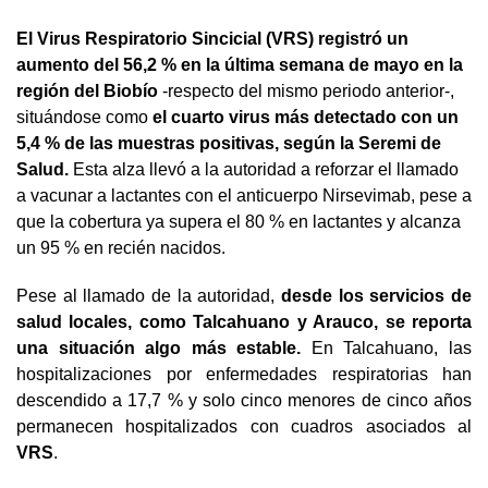
El Virus Respiratorio Sincicial (VRS) registró un
aumento del 56,2 % en la última semana de mayo en la
región del Biobío
-respecto del mismo periodo anterior-,
situándose como
el cuarto virus más detectado con un
5,4 % de las muestras positivas, según la Seremi de
Salud.
Esta alza llevó a la autoridad a reforzar el llamado
a vacunar a lactantes con el anticuerpo Nirsevimab, pese a
que la cobertura ya supera el 80 % en lactantes y alcanza
un 95 % en recién nacidos.
Pese al llamado de la autoridad,
desde los servicios de
salud locales, como Talcahuano y Arauco, se reporta
una situación algo más estable.
En Talcahuano, las
hospitalizaciones por enfermedades respiratorias han
descendido a 17,7 % y solo cinco menores de cinco años
permanecen hospitalizados con cuadros asociados al
VRS
.