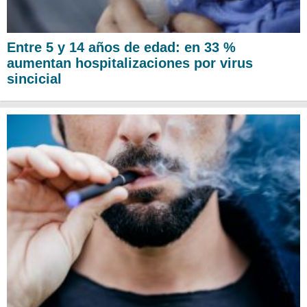
Entre 5 y 14 años de edad: en 33 %
aumentan hospitalizaciones por virus
sincicial