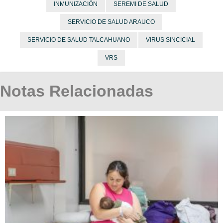
INMUNIZACIÓN
SEREMI DE SALUD
SERVICIO DE SALUD ARAUCO
SERVICIO DE SALUD TALCAHUANO
VIRUS SINCICIAL
VRS
Notas Relacionadas