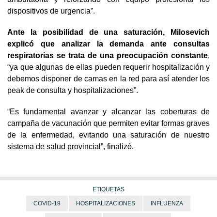
dispositivos de urgencia”.
Ante la posibilidad de una saturación, Milosevich
explicó que analizar la demanda ante consultas
respiratorias se trata de una preocupación constante
,
“ya que algunas de ellas pueden requerir hospitalización y
debemos disponer de camas en la red para así atender los
peak de consulta y hospitalizaciones”.
“Es fundamental avanzar y alcanzar las coberturas de
campaña de vacunación que permiten evitar formas graves
de la enfermedad, evitando una saturación de nuestro
sistema de salud provincial”, finalizó.
ETIQUETAS
COVID-19
HOSPITALIZACIONES
INFLUENZA