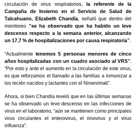
circulación de virus respiratorios,
la referente de la
Campaña de Invierno en el Servicio de Salud de
Talcahuano, Elizabeth Chandía
, señaló que dentro del
monitoreo
“se ha observado que ha habido un leve
descenso respecto a la semana anterior, alcanzando
un 17,7 % de hospitalizaciones por causa respiratoria”
.
“Actualmente
tenemos 5 personas menores de cinco
años hospitalizadas con un cuadro asociado al VRS”
.
“Por esto y ante el aumento en la circulación de este virus,
es que reforzamos el llamado a las familias a inmunizar a
los recién nacidos y lactantes con el Nirsevimab”.
Ahora, si bien Chandia reveló que en las últimas semanas
se ha observado un leve descenso en las infecciones de
virus en el laboratorio, “aún se mantienen como principales
virus circulantes el enterovirus, el rinovirus y el virus
influenza”.