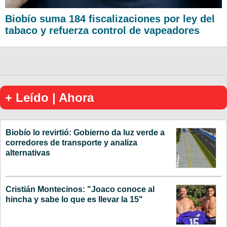
Biobío suma 184 fiscalizaciones por ley del
tabaco y refuerza control de vapeadores
+ Leído | Ahora
Biobío lo revirtió: Gobierno da luz verde a
corredores de transporte y analiza
alternativas
Cristián Montecinos: "Joaco conoce al
hincha y sabe lo que es llevar la 15"