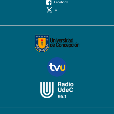
Facebook
X