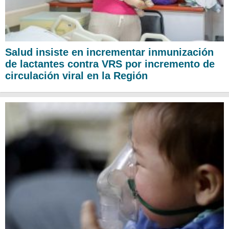
Salud insiste en incrementar inmunización
de lactantes contra VRS por incremento de
circulación viral en la Región