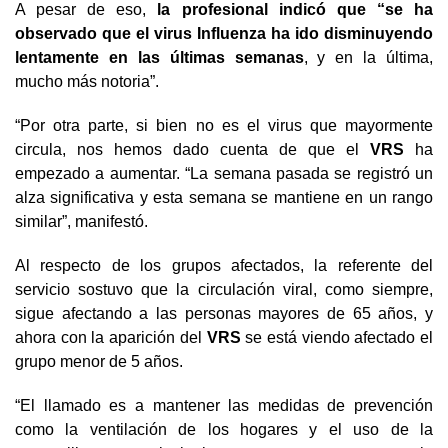
A pesar de eso,
la profesional indicó que “se ha
observado que el virus Influenza ha ido disminuyendo
lentamente en las últimas semanas
, y en la última,
mucho más notoria”.
“Por otra parte, si bien no es el virus que mayormente
circula, nos hemos dado cuenta de que el
VRS
ha
empezado a aumentar. “La semana pasada se registró un
alza significativa y esta semana se mantiene en un rango
similar”, manifestó.
Al respecto de los grupos afectados, la referente del
servicio sostuvo que la circulación viral, como siempre,
sigue afectando a las personas mayores de 65 años, y
ahora con la aparición del
VRS
se está viendo afectado el
grupo menor de 5 años.
“El llamado es a mantener las medidas de prevención
como la ventilación de los hogares y el uso de la