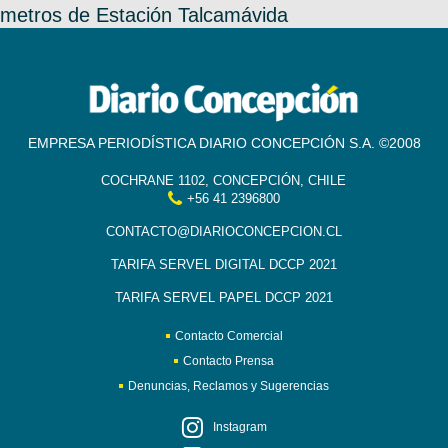
metros de Estación Talcamávida
EMPRESA PERIODÍSTICA DIARIO CONCEPCIÓN S.A. ©2008
COCHRANE 1102, CONCEPCIÓN, CHILE
+56 41 2396800
CONTACTO@DIARIOCONCEPCION.CL
TARIFA SERVEL DIGITAL DCCP 2021
TARIFA SERVEL PAPEL DCCP 2021
Contacto Comercial
Contacto Prensa
Denuncias, Reclamos y Sugerencias
Instagram