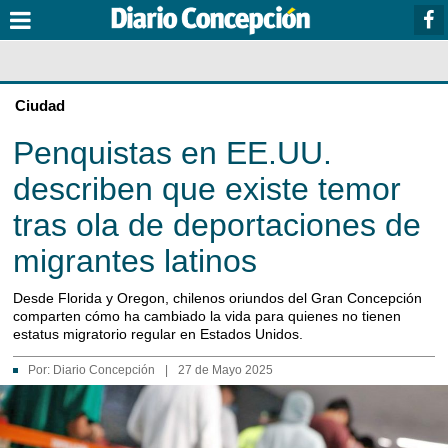
Ciudad
Penquistas en EE.UU.
describen que existe temor
tras ola de deportaciones de
migrantes latinos
Desde Florida y Oregon, chilenos oriundos del Gran Concepción
comparten cómo ha cambiado la vida para quienes no tienen
estatus migratorio regular en Estados Unidos.
Por:
Diario Concepción
|
27 de Mayo 2025