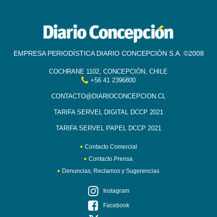
EMPRESA PERIODÍSTICA DIARIO CONCEPCIÓN S.A. ©2008
COCHRANE 1102, CONCEPCIÓN, CHILE
+56 41 2396800
CONTACTO@DIARIOCONCEPCION.CL
TARIFA SERVEL DIGITAL DCCP 2021
TARIFA SERVEL PAPEL DCCP 2021
Contacto Comercial
Contacto Prensa
Denuncias, Reclamos y Sugerencias
Instagram
Facebook