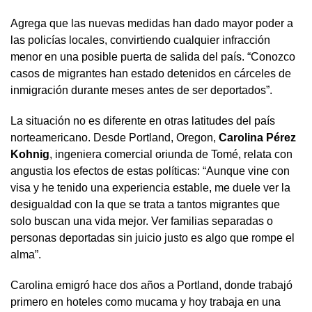
Agrega que las nuevas medidas han dado mayor poder a
las policías locales, convirtiendo cualquier infracción
menor en una posible puerta de salida del país. “Conozco
casos de migrantes han estado detenidos en cárceles de
inmigración durante meses antes de ser deportados”.
La situación no es diferente en otras latitudes del país
norteamericano. Desde Portland, Oregon,
Carolina Pérez
Kohnig
, ingeniera comercial oriunda de Tomé, relata con
angustia los efectos de estas políticas: “Aunque vine con
visa y he tenido una experiencia estable, me duele ver la
desigualdad con la que se trata a tantos migrantes que
solo buscan una vida mejor. Ver familias separadas o
personas deportadas sin juicio justo es algo que rompe el
alma”.
Carolina emigró hace dos años a Portland, donde trabajó
primero en hoteles como mucama y hoy trabaja en una