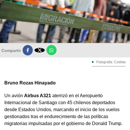

Compartir
Fotografía: Cedida
Bruno Rozas Hinayado
Un avión
Airbus A321
aterrizó en el Aeropuerto
Internacional de Santiago con 45 chilenos deportados
desde Estados Unidos, marcando el inicio de los vuelos
gestionados tras el endurecimiento de las políticas
migratorias impulsadas por el gobierno de Donald Trump.