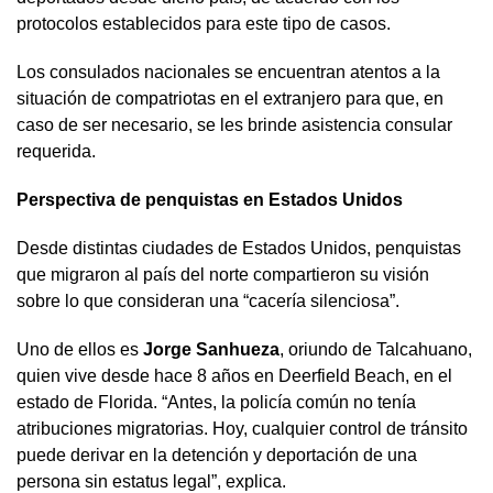
protocolos establecidos para este tipo de casos.
Los consulados nacionales se encuentran atentos a la
situación de compatriotas en el extranjero para que, en
caso de ser necesario, se les brinde asistencia consular
requerida.
Perspectiva de penquistas en Estados Unidos
Desde distintas ciudades de Estados Unidos, penquistas
que migraron al país del norte compartieron su visión
sobre lo que consideran una “cacería silenciosa”.
Uno de ellos es
Jorge Sanhueza
, oriundo de Talcahuano,
quien vive desde hace 8 años en Deerfield Beach, en el
estado de Florida. “Antes, la policía común no tenía
atribuciones migratorias. Hoy, cualquier control de tránsito
puede derivar en la detención y deportación de una
persona sin estatus legal”, explica.