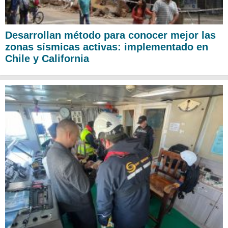
Desarrollan método para conocer mejor las
zonas sísmicas activas: implementado en
Chile y California