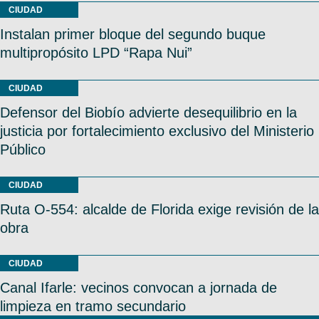
CIUDAD
Instalan primer bloque del segundo buque
multipropósito LPD “Rapa Nui”
CIUDAD
Defensor del Biobío advierte desequilibrio en la
justicia por fortalecimiento exclusivo del Ministerio
Público
CIUDAD
Ruta O-554: alcalde de Florida exige revisión de la
obra
CIUDAD
Canal Ifarle: vecinos convocan a jornada de
limpieza en tramo secundario