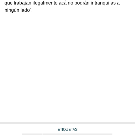
que trabajan ilegalmente acá no podrán ir tranquilas a
ningún lado”.
ETIQUETAS