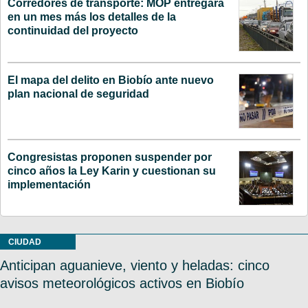
Corredores de transporte: MOP entregará
en un mes más los detalles de la
continuidad del proyecto
El mapa del delito en Biobío ante nuevo
plan nacional de seguridad
Congresistas proponen suspender por
cinco años la Ley Karin y cuestionan su
implementación
CIUDAD
Anticipan aguanieve, viento y heladas: cinco
avisos meteorológicos activos en Biobío