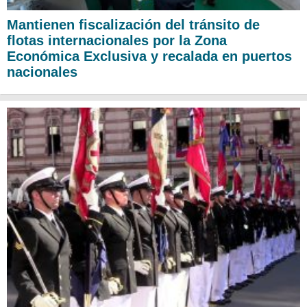
Mantienen fiscalización del tránsito de
flotas internacionales por la Zona
Económica Exclusiva y recalada en puertos
nacionales