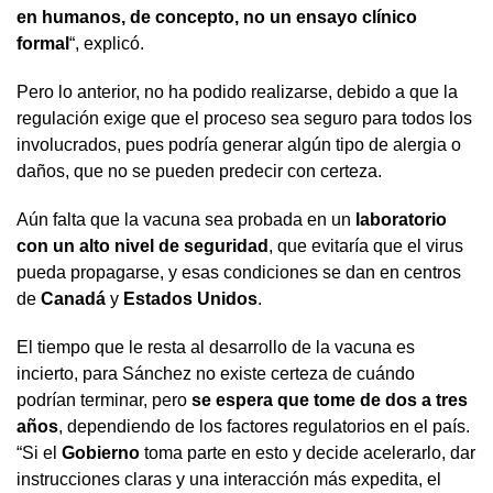
en humanos, de concepto, no un ensayo clínico
formal
“, explicó.
Pero lo anterior, no ha podido realizarse, debido a que la
regulación exige que el proceso sea seguro para todos los
involucrados, pues podría generar algún tipo de alergia o
daños, que no se pueden predecir con certeza.
Aún falta que la vacuna sea probada en un
laboratorio
con un alto nivel de seguridad
, que evitaría que el virus
pueda propagarse, y esas condiciones se dan en centros
de
Canadá
y
Estados Unidos
.
El tiempo que le resta al desarrollo de la vacuna es
incierto, para Sánchez no existe certeza de cuándo
podrían terminar, pero
se espera que tome de dos a tres
años
, dependiendo de los factores regulatorios en el país.
“Si el
Gobierno
toma parte en esto y decide acelerarlo, dar
instrucciones claras y una interacción más expedita, el