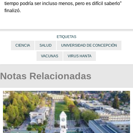
tiempo podría ser incluso menos, pero es difícil saberlo”
finalizó.
ETIQUETAS
CIENCIA
SALUD
UNIVERSIDAD DE CONCEPCIÓN
VACUNAS
VIRUS HANTA
Notas Relacionadas