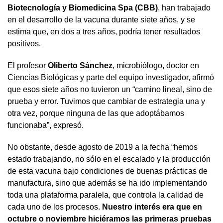
Biotecnología y Biomedicina Spa (CBB)
, han trabajado
en el desarrollo de la vacuna durante siete años, y se
estima que, en dos a tres años, podría tener resultados
positivos.
El profesor
Oliberto Sánchez
, microbiólogo, doctor en
Ciencias Biológicas y parte del equipo investigador, afirmó
que esos siete años no tuvieron un “camino lineal, sino de
prueba y error. Tuvimos que cambiar de estrategia una y
otra vez, porque ninguna de las que adoptábamos
funcionaba”, expresó.
No obstante, desde agosto de 2019 a la fecha “hemos
estado trabajando, no sólo en el escalado y la producción
de esta vacuna bajo condiciones de buenas prácticas de
manufactura, sino que además se ha ido implementando
toda una plataforma paralela, que controla la calidad de
cada uno de los procesos.
Nuestro interés era que en
octubre o noviembre hiciéramos las primeras pruebas