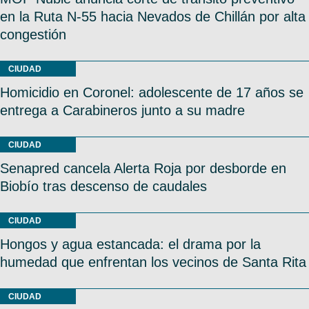
en la Ruta N-55 hacia Nevados de Chillán por alta
congestión
CIUDAD
Homicidio en Coronel: adolescente de 17 años se
entrega a Carabineros junto a su madre
CIUDAD
Senapred cancela Alerta Roja por desborde en
Biobío tras descenso de caudales
CIUDAD
Hongos y agua estancada: el drama por la
humedad que enfrentan los vecinos de Santa Rita
CIUDAD