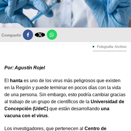

Compartir
Fotografía: Archivo
Por: Agustín Rojel
El
hanta
es uno de los virus más peligrosos que existen
en la Región y puede terminar en pocos días con la vida
de una persona. Sin embargo, esto podría cambiar gracias
al trabajo de un grupo de científicos de la
Universidad de
Concepción (UdeC)
que están desarrollando
una
vacuna con el virus
.
Los investigadores, que pertenecen al
Centro de