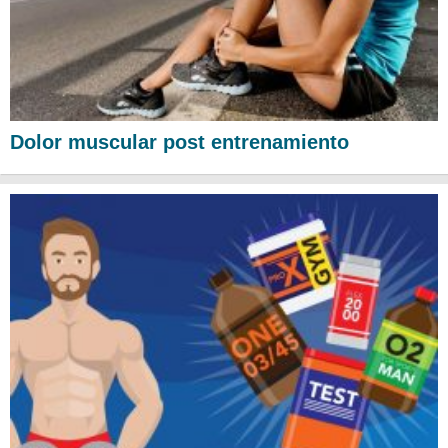
Dolor muscular post entrenamiento