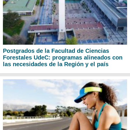
Postgrados de la Facultad de Ciencias
Forestales UdeC: programas alineados con
las necesidades de la Región y el país