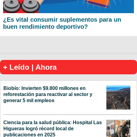
¿Es vital consumir suplementos para un
buen rendimiento deportivo?
+ Leído | Ahora
Biobío: Invierten $9.800 millones en
reforestación para reactivar al sector y
generar 5 mil empleos
Ciencia para la salud pública: Hospital Las
Higueras logró récord local de
publicaciones en 2025