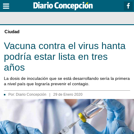
Ciudad
Vacuna contra el virus hanta
podría estar lista en tres
años
La dosis de inoculación que se está desarrollando sería la primera
a nivel país que lograría prevenir el contagio.
Por:
Diario Concepción
|
29 de Enero 2020