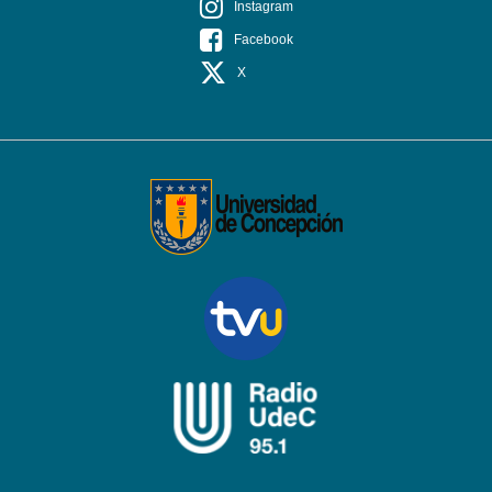
Instagram
Facebook
X