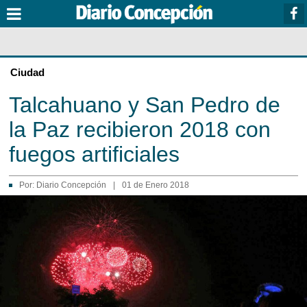
Ciudad
Talcahuano y San Pedro de
la Paz recibieron 2018 con
fuegos artificiales
Por:
Diario Concepción
|
01 de Enero 2018