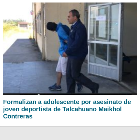
Formalizan a adolescente por asesinato de
joven deportista de Talcahuano Maikhol
Contreras