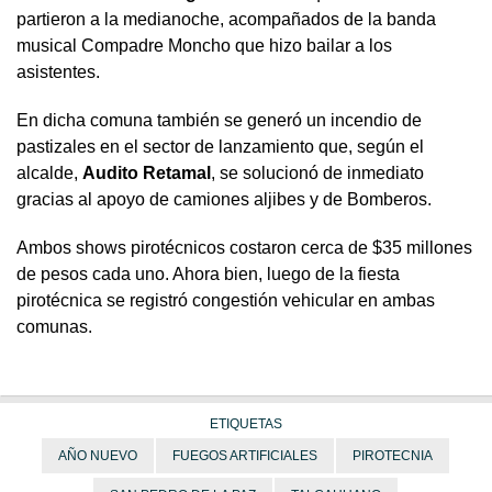
partieron a la medianoche, acompañados de la banda
musical Compadre Moncho que hizo bailar a los
asistentes.
En dicha comuna también se generó un incendio de
pastizales en el sector de lanzamiento que, según el
alcalde,
Audito Retamal
, se solucionó de inmediato
gracias al apoyo de camiones aljibes y de Bomberos.
Ambos shows pirotécnicos costaron cerca de $35 millones
de pesos cada uno. Ahora bien, luego de la fiesta
pirotécnica se registró congestión vehicular en ambas
comunas.
ETIQUETAS
AÑO NUEVO
FUEGOS ARTIFICIALES
PIROTECNIA