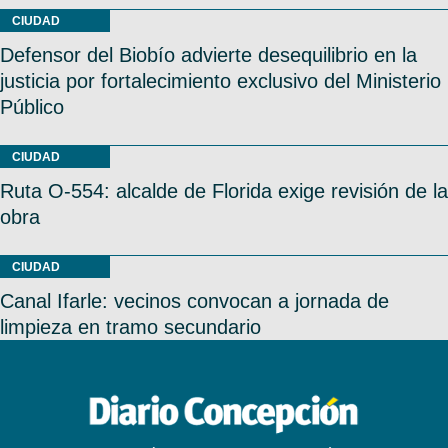
CIUDAD
Defensor del Biobío advierte desequilibrio en la
justicia por fortalecimiento exclusivo del Ministerio
Público
CIUDAD
Ruta O-554: alcalde de Florida exige revisión de la
obra
CIUDAD
Canal Ifarle: vecinos convocan a jornada de
limpieza en tramo secundario