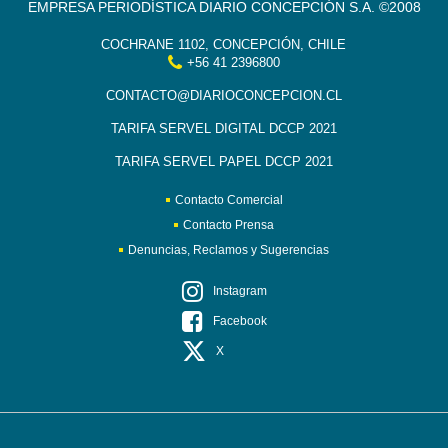
EMPRESA PERIODÍSTICA DIARIO CONCEPCIÓN S.A. ©2008
COCHRANE 1102, CONCEPCIÓN, CHILE
+56 41 2396800
CONTACTO@DIARIOCONCEPCION.CL
TARIFA SERVEL DIGITAL DCCP 2021
TARIFA SERVEL PAPEL DCCP 2021
Contacto Comercial
Contacto Prensa
Denuncias, Reclamos y Sugerencias
Instagram
Facebook
X