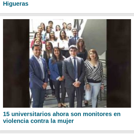
Higueras
15 universitarios ahora son monitores en
violencia contra la mujer