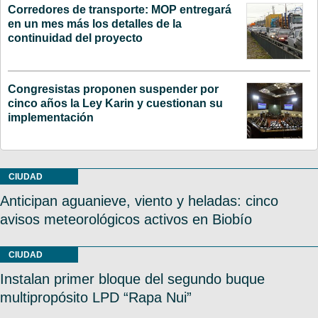
Corredores de transporte: MOP entregará
en un mes más los detalles de la
continuidad del proyecto
Congresistas proponen suspender por
cinco años la Ley Karin y cuestionan su
implementación
CIUDAD
Anticipan aguanieve, viento y heladas: cinco
avisos meteorológicos activos en Biobío
CIUDAD
Instalan primer bloque del segundo buque
multipropósito LPD “Rapa Nui”