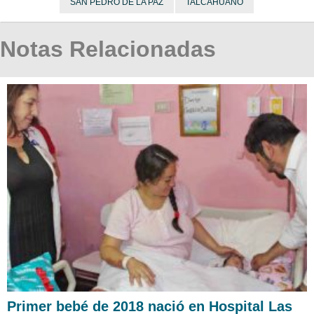
SAN PEDRO DE LA PAZ
TALCAHUANO
Notas Relacionadas
Primer bebé de 2018 nació en Hospital Las