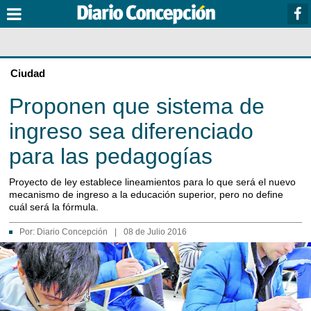
Ciudad
Proponen que sistema de
ingreso sea diferenciado
para las pedagogías
Proyecto de ley establece lineamientos para lo que será el nuevo
mecanismo de ingreso a la educación superior, pero no define
cuál será la fórmula.
Por:
Diario Concepción
|
08 de Julio 2016