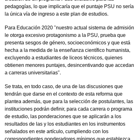
pedagogías, lo que implicaría que el puntaje PSU no sería
la única vía de ingreso a este plan de estudios.
Para Educación 2020 "nuestro actual sistema de admisión
le otorga excesivo protagonismo a la PSU, prueba que
presenta sesgos de género, socioeconómicos y que está
hecha a la medida de la enseñanza científico humanista,
excluyendo a estudiantes de liceos técnicos, quienes
obtienen menores puntajes, desincentivando que accedan
a carreras universitarias".
Se trata, en todo caso, de una de las discusiones que
tendrán que darse en el contexto de esta reforma que
plantea además, que para la selección de postulantes, las
instituciones podrán definir, para cada carrera o programa
de estudio, las ponderaciones que se aplicarán a los
resultados de las y los estudiantes en los instrumentos
señalados en este artículo, cumpliendo con los
correspondientes ponderadores mínimos que establezca