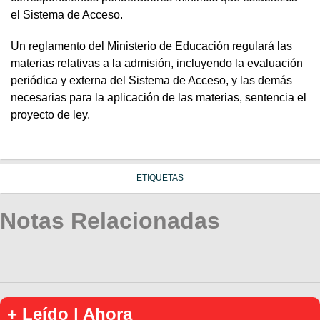
el Sistema de Acceso.
Un reglamento del Ministerio de Educación regulará las
materias relativas a la admisión, incluyendo la evaluación
periódica y externa del Sistema de Acceso, y las demás
necesarias para la aplicación de las materias, sentencia el
proyecto de ley.
ETIQUETAS
Notas Relacionadas
+ Leído | Ahora