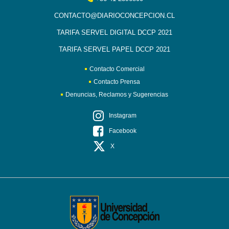
CONTACTO@DIARIOCONCEPCION.CL
TARIFA SERVEL DIGITAL DCCP 2021
TARIFA SERVEL PAPEL DCCP 2021
Contacto Comercial
Contacto Prensa
Denuncias, Reclamos y Sugerencias
Instagram
Facebook
X