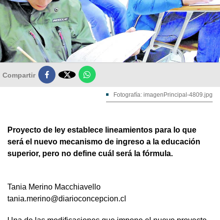

Compartir
Fotografía: imagenPrincipal-4809.jpg
Proyecto de ley establece lineamientos para lo que
será el nuevo mecanismo de ingreso a la educación
superior, pero no define cuál será la fórmula.
Tania Merino Macchiavello
tania.merino@diarioconcepcion.cl