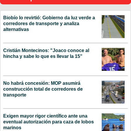
Biobío lo revirtió: Gobierno da luz verde a
corredores de transporte y analiza
alternativas
Cristián Montecinos: "Joaco conoce al
hincha y sabe lo que es llevar la 15"
No habrá concesión: MOP asumirá
construcción total de corredores de
transporte
Exigen mayor rigor científico ante una
eventual autorización para caza de lobos
marinos