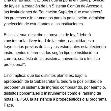
Una de las modificaciones que impone el nuevo proyecto
de ley es la creación de un Sistema Común de Acceso a
las Instituciones de Educación Superior que establecerá
los procesos e instrumentos para la postulación, admisión
y selección de estudiantes a las instituciones.
Este sistema, describe el proyecto de ley, "deberá
considerar la diversidad de talentos, capacidades o
trayectorias previas de las y los estudiantes estableciendo
instrumentos diferenciados según tipo de institución o
carrera, sea ésta del subsistema universitario o técnico
profesional".
Esto implica, que los distintos planteles, bajo la
aprobación de la Subsecretaría, tendrá la posibilidad de
proponer un sistema de ingreso combinando, por ejemplo,
distintos porcentajes o instrumentos como el ranking de
notas, la PSU, la asistencia a propedéuticos o al programa
Pace.