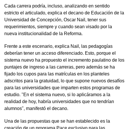
Cada carrera podría, incluso, analizando en sentido
estricto el articulado, explica el decano de Educación de la
Universidad de Concepción, Oscar Nail, tener sus
requerimientos, siempre y cuando sean visado por la
nueva institucionalidad de la Reforma.
Frente a este escenario, explica Nail, las pedagogías
deberían tener un acceso diferenciado. Esto, porque el
sistema nuevo ha propuesto el incremento paulatino de los
puntajes de ingreso a las carreras, pero además se ha
fijado los cupos para las matrículas en los planteles
adscritos para la gratuidad, lo que supone nuevos desafíos
para las universidades que imparten estos programas de
estudio. "En el sistema nuevo, si lo aplicáramos a la
realidad de hoy, habría universidades que no tendrían
alumnos", manifestó el decano.
Una de las propuestas que se han establecido es la
creación de un programa Pace exclusivo para las