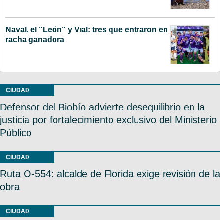
Naval, el "León" y Vial: tres que entraron en
racha ganadora
CIUDAD
Defensor del Biobío advierte desequilibrio en la
justicia por fortalecimiento exclusivo del Ministerio
Público
CIUDAD
Ruta O-554: alcalde de Florida exige revisión de la
obra
CIUDAD