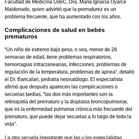
Facultad de Medicina UdeC, Dra. María Ignacia Oyarce
Maldonado, quien advirtió que la prematurez es un
problema frecuente, que ha aumentado con los años.
Complicaciones de salud en bebés
prematuros
“Un niño de extremo bajo peso, o sea, menor de 28
semanas de edad, tiene problemas respiratorios,
hemorragias intracraneanas, infecciones, problemas de
regulación de la temperatura, problemas de apnea”, detalló
el Dr. Bancalari, pediatra neonatólogo. El especialista
afirmó que después aparecen las complicaciones o
secuelas tardías, “las dos más importantes son la
retinopatía del prematuro y la displasia broncopulmonar,
que es la enfermedad pulmonar crónica más frecuente del
prematuro, que puede dejar secuelas a lo largo de toda la
vida”.
La otra secuela importante que las y los especialistas