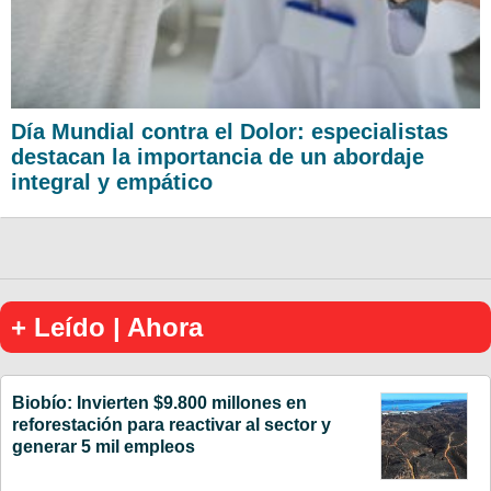
Día Mundial contra el Dolor: especialistas
destacan la importancia de un abordaje
integral y empático
+ Leído | Ahora
Biobío: Invierten $9.800 millones en
reforestación para reactivar al sector y
generar 5 mil empleos