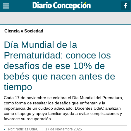
Ciencia y Sociedad
Día Mundial de la
Prematuridad: conoce los
desafíos de ese 10% de
bebés que nacen antes de
tiempo
Cada 17 de noviembre se celebra el Día Mundial del Prematuro,
como forma de resaltar los desafíos que enfrentan y la
importancia de un cuidado adecuado. Docentes UdeC analizan
cómo el apego y apoyo familiar ayuda a evitar complicaciones y
favorece su recuperación.
Por:
Noticias UdeC
|
17 de Noviembre 2025