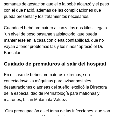
semanas de gestación que el o la bebé alcanzó y el peso
con el que nació, además de las complicaciones que
pueda presentar y los tratamientos necesarios.
Cuando el bebé prematuro alcanza los dos kilos, llega a
“un nivel de peso bastante satisfactorio, que pueda
mantenerse en la casa con cierta confiabilidad, que no
vayan a tener problemas las y los niños” apreció el Dr.
Bancalari.
Cuidado de prematuros al salir del hospital
En el caso de bebés prematuros extremos, son
conectados/as a máquinas para avisar posibles
desaturaciones o apneas del sueño, explicó la Directora
de la especialidad de Perinatología para matronas y
matrones, Lilian Matamala Valdez.
“Otra preocupación es el tema de las infecciones, que son