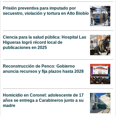
Prisión preventiva para imputado por
secuestro, violación y tortura en Alto Biobío
Ciencia para la salud pública: Hospital Las
Higueras logró récord local de
publicaciones en 2025
Reconstrucción de Penco: Gobierno
anuncia recursos y fija plazos hasta 2028
Homicidio en Coronel: adolescente de 17
años se entrega a Carabineros junto a su
madre