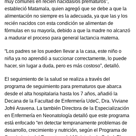
muy comunes en recién nacidas/os prematuros”,
estableció Matamala, quien agregó que se debe a que la
alimentación no siempre es la adecuada, ya que las y los
recién nacidos con esta condición se alimentan de
fórmulas en su mayoría, debido a que la madre no alcanzó
a madurar el proceso para general lactancia materna.
“Los padres se los pueden llevar a la casa, este niño o
niña ya no aprendió a succionar correctamente, lo puede
hacer, sin lugar a duda, pero es más costoso”, detalló.
El seguimiento de la salud se realiza a través del
programa de seguimiento para prematuros que abarca
desde el alta hospitalaria hasta los 7 años, añadió la
Decana de la Facultad de Enfermería UdeC, Dra. Viviane
Jofré Aravena. La también Directora de la Especialización
en Enfermería en Neonatología detalló que este programa
está enfocado “en detectar tempranamente problemas de
desarrollo, crecimiento y nutrición, según el Programa de