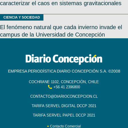
caracterizar el caos en sistemas gravitacionales
CIENCIA Y SOCIEDAD
El fenómeno natural que cada invierno invade el
campus de la Universidad de Concepción
EMPRESA PERIODÍSTICA DIARIO CONCEPCIÓN S.A. ©2008
COCHRANE 1102, CONCEPCIÓN, CHILE
+56 41 2396800
CONTACTO@DIARIOCONCEPCION.CL
TARIFA SERVEL DIGITAL DCCP 2021
TARIFA SERVEL PAPEL DCCP 2021
Contacto Comercial