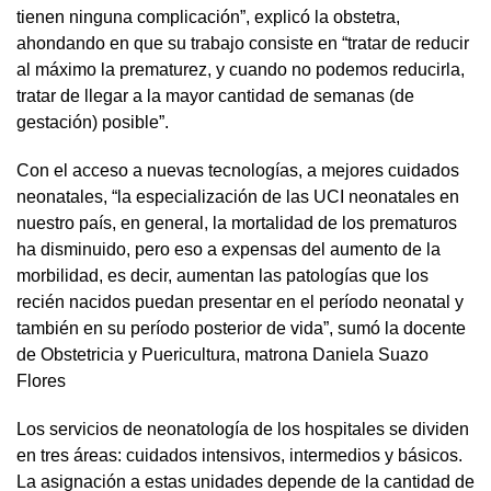
tienen ninguna complicación”, explicó la obstetra,
ahondando en que su trabajo consiste en “tratar de reducir
al máximo la prematurez, y cuando no podemos reducirla,
tratar de llegar a la mayor cantidad de semanas (de
gestación) posible”.
Con el acceso a nuevas tecnologías, a mejores cuidados
neonatales, “la especialización de las UCI neonatales en
nuestro país, en general, la mortalidad de los prematuros
ha disminuido, pero eso a expensas del aumento de la
morbilidad, es decir, aumentan las patologías que los
recién nacidos puedan presentar en el período neonatal y
también en su período posterior de vida”, sumó la docente
de Obstetricia y Puericultura, matrona Daniela Suazo
Flores
Los servicios de neonatología de los hospitales se dividen
en tres áreas: cuidados intensivos, intermedios y básicos.
La asignación a estas unidades depende de la cantidad de