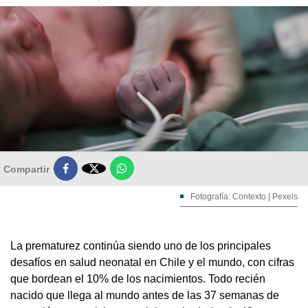

Compartir
Fotografía: Contexto | Pexels
La prematurez continúa siendo uno de los principales
desafíos en salud neonatal en Chile y el mundo, con cifras
que bordean el 10% de los nacimientos. Todo recién
nacido que llega al mundo antes de las 37 semanas de