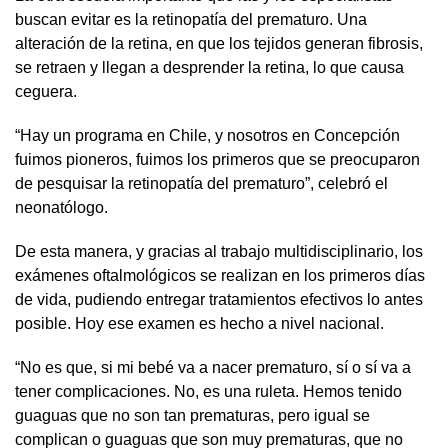
buscan evitar es la retinopatía del prematuro. Una
alteración de la retina, en que los tejidos generan fibrosis,
se retraen y llegan a desprender la retina, lo que causa
ceguera.
“Hay un programa en Chile, y nosotros en Concepción
fuimos pioneros, fuimos los primeros que se preocuparon
de pesquisar la retinopatía del prematuro”, celebró el
neonatólogo.
De esta manera, y gracias al trabajo multidisciplinario, los
exámenes oftalmológicos se realizan en los primeros días
de vida, pudiendo entregar tratamientos efectivos lo antes
posible. Hoy ese examen es hecho a nivel nacional.
“No es que, si mi bebé va a nacer prematuro, sí o sí va a
tener complicaciones. No, es una ruleta. Hemos tenido
guaguas que no son tan prematuras, pero igual se
complican o guaguas que son muy prematuras, que no