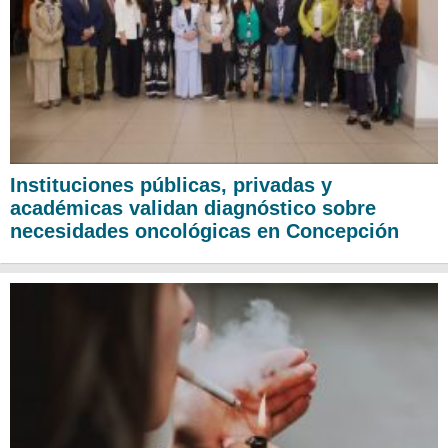
Instituciones públicas, privadas y
académicas validan diagnóstico sobre
necesidades oncológicas en Concepción