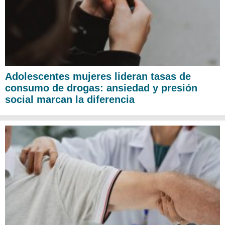
Adolescentes mujeres lideran tasas de
consumo de drogas: ansiedad y presión
social marcan la diferencia