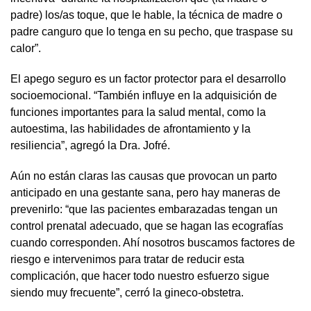
padre) los/as toque, que le hable, la técnica de madre o
padre canguro que lo tenga en su pecho, que traspase su
calor”.
El apego seguro es un factor protector para el desarrollo
socioemocional. “También influye en la adquisición de
funciones importantes para la salud mental, como la
autoestima, las habilidades de afrontamiento y la
resiliencia”, agregó la Dra. Jofré.
Aún no están claras las causas que provocan un parto
anticipado en una gestante sana, pero hay maneras de
prevenirlo: “que las pacientes embarazadas tengan un
control prenatal adecuado, que se hagan las ecografías
cuando corresponden. Ahí nosotros buscamos factores de
riesgo e intervenimos para tratar de reducir esta
complicación, que hacer todo nuestro esfuerzo sigue
siendo muy frecuente”, cerró la gineco-obstetra.