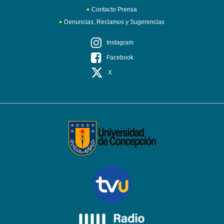
Contacto Prensa
Denuncias, Reclamos y Sugerencias
Instagram
Facebook
X