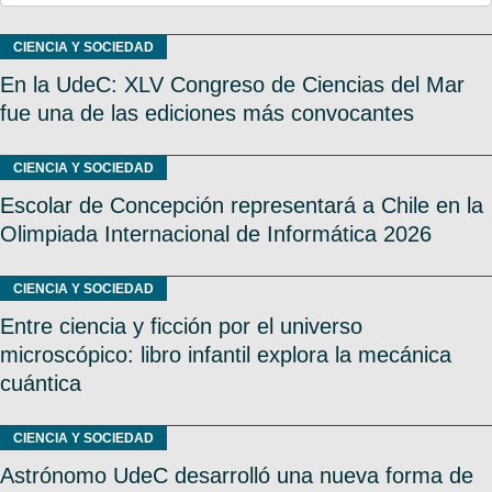
CIENCIA Y SOCIEDAD
En la UdeC: XLV Congreso de Ciencias del Mar
fue una de las ediciones más convocantes
CIENCIA Y SOCIEDAD
Escolar de Concepción representará a Chile en la
Olimpiada Internacional de Informática 2026
CIENCIA Y SOCIEDAD
Entre ciencia y ficción por el universo
microscópico: libro infantil explora la mecánica
cuántica
CIENCIA Y SOCIEDAD
Astrónomo UdeC desarrolló una nueva forma de