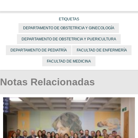
ETIQUETAS
DEPARTAMENTO DE OBSTETRICIA Y GINECOLOGÍA
DEPARTAMENTO DE OBSTETRICIA Y PUERICULTURA
DEPARTAMENTO DE PEDIATRÍA
FACULTAD DE ENFERMERÍA
FACULTAD DE MEDICINA
Notas Relacionadas