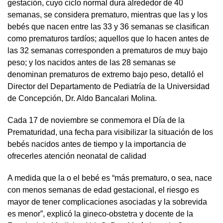
gestación, cuyo ciclo normal dura alrededor de 40
semanas, se considera prematuro, mientras que las y los
bebés que nacen entre las 33 y 36 semanas se clasifican
como prematuros tardíos; aquellos que lo hacen antes de
las 32 semanas corresponden a prematuros de muy bajo
peso; y los nacidos antes de las 28 semanas se
denominan prematuros de extremo bajo peso, detalló el
Director del Departamento de Pediatría de la Universidad
de Concepción, Dr. Aldo Bancalari Molina.
Cada 17 de noviembre se conmemora el Día de la
Prematuridad, una fecha para visibilizar la situación de los
bebés nacidos antes de tiempo y la importancia de
ofrecerles atención neonatal de calidad
A medida que la o el bebé es “más prematuro, o sea, nace
con menos semanas de edad gestacional, el riesgo es
mayor de tener complicaciones asociadas y la sobrevida
es menor”, explicó la gineco-obstetra y docente de la