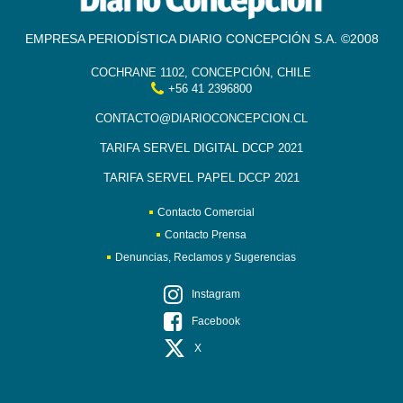
EMPRESA PERIODÍSTICA DIARIO CONCEPCIÓN S.A. ©2008
COCHRANE 1102, CONCEPCIÓN, CHILE
+56 41 2396800
CONTACTO@DIARIOCONCEPCION.CL
TARIFA SERVEL DIGITAL DCCP 2021
TARIFA SERVEL PAPEL DCCP 2021
Contacto Comercial
Contacto Prensa
Denuncias, Reclamos y Sugerencias
Instagram
Facebook
X