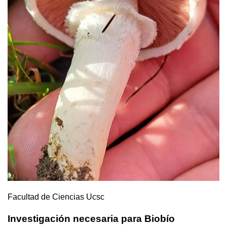
Facultad de Ciencias Ucsc
Investigación necesaria para Biobío