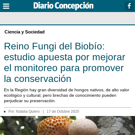
Ciencia y Sociedad
Reino Fungi del Biobío:
estudio apuesta por mejorar
el monitoreo para promover
la conservación
En la Región hay gran diversidad de hongos nativos, de alto valor
ecológico y cultural, pero brechas de conocimiento pueden
perjudicar su preservación.
Por:
Natalia Quiero
|
17 de Octubre 2025