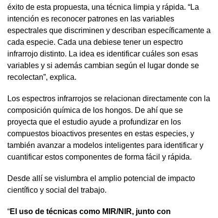
éxito de esta propuesta, una técnica limpia y rápida. “La
intención es reconocer patrones en las variables
espectrales que discriminen y describan específicamente a
cada especie. Cada una debiese tener un espectro
infrarrojo distinto. La idea es identificar cuáles son esas
variables y si además cambian según el lugar donde se
recolectan”, explica.
Los espectros infrarrojos se relacionan directamente con la
composición química de los hongos. De ahí que se
proyecta que el estudio ayude a profundizar en los
compuestos bioactivos presentes en estas especies, y
también avanzar a modelos inteligentes para identificar y
cuantificar estos componentes de forma fácil y rápida.
Desde allí se vislumbra el amplio potencial de impacto
científico y social del trabajo.
“
El uso de técnicas como MIR/NIR, junto con