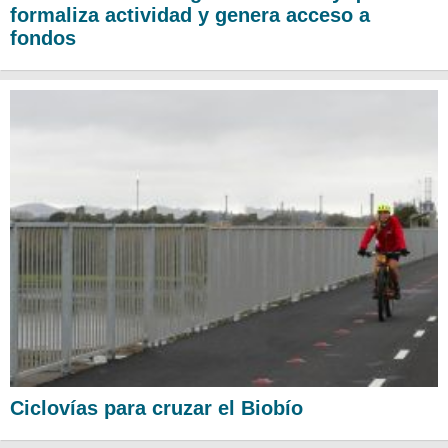
formaliza actividad y genera acceso a
fondos
Ciclovías para cruzar el Biobío