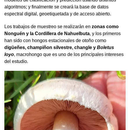
algoritmos; y finalmente se creará la base de datos
espectral digital, geoetiquetada y de acceso abierto.
Los trabajos de muestreo se realizarán en
zonas como
Nonguén y la Cordillera de Nahuelbuta
, y los primeros
han sido con hongos estacionales de otoño como
digüeñes, champiñon silvestre, changle y
Boletus
loyo
, macrohongo que es uno de los principales intereses
del estudio.