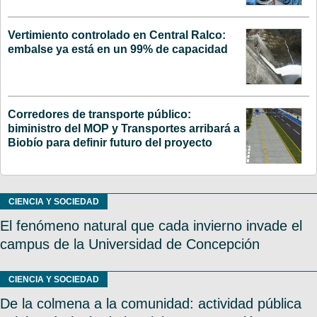
Vertimiento controlado en Central Ralco:
embalse ya está en un 99% de capacidad
Corredores de transporte público:
biministro del MOP y Transportes arribará a
Biobío para definir futuro del proyecto
CIENCIA Y SOCIEDAD
El fenómeno natural que cada invierno invade el
campus de la Universidad de Concepción
CIENCIA Y SOCIEDAD
De la colmena a la comunidad: actividad pública