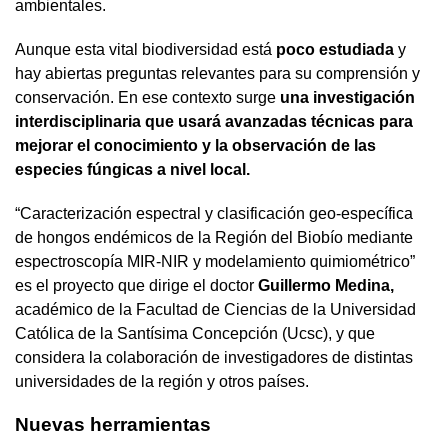
ambientales.
Aunque esta vital biodiversidad está
poco estudiada
y
hay abiertas preguntas relevantes para su comprensión y
conservación. En ese contexto surge
una investigación
interdisciplinaria que usará avanzadas técnicas para
mejorar el conocimiento y la observación de las
especies fúngicas a nivel local.
“Caracterización espectral y clasificación geo-específica
de hongos endémicos de la Región del Biobío mediante
espectroscopía MIR-NIR y modelamiento quimiométrico”
es el proyecto que dirige el doctor
Guillermo Medina,
académico de la Facultad de Ciencias de la Universidad
Católica de la Santísima Concepción (Ucsc), y que
considera la colaboración de investigadores de distintas
universidades de la región y otros países.
Nuevas herramientas