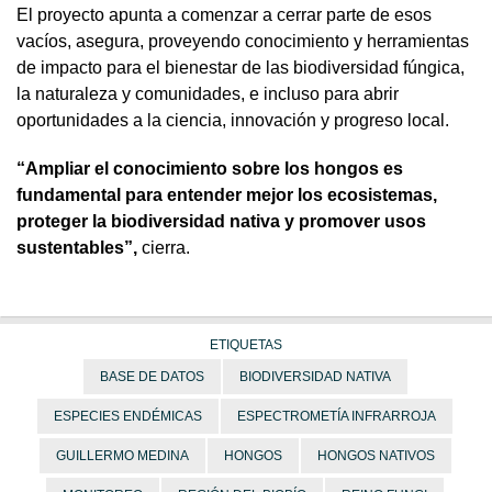
El proyecto apunta a comenzar a cerrar parte de esos
vacíos, asegura, proveyendo conocimiento y herramientas
de impacto para el bienestar de las biodiversidad fúngica,
la naturaleza y comunidades, e incluso para abrir
oportunidades a la ciencia, innovación y progreso local.
“Ampliar el conocimiento sobre los hongos es
fundamental para entender mejor los ecosistemas,
proteger la biodiversidad nativa y promover usos
sustentables”,
cierra.
ETIQUETAS
BASE DE DATOS
BIODIVERSIDAD NATIVA
ESPECIES ENDÉMICAS
ESPECTROMETÍA INFRARROJA
GUILLERMO MEDINA
HONGOS
HONGOS NATIVOS