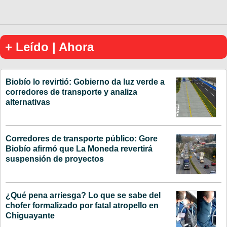
+ Leído | Ahora
Biobío lo revirtió: Gobierno da luz verde a
corredores de transporte y analiza
alternativas
Corredores de transporte público: Gore
Biobío afirmó que La Moneda revertirá
suspensión de proyectos
¿Qué pena arriesga? Lo que se sabe del
chofer formalizado por fatal atropello en
Chiguayante