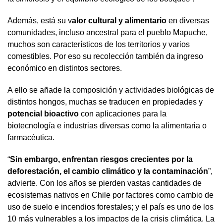
Además, está su v
alor cultural y alimentario
en diversas
comunidades, incluso ancestral para el pueblo Mapuche,
muchos son característicos de los territorios y varios
comestibles. Por eso su recolección también da ingreso
económico en distintos sectores.
A ello se añade la composición y actividades biológicas de
distintos hongos, muchas se traducen en propiedades y
potencial bioactivo
con aplicaciones para la
biotecnología e industrias diversas como la alimentaria o
farmacéutica.
“
Sin embargo, enfrentan riesgos crecientes por la
deforestación, el cambio climático y la contaminación
”,
advierte. Con los años se pierden vastas cantidades de
ecosistemas nativos en Chile por factores como cambio de
uso de suelo e incendios forestales; y el país es uno de los
10 más vulnerables a los impactos de la crisis climática. La