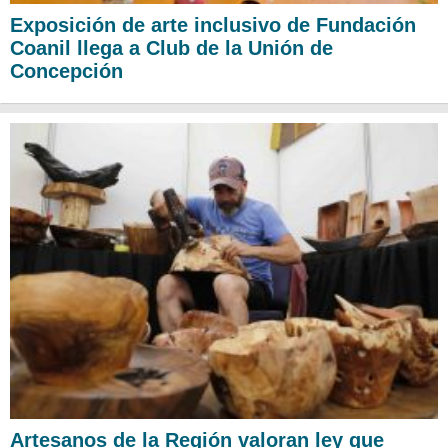
Exposición de arte inclusivo de Fundación
Coanil llega a Club de la Unión de
Concepción
Artesanos de la Región valoran ley que