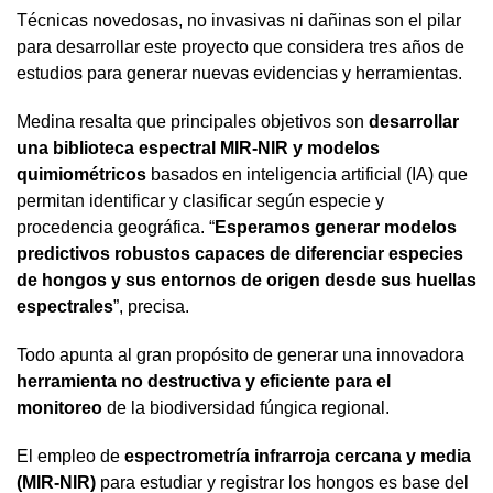
Técnicas novedosas, no invasivas ni dañinas son el pilar
para desarrollar este proyecto que considera tres años de
estudios para generar nuevas evidencias y herramientas.
Medina resalta que principales objetivos son
desarrollar
una biblioteca espectral MIR-NIR y modelos
quimiométricos
basados en inteligencia artificial (IA) que
permitan identificar y clasificar según especie y
procedencia geográfica. “
Esperamos generar modelos
predictivos robustos capaces de diferenciar especies
de hongos y sus entornos de origen desde sus huellas
espectrales
”, precisa.
Todo apunta al gran propósito de generar una innovadora
herramienta no destructiva y eficiente para el
monitoreo
de la biodiversidad fúngica regional.
El empleo de
espectrometría infrarroja cercana y media
(MIR-NIR)
para estudiar y registrar los hongos es base del