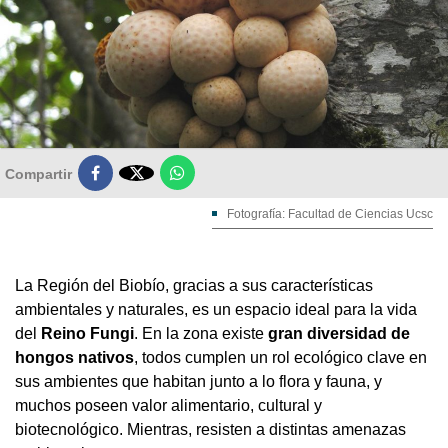

Compartir
Fotografía: Facultad de Ciencias Ucsc
La Región del Biobío, gracias a sus características
ambientales y naturales, es un espacio ideal para la vida
del
Reino Fungi
. En la zona existe
gran diversidad de
hongos nativos
, todos cumplen un rol ecológico clave en
sus ambientes que habitan junto a lo flora y fauna, y
muchos poseen valor alimentario, cultural y
biotecnológico. Mientras, resisten a distintas amenazas