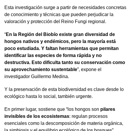
Esta investigación surge a partir de necesidades concretas
de conocimiento y técnicas que pueden perjudicar la
valoración y protección del Reino Fungi regional.
“
En la Región del Biobío existe gran diversidad de
hongos nativos y endémicos, pero la mayoría está
poco estudiada. Y faltan herramientas que permitan
identificar las especies de forma rápida y no
destructiva. Esto dificulta tanto su conservación como
su aprovechamiento sustentable
”, expone el
investigador Guillermo Medina.
Y la preservación de esta biodiversidad es clave desde lo
ecológico hasta lo social, también urgente.
En primer lugar, sostiene que “los hongos son
pilares
invisibles de los ecosistemas
: regulan procesos
esenciales como la descomposición de materia orgánica,
la simbiosis y el equilibrio ecológico de los bosques”.