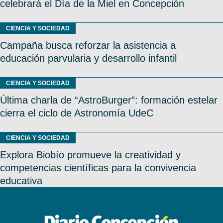
celebrará el Día de la Miel en Concepción
CIENCIA Y SOCIEDAD
Campaña busca reforzar la asistencia a
educación parvularia y desarrollo infantil
CIENCIA Y SOCIEDAD
Última charla de “AstroBurger”: formación estelar
cierra el ciclo de Astronomía UdeC
CIENCIA Y SOCIEDAD
Explora Biobío promueve la creatividad y
competencias científicas para la convivencia
educativa