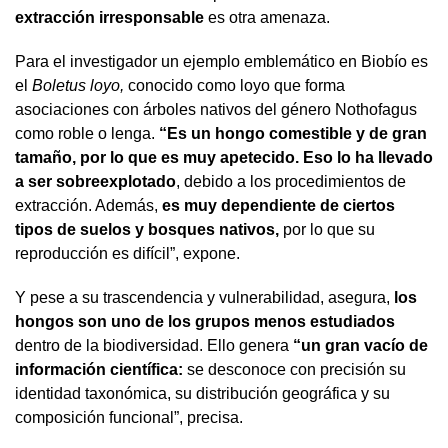
extracción irresponsable
es otra amenaza.
Para el investigador un ejemplo emblemático en Biobío es
el
Boletus loyo,
conocido como loyo que forma
asociaciones con árboles nativos del género Nothofagus
como roble o lenga.
“Es un hongo comestible y de gran
tamaño, por lo que es muy apetecido. Eso lo ha llevado
a ser sobreexplotado
, debido a los procedimientos de
extracción. Además,
es muy dependiente de ciertos
tipos de suelos y bosques nativos,
por lo que su
reproducción es difícil”, expone.
Y pese a su trascendencia y vulnerabilidad, asegura,
los
hongos son uno de los grupos menos estudiados
dentro de la biodiversidad. Ello genera
“un gran vacío de
información científica:
se desconoce con precisión su
identidad taxonómica, su distribución geográfica y su
composición funcional”, precisa.