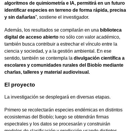
algoritmos de quimiometría e IA, permitirá en un futuro
identificar especies en terreno de forma rápida, precisa
y sin dañarlas
”, sostiene el investigador.
Además, los resultados se compilarán en una
biblioteca
digital de acceso abierto
no sólo con valor académico,
también busca contribuir a estrechar el vínculo entre la
ciencia y sociedad, y a la gestión ambiental. En ese
sentido, también se contempla la
divulgación científica a
escolares y comunidades rurales del Biobío mediante
charlas, talleres y material audiovisual.
El proyecto
La investigación se desplegará en diversas etapas.
Primero se recolectarán especies endémicas en distintos
ecosistemas del Biobío; luego se obtendrán firmas
espectrales y los datos se procesarán y construirán
modelos de clasificación y predicción usando distintos