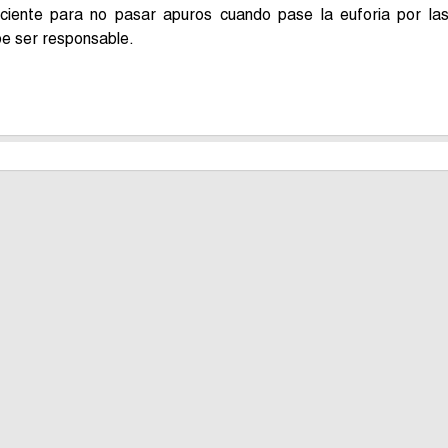
nciente para no pasar apuros cuando pase la euforia por la
e ser responsable.