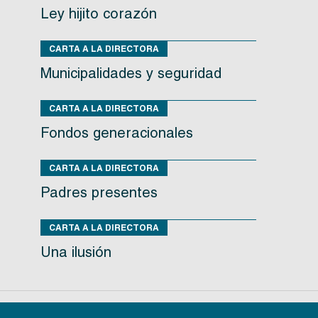
Ley hijito corazón
CARTA A LA DIRECTORA
Municipalidades y seguridad
CARTA A LA DIRECTORA
Fondos generacionales
CARTA A LA DIRECTORA
Padres presentes
CARTA A LA DIRECTORA
Una ilusión