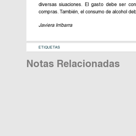
diversas siuaciones. El gasto debe ser co
compras. También, el consumo de alcohol deb
Javiera Irribarra
ETIQUETAS
Notas Relacionadas