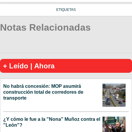
ETIQUETAS
Notas Relacionadas
+ Leído | Ahora
No habrá concesión: MOP asumirá
construcción total de corredores de
transporte
¿Y cómo le fue a la "Nona" Muñoz contra el
"León"?