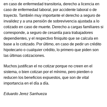
en caso de enfermedad transitoria, derecho a licencia en
caso de enfermedad laboral, por accidente laboral o de
trayecto. También muy importante el derecho a seguro de
invalidez y a una pensión de sobrevivencia ajustada a lo
cotizado en caso de muerte. Derecho a cargas familiares si
corresponde, a seguro de cesantía para trabajadores
dependientes, y el respectivo finiquito que se calcula en
base a lo cotizado. Por último, en caso de pedir un crédito
hipotecario o cualquier crédito, lo primero que piden son
las últimas cotizaciones.
Muchos justifican el no cotizar porque no creen en el
sistema, o bien cotizan por el mínimo, pero pierden o
reducen los beneficios expuestos, que son de vital
importancia en el día a día.
Eduardo Jerez Sanhueza