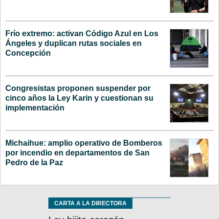
Frío extremo: activan Código Azul en Los
Ángeles y duplican rutas sociales en
Concepción
Congresistas proponen suspender por
cinco años la Ley Karin y cuestionan su
implementación
Michaihue: amplio operativo de Bomberos
por incendio en departamentos de San
Pedro de la Paz
CARTA A LA DIRECTORA