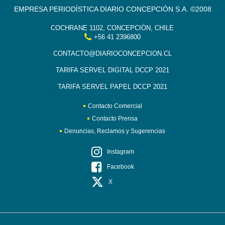
EMPRESA PERIODÍSTICA DIARIO CONCEPCIÓN S.A. ©2008
COCHRANE 1102, CONCEPCIÓN, CHILE
+56 41 2396800
CONTACTO@DIARIOCONCEPCION.CL
TARIFA SERVEL DIGITAL DCCP 2021
TARIFA SERVEL PAPEL DCCP 2021
Contacto Comercial
Contacto Prensa
Denuncias, Reclamos y Sugerencias
Instagram
Facebook
X