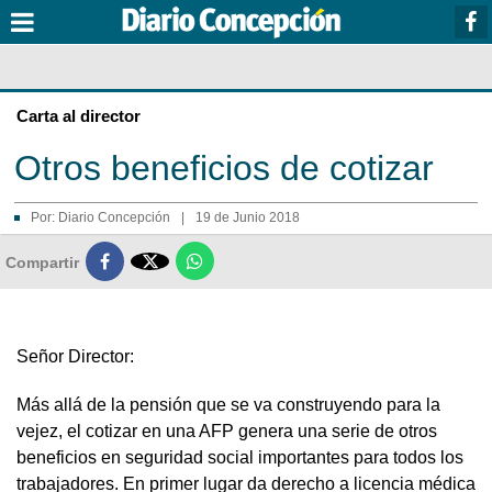
Carta al director
Otros beneficios de cotizar
Por:
Diario Concepción
|
19 de Junio 2018

Compartir
Señor Director:
Más allá de la pensión que se va construyendo para la
vejez, el cotizar en una AFP genera una serie de otros
beneficios en seguridad social importantes para todos los
trabajadores. En primer lugar da derecho a licencia médica