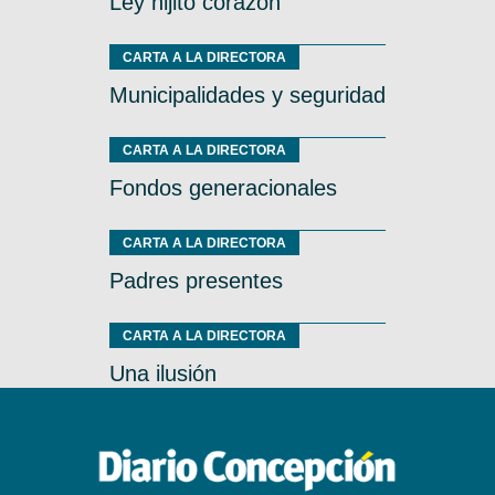
Ley hijito corazón
CARTA A LA DIRECTORA
Municipalidades y seguridad
CARTA A LA DIRECTORA
Fondos generacionales
CARTA A LA DIRECTORA
Padres presentes
CARTA A LA DIRECTORA
Una ilusión