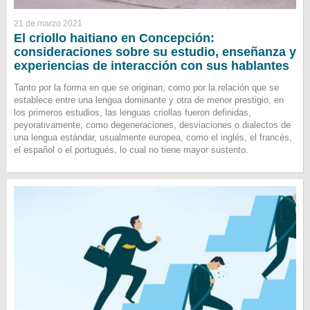
21 de marzo 2021
El criollo haitiano en Concepción:
consideraciones sobre su estudio, enseñanza y
experiencias de interacción con sus hablantes
Tanto por la forma en que se originan, como por la relación que se
establece entre una lengua dominante y otra de menor prestigio, en
los primeros estudios, las lenguas criollas fueron definidas,
peyorativamente, como degeneraciones, desviaciones o dialectos de
una lengua estándar, usualmente europea, como el inglés, el francés,
el español o el portugués, lo cual no tiene mayor sustento.