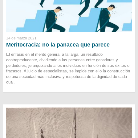
14 de marzo 2021
Meritocracia: no la panacea que parece
El énfasis en el mérito genera, a la larga, un resultado
contraproducente, dividiendo a las personas entre ganadores y
perdedores, jerarquizando a los individuos en función de sus éxitos o
fracasos. A juicio de especialistas, se impide con ello la construcción
de una sociedad más inclusiva y respetuosa de la dignidad de cada
cual.