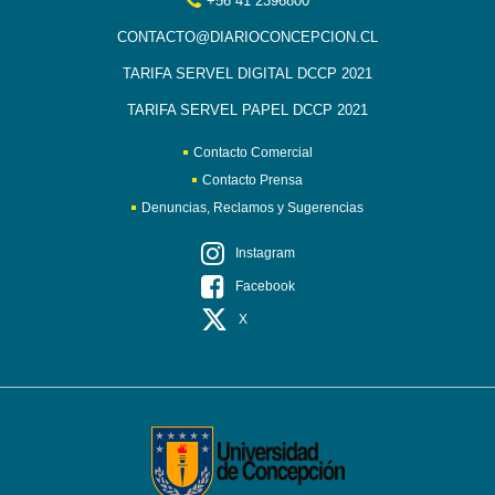
+56 41 2396800
CONTACTO@DIARIOCONCEPCION.CL
TARIFA SERVEL DIGITAL DCCP 2021
TARIFA SERVEL PAPEL DCCP 2021
Contacto Comercial
Contacto Prensa
Denuncias, Reclamos y Sugerencias
Instagram
Facebook
X