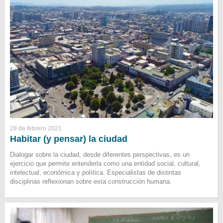
28 de febrero 2021
Habitar (y pensar) la ciudad
Dialogar sobre la ciudad, desde diferentes perspectivas, es un
ejercicio que permite entenderla como una entidad social, cultural,
intelectual, económica y política. Especialistas de distintas
disciplinas reflexionan sobre esta construcción humana.