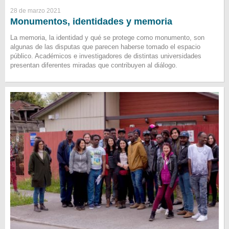
28 de marzo 2021
Monumentos, identidades y memoria
La memoria, la identidad y qué se protege como monumento, son
algunas de las disputas que parecen haberse tomado el espacio
público. Académicos e investigadores de distintas universidades
presentan diferentes miradas que contribuyen al diálogo.