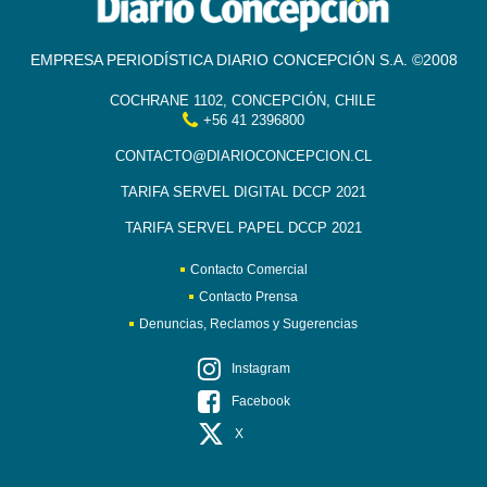
EMPRESA PERIODÍSTICA DIARIO CONCEPCIÓN S.A. ©2008
COCHRANE 1102, CONCEPCIÓN, CHILE
+56 41 2396800
CONTACTO@DIARIOCONCEPCION.CL
TARIFA SERVEL DIGITAL DCCP 2021
TARIFA SERVEL PAPEL DCCP 2021
Contacto Comercial
Contacto Prensa
Denuncias, Reclamos y Sugerencias
Instagram
Facebook
X