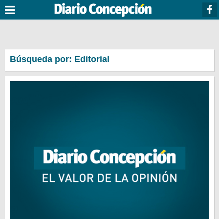
Búsqueda por: Editorial