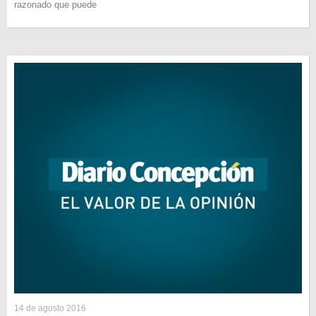
razonado que puede
14 de agosto 2016