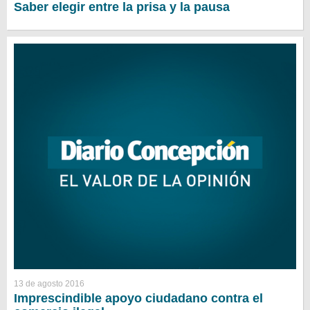
Saber elegir entre la prisa y la pausa
13 de agosto 2016
Imprescindible apoyo ciudadano contra el