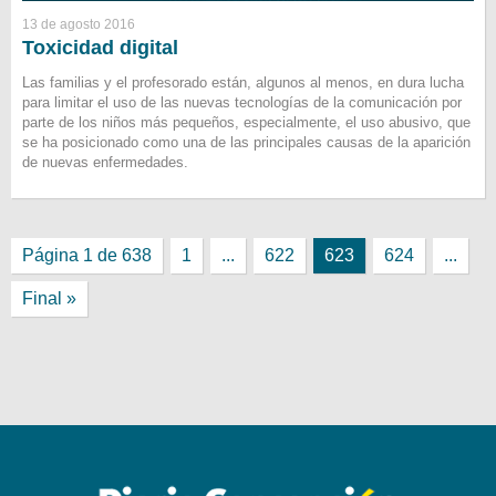
13 de agosto 2016
Toxicidad digital
Las familias y el profesorado están, algunos al menos, en dura lucha
para limitar el uso de las nuevas tecnologías de la comunicación por
parte de los niños más pequeños, especialmente, el uso abusivo, que
se ha posicionado como una de las principales causas de la aparición
de nuevas enfermedades.
Página 1 de 638
1
...
622
623
624
...
Final »