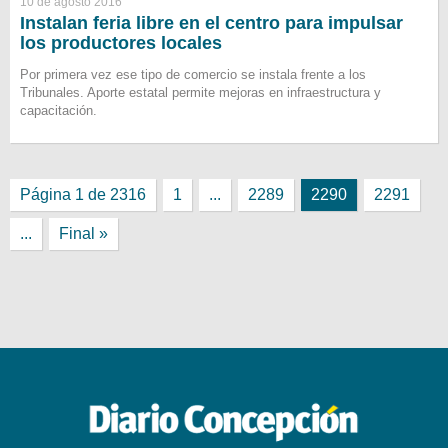
10 de agosto 2016
Instalan feria libre en el centro para impulsar
los productores locales
Por primera vez ese tipo de comercio se instala frente a los
Tribunales. Aporte estatal permite mejoras en infraestructura y
capacitación.
Página 1 de 2316
1
...
2289
2290
2291
...
Final »