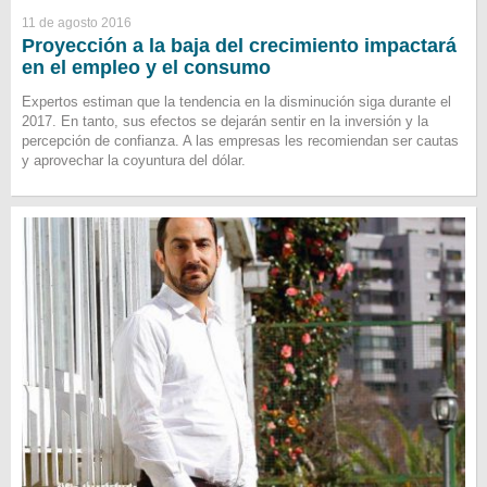
11 de agosto 2016
Proyección a la baja del crecimiento impactará
en el empleo y el consumo
Expertos estiman que la tendencia en la disminución siga durante el
2017. En tanto, sus efectos se dejarán sentir en la inversión y la
percepción de confianza. A las empresas les recomiendan ser cautas
y aprovechar la coyuntura del dólar.