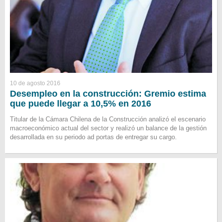
10 de agosto 2016
Desempleo en la construcción: Gremio estima
que puede llegar a 10,5% en 2016
Titular de la Cámara Chilena de la Construcción analizó el escenario
macroeconómico actual del sector y realizó un balance de la gestión
desarrollada en su periodo ad portas de entregar su cargo.