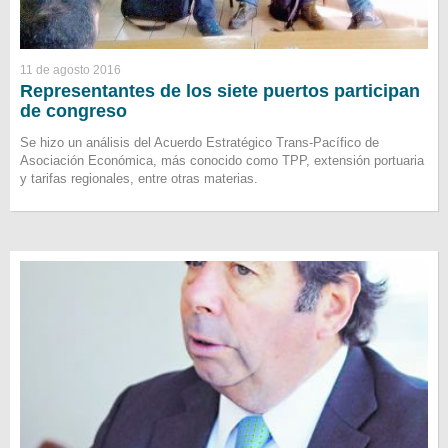
11 de agosto 2016
Representantes de los siete puertos participan
de congreso
Se hizo un análisis del Acuerdo Estratégico Trans-Pacífico de
Asociación Económica, más conocido como TPP, extensión portuaria
y tarifas regionales, entre otras materias.