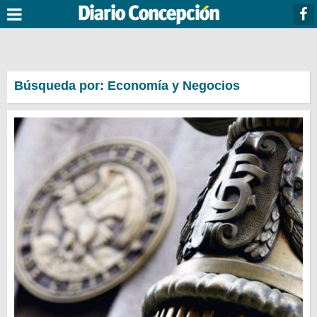
Búsqueda por: Economía y Negocios