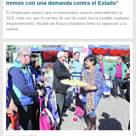
iremos con una demanda contra el Estado"
El empresario explicó que no presentaron nuevos antecedentes al
SEA, toda vez que el cambio de uso de suelo hacía inviable cualquier
emprendimiento. Alcalde de Arauco mantiene firme su oposición a la
central.