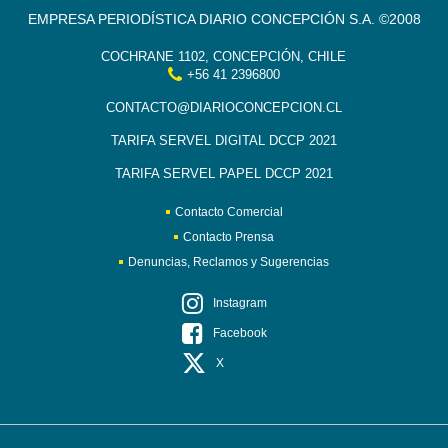
EMPRESA PERIODÍSTICA DIARIO CONCEPCIÓN S.A. ©2008
COCHRANE 1102, CONCEPCIÓN, CHILE
+56 41 2396800
CONTACTO@DIARIOCONCEPCION.CL
TARIFA SERVEL DIGITAL DCCP 2021
TARIFA SERVEL PAPEL DCCP 2021
Contacto Comercial
Contacto Prensa
Denuncias, Reclamos y Sugerencias
Instagram
Facebook
X