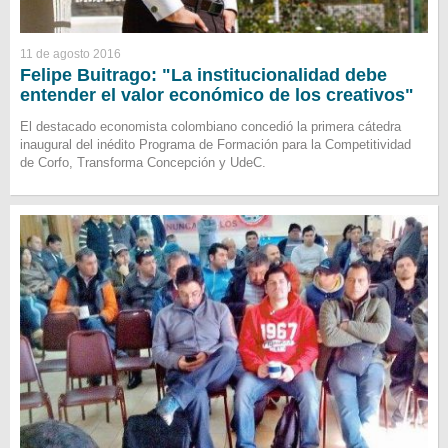
11 de agosto 2016
Felipe Buitrago: "La institucionalidad debe
entender el valor económico de los creativos"
El destacado economista colombiano concedió la primera cátedra
inaugural del inédito Programa de Formación para la Competitividad
de Corfo, Transforma Concepción y UdeC.