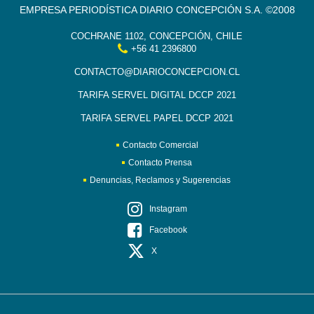
EMPRESA PERIODÍSTICA DIARIO CONCEPCIÓN S.A. ©2008
COCHRANE 1102, CONCEPCIÓN, CHILE
+56 41 2396800
CONTACTO@DIARIOCONCEPCION.CL
TARIFA SERVEL DIGITAL DCCP 2021
TARIFA SERVEL PAPEL DCCP 2021
Contacto Comercial
Contacto Prensa
Denuncias, Reclamos y Sugerencias
Instagram
Facebook
X