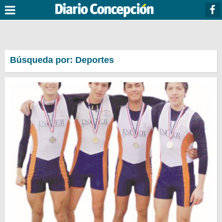
Búsqueda por: Deportes