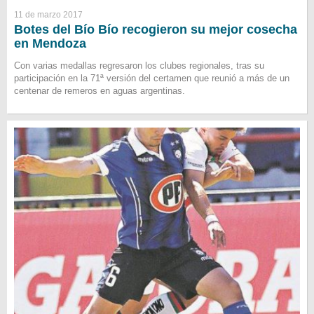
11 de marzo 2017
Botes del Bío Bío recogieron su mejor cosecha
en Mendoza
Con varias medallas regresaron los clubes regionales, tras su
participación en la 71ª versión del certamen que reunió a más de un
centenar de remeros en aguas argentinas.