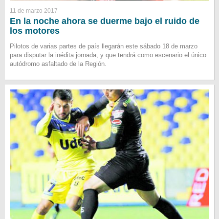
11 de marzo 2017
En la noche ahora se duerme bajo el ruido de
los motores
Pilotos de varias partes de país llegarán este sábado 18 de marzo
para disputar la inédita jornada, y que tendrá como escenario el único
autódromo asfaltado de la Región.