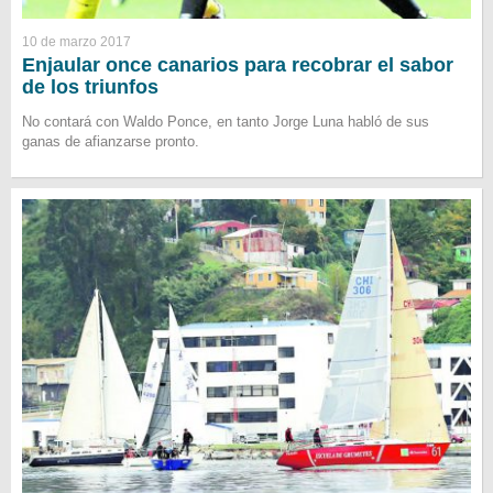
10 de marzo 2017
Enjaular once canarios para recobrar el sabor
de los triunfos
No contará con Waldo Ponce, en tanto Jorge Luna habló de sus
ganas de afianzarse pronto.