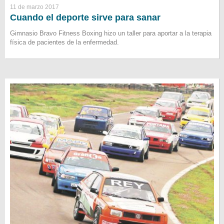
11 de marzo 2017
Cuando el deporte sirve para sanar
Gimnasio Bravo Fitness Boxing hizo un taller para aportar a la terapia
física de pacientes de la enfermedad.