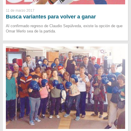
11 de marzo 2017
Busca variantes para volver a ganar
Al confirmado regreso de Claudio Sepúlveda, existe la opción de que
Omar Merlo sea de la partida.