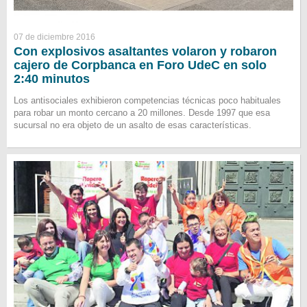
07 de diciembre 2016
Con explosivos asaltantes volaron y robaron
cajero de Corpbanca en Foro UdeC en solo
2:40 minutos
Los antisociales exhibieron competencias técnicas poco habituales
para robar un monto cercano a 20 millones. Desde 1997 que esa
sucursal no era objeto de un asalto de esas características.