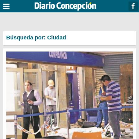
Búsqueda por: Ciudad