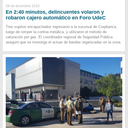
08 de diciembre 2016
En 2:40 minutos, delincuentes volaron y
robaron cajero automático en Foro UdeC
Tres sujetos encapuchados ingresaron a la sucursal de Corpbanca,
luego de romper la cortina metálica, y utilizaron el método de
saturación por gas. El coordinador regional de Seguridad Pública
aseguró que se investiga el actuar de bandas organizadas en la zona.