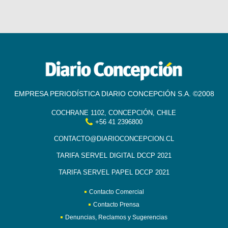
EMPRESA PERIODÍSTICA DIARIO CONCEPCIÓN S.A. ©2008
COCHRANE 1102, CONCEPCIÓN, CHILE
+56 41 2396800
CONTACTO@DIARIOCONCEPCION.CL
TARIFA SERVEL DIGITAL DCCP 2021
TARIFA SERVEL PAPEL DCCP 2021
Contacto Comercial
Contacto Prensa
Denuncias, Reclamos y Sugerencias