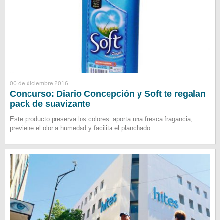
06 de diciembre 2016
Concurso: Diario Concepción y Soft te regalan
pack de suavizante
Este producto preserva los colores, aporta una fresca fragancia,
previene el olor a humedad y facilita el planchado.