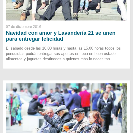
07 de diciembre 2016
Navidad con amor y Lavandería 21 se unen
para entregar felicidad
El sábado desde las 10.00 horas y hasta las 15.00 horas todos los
penquistas podrán entregar sus aportes en ropa en buen estado,
alimentos y juguetes destinados a quienes más lo necesitan.