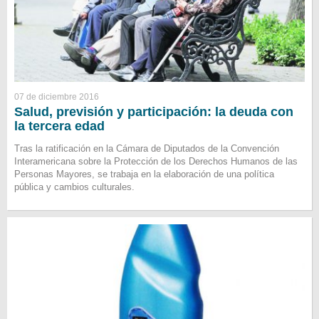
07 de diciembre 2016
Salud, previsión y participación: la deuda con
la tercera edad
Tras la ratificación en la Cámara de Diputados de la Convención
Interamericana sobre la Protección de los Derechos Humanos de las
Personas Mayores, se trabaja en la elaboración de una política
pública y cambios culturales.