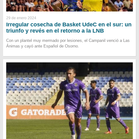
29 de enero 2024
Irregular cosecha de Basket UdeC en el sur: un
triunfo y revés en el retorno a la LNB
Con un plantel muy mermado por lesiones, el Campanil venció a Las
Ánimas y cayó ante Español de Osorno.