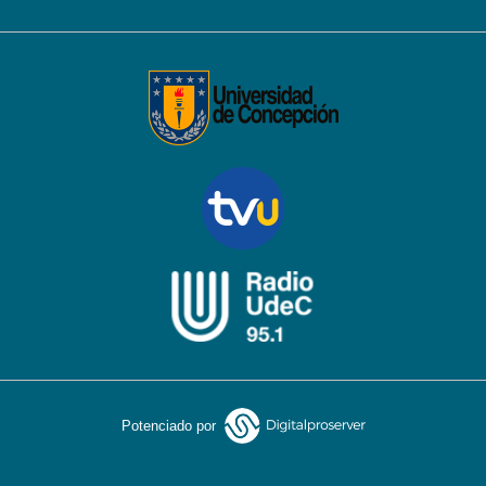
Potenciado por