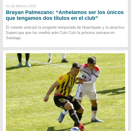
01 de febrero 2024
Brayan Palmezano: “Anhelamos ser los únicos
que tengamos dos títulos en el club”
El volante anticipó la exigente temporada de Huachipato y la atractiva
Supercopa que los medirá ante Colo Colo la próxima semana en
Santiago.