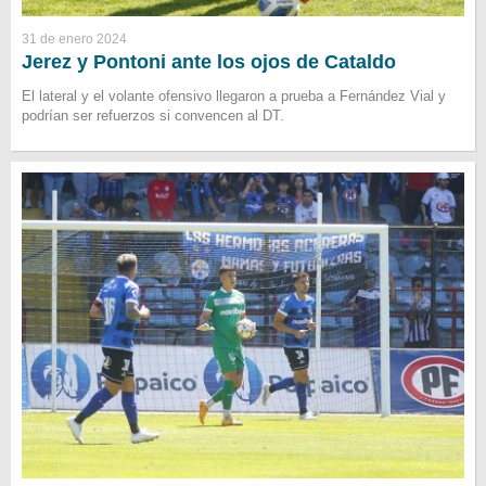
31 de enero 2024
Jerez y Pontoni ante los ojos de Cataldo
El lateral y el volante ofensivo llegaron a prueba a Fernández Vial y
podrían ser refuerzos si convencen al DT.