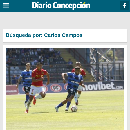
Búsqueda por: Carlos Campos