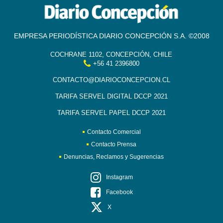
EMPRESA PERIODÍSTICA DIARIO CONCEPCIÓN S.A. ©2008
COCHRANE 1102, CONCEPCIÓN, CHILE
+56 41 2396800
CONTACTO@DIARIOCONCEPCION.CL
TARIFA SERVEL DIGITAL DCCP 2021
TARIFA SERVEL PAPEL DCCP 2021
Contacto Comercial
Contacto Prensa
Denuncias, Reclamos y Sugerencias
Instagram
Facebook
X