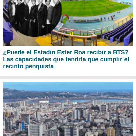
¿Puede el Estadio Ester Roa recibir a BTS?
Las capacidades que tendría que cumplir el
recinto penquista