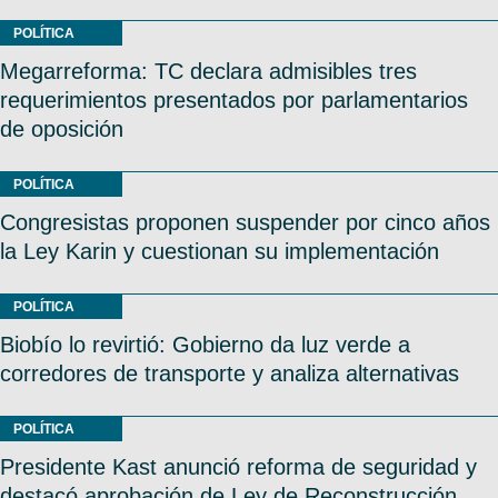
POLÍTICA
Megarreforma: TC declara admisibles tres
requerimientos presentados por parlamentarios
de oposición
POLÍTICA
Congresistas proponen suspender por cinco años
la Ley Karin y cuestionan su implementación
POLÍTICA
Biobío lo revirtió: Gobierno da luz verde a
corredores de transporte y analiza alternativas
POLÍTICA
Presidente Kast anunció reforma de seguridad y
destacó aprobación de Ley de Reconstrucción