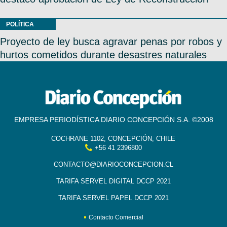
POLÍTICA
Proyecto de ley busca agravar penas por robos y
hurtos cometidos durante desastres naturales
EMPRESA PERIODÍSTICA DIARIO CONCEPCIÓN S.A. ©2008
COCHRANE 1102, CONCEPCIÓN, CHILE
+56 41 2396800
CONTACTO@DIARIOCONCEPCION.CL
TARIFA SERVEL DIGITAL DCCP 2021
TARIFA SERVEL PAPEL DCCP 2021
Contacto Comercial