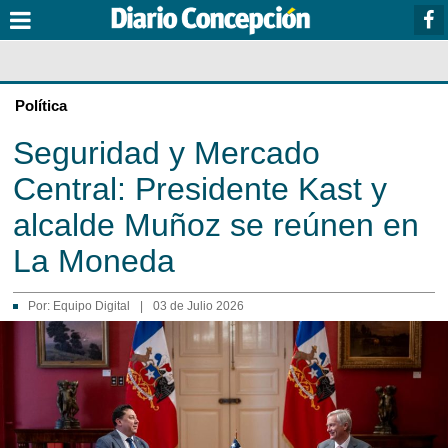
Política
Seguridad y Mercado
Central: Presidente Kast y
alcalde Muñoz se reúnen en
La Moneda
Por:
Equipo Digital
|
03 de Julio 2026