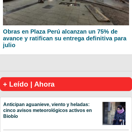
Obras en Plaza Perú alcanzan un 75% de
avance y ratifican su entrega definitiva para
julio
+ Leído | Ahora
Anticipan aguanieve, viento y heladas:
cinco avisos meteorológicos activos en
Biobío