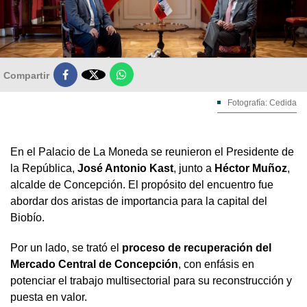

Compartir
Fotografía: Cedida
En el Palacio de La Moneda se reunieron el Presidente de
la República,
José Antonio Kast
, junto a
Héctor Muñoz
,
alcalde de Concepción. El propósito del encuentro fue
abordar dos aristas de importancia para la capital del
Biobío.
Por un lado, se trató el
proceso de recuperación del
Mercado Central de Concepción
, con enfásis en
potenciar el trabajo multisectorial para su reconstrucción y
puesta en valor.