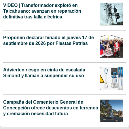
VIDEO | Transformador explotó en
Talcahuano: avanzan en reparación
definitiva tras falla eléctrica
Proponen declarar feriado el jueves 17 de
septiembre de 2026 por Fiestas Patrias
Advierten riesgo en cinta de escalada
Simond y llaman a suspender su uso
Campaña del Cementerio General de
Concepción ofrece descuentos en terrenos
y cremación necesidad futura