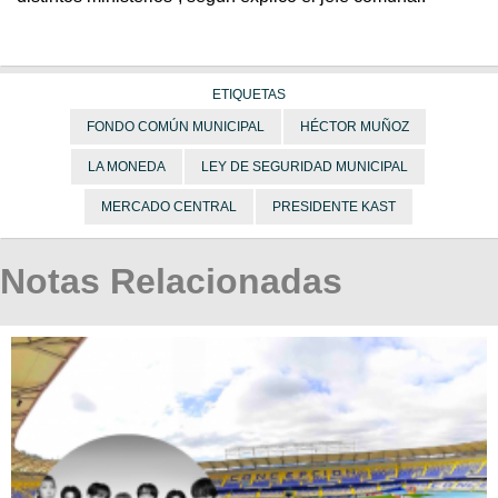
ETIQUETAS
FONDO COMÚN MUNICIPAL
HÉCTOR MUÑOZ
LA MONEDA
LEY DE SEGURIDAD MUNICIPAL
MERCADO CENTRAL
PRESIDENTE KAST
Notas Relacionadas