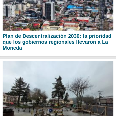
Plan de Descentralización 2030: la prioridad
que los gobiernos regionales llevaron a La
Moneda