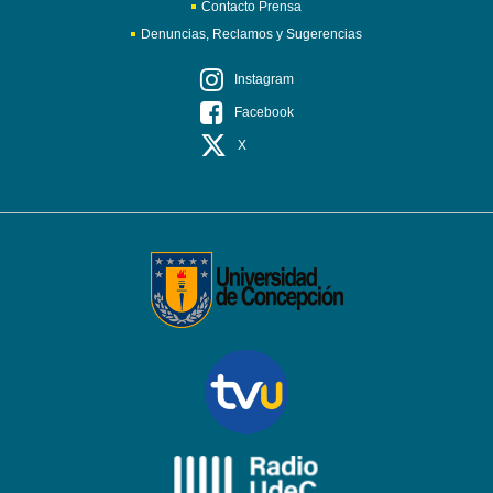
Contacto Prensa
Denuncias, Reclamos y Sugerencias
Instagram
Facebook
X