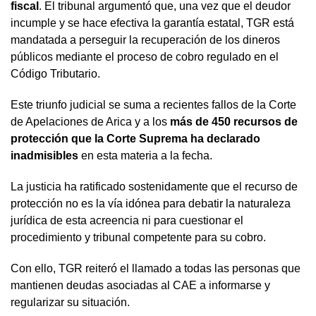
fiscal
. El tribunal argumentó que, una vez que el deudor
incumple y se hace efectiva la garantía estatal, TGR está
mandatada a perseguir la recuperación de los dineros
públicos mediante el proceso de cobro regulado en el
Código Tributario.
Este triunfo judicial se suma a recientes fallos de la Corte
de Apelaciones de Arica y a los
más de 450 recursos de
protección que la Corte Suprema ha declarado
inadmisibles
en esta materia a la fecha.
La justicia ha ratificado sostenidamente que el recurso de
protección no es la vía idónea para debatir la naturaleza
jurídica de esta acreencia ni para cuestionar el
procedimiento y tribunal competente para su cobro.
Con ello, TGR reiteró el llamado a todas las personas que
mantienen deudas asociadas al CAE a informarse y
regularizar su situación.