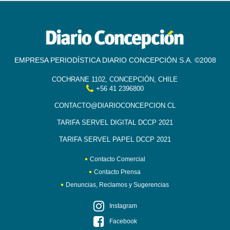
EMPRESA PERIODÍSTICA DIARIO CONCEPCIÓN S.A. ©2008
COCHRANE 1102, CONCEPCIÓN, CHILE
+56 41 2396800
CONTACTO@DIARIOCONCEPCION.CL
TARIFA SERVEL DIGITAL DCCP 2021
TARIFA SERVEL PAPEL DCCP 2021
Contacto Comercial
Contacto Prensa
Denuncias, Reclamos y Sugerencias
Instagram
Facebook