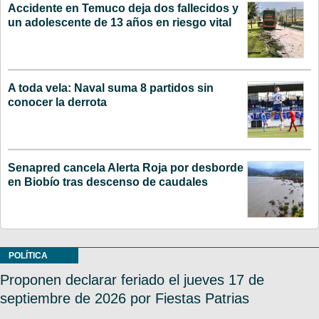
Accidente en Temuco deja dos fallecidos y
un adolescente de 13 años en riesgo vital
A toda vela: Naval suma 8 partidos sin
conocer la derrota
Senapred cancela Alerta Roja por desborde
en Biobío tras descenso de caudales
POLÍTICA
Proponen declarar feriado el jueves 17 de
septiembre de 2026 por Fiestas Patrias