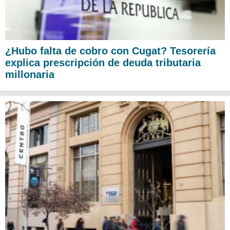
¿Hubo falta de cobro con Cugat? Tesorería
explica prescripción de deuda tributaria
millonaria