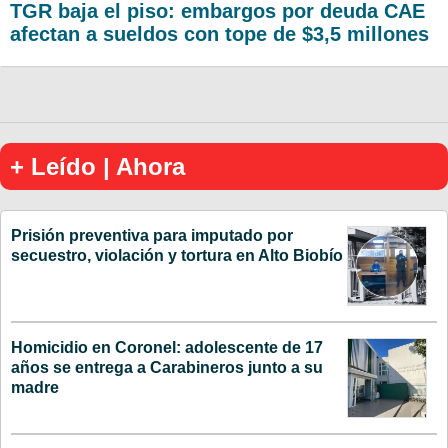
TGR baja el piso: embargos por deuda CAE
afectan a sueldos con tope de $3,5 millones
+ Leído | Ahora
Prisión preventiva para imputado por
secuestro, violación y tortura en Alto Biobío
Homicidio en Coronel: adolescente de 17
años se entrega a Carabineros junto a su
madre