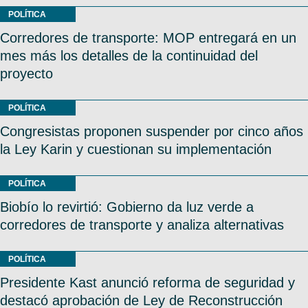
POLÍTICA
Corredores de transporte: MOP entregará en un
mes más los detalles de la continuidad del
proyecto
POLÍTICA
Congresistas proponen suspender por cinco años
la Ley Karin y cuestionan su implementación
POLÍTICA
Biobío lo revirtió: Gobierno da luz verde a
corredores de transporte y analiza alternativas
POLÍTICA
Presidente Kast anunció reforma de seguridad y
destacó aprobación de Ley de Reconstrucción