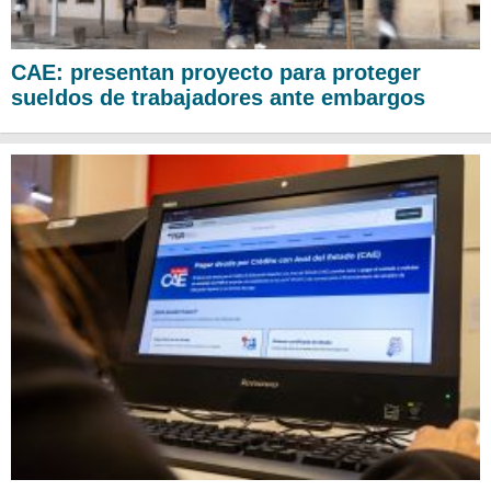
CAE: presentan proyecto para proteger
sueldos de trabajadores ante embargos