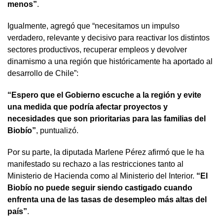
menos”
.
Igualmente, agregó que “necesitamos un impulso
verdadero, relevante y decisivo para reactivar los distintos
sectores productivos, recuperar empleos y devolver
dinamismo a una región que históricamente ha aportado al
desarrollo de Chile”:
“Espero que el Gobierno escuche a la región y evite
una medida que podría afectar proyectos y
necesidades que son prioritarias para las familias del
Biobío”
, puntualizó.
Por su parte, la diputada Marlene Pérez afirmó que le ha
manifestado su rechazo a las restricciones tanto al
Ministerio de Hacienda como al Ministerio del Interior.
“El
Biobío no puede seguir siendo castigado cuando
enfrenta una de las tasas de desempleo más altas del
país”
.