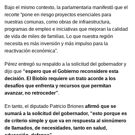
Bajo el mismo contexto, la parlamentaria manifestó que el
recorte “pone en riesgo proyectos esenciales para
nuestras comunas, como obras de infraestructura,
programas de empleo e iniciativas que mejoran la calidad
de vida de miles de familias. Lo que nuestra región
necesita es más inversión y más impulso para la
reactivación económica”.
Pérez entregó su respaldo a la solicitud del gobernador y
dijo que
“espero que el Gobierno reconsidere esta
decisión. El Biobío requiere un trato acorde a los
desafíos que enfrenta y recursos que permitan
avanzar, no retroceder”
.
En tanto, el diputado Patricio Briones
afirmó que se
sumará a la solicitud del gobernador, “esto porque es
de criterio simple y que va en respuesta al sinnúmero
de llamados, de necesidades, tanto en salud,