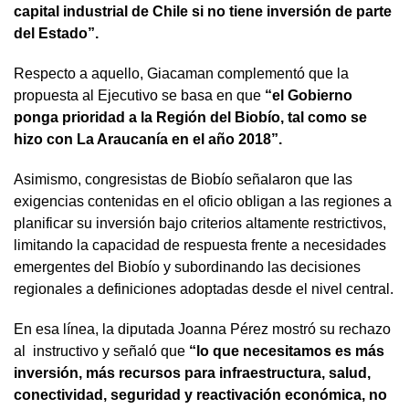
capital industrial de Chile si no tiene inversión de parte
del Estado”.
Respecto a aquello, Giacaman complementó que la
propuesta al Ejecutivo se basa en que
“el Gobierno
ponga prioridad a la Región del Biobío, tal como se
hizo con La Araucanía en el año 2018”.
Asimismo, congresistas de Biobío señalaron que las
exigencias contenidas en el oficio obligan a las regiones a
planificar su inversión bajo criterios altamente restrictivos,
limitando la capacidad de respuesta frente a necesidades
emergentes del Biobío y subordinando las decisiones
regionales a definiciones adoptadas desde el nivel central.
En esa línea, la diputada Joanna Pérez mostró su rechazo
al instructivo y señaló que
“lo que necesitamos es más
inversión, más recursos para infraestructura, salud,
conectividad, seguridad y reactivación económica, no