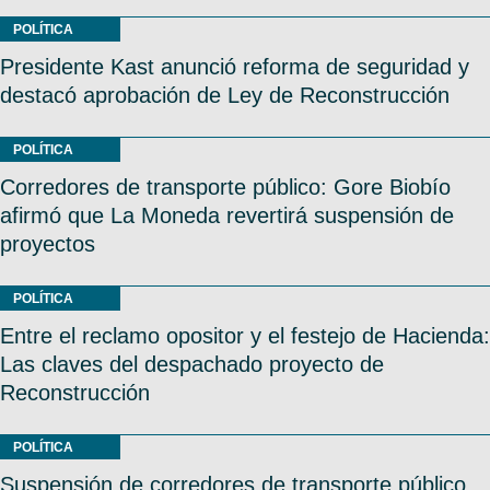
POLÍTICA
Presidente Kast anunció reforma de seguridad y
destacó aprobación de Ley de Reconstrucción
POLÍTICA
Corredores de transporte público: Gore Biobío
afirmó que La Moneda revertirá suspensión de
proyectos
POLÍTICA
Entre el reclamo opositor y el festejo de Hacienda:
Las claves del despachado proyecto de
Reconstrucción
POLÍTICA
Suspensión de corredores de transporte público