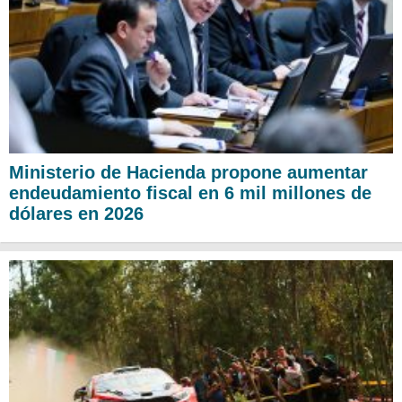
Ministerio de Hacienda propone aumentar
endeudamiento fiscal en 6 mil millones de
dólares en 2026