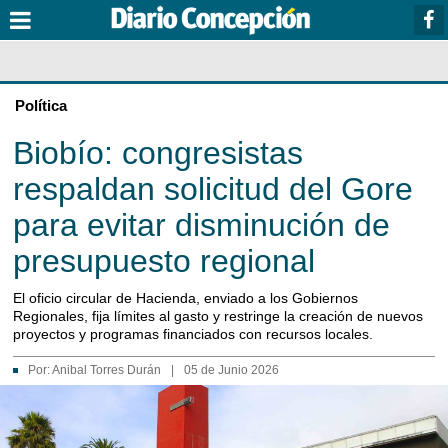
Política
Biobío: congresistas
respaldan solicitud del Gore
para evitar disminución de
presupuesto regional
El oficio circular de Hacienda, enviado a los Gobiernos
Regionales, fija límites al gasto y restringe la creación de nuevos
proyectos y programas financiados con recursos locales.
Por:
Anibal Torres Durán
|
05 de Junio 2026