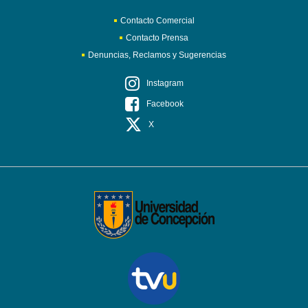
Contacto Comercial
Contacto Prensa
Denuncias, Reclamos y Sugerencias
Instagram
Facebook
X