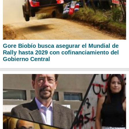
Gore Biobío busca asegurar el Mundial de
Rally hasta 2029 con cofinanciamiento del
Gobierno Central