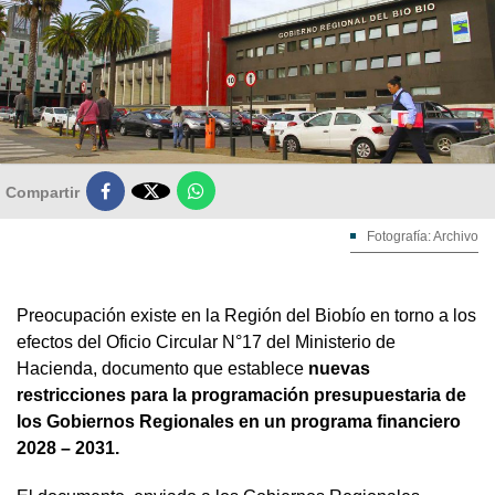

Compartir
Fotografía: Archivo
Preocupación existe en la Región del Biobío en torno a los
efectos del Oficio Circular N°17 del Ministerio de
Hacienda, documento que establece
nuevas
restricciones para la programación presupuestaria de
los Gobiernos Regionales en un programa financiero
2028 – 2031.