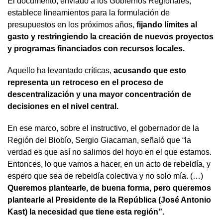
El documento, enviado a los Gobiernos Regionales,
establece lineamientos para la formulación de
presupuestos en los próximos años,
fijando límites al
gasto y restringiendo la creación de nuevos proyectos
y programas financiados con recursos locales.
Aquello ha levantado críticas,
acusando que esto
representa un retroceso en el proceso de
descentralización y una mayor concentración de
decisiones en el nivel central.
En ese marco, sobre el instructivo, el gobernador de la
Región del Biobío, Sergio Giacaman, señaló que “la
verdad es que así no salimos del hoyo en el que estamos.
Entonces, lo que vamos a hacer, en un acto de rebeldía, y
espero que sea de rebeldía colectiva y no solo mía. (…)
Queremos plantearle, de buena forma, pero queremos
plantearle al Presidente de la República (José Antonio
Kast) la necesidad que tiene esta región”
.