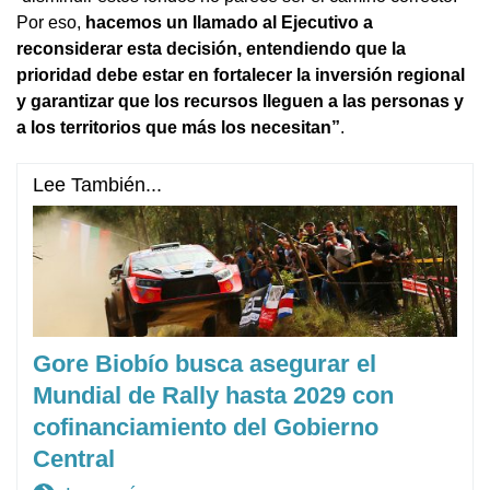
Por eso,
hacemos un llamado al Ejecutivo a
reconsiderar esta decisión, entendiendo que la
prioridad debe estar en fortalecer la inversión regional
y garantizar que los recursos lleguen a las personas y
a los territorios que más los necesitan”
.
Lee También...
Gore Biobío busca asegurar el
Mundial de Rally hasta 2029 con
cofinanciamiento del Gobierno
Central