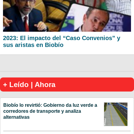
2023: El impacto del “Caso Convenios” y
sus aristas en Biobío
+ Leído | Ahora
Biobío lo revirtió: Gobierno da luz verde a
corredores de transporte y analiza
alternativas