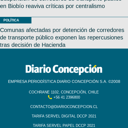
en Biobío reaviva críticas por centralismo
POLÍTICA
Comunas afectadas por detención de corredores
de transporte público exponen las repercusiones
tras decisión de Hacienda
EMPRESA PERIODÍSTICA DIARIO CONCEPCIÓN S.A. ©2008
COCHRANE 1102, CONCEPCIÓN, CHILE
+56 41 2396800
CONTACTO@DIARIOCONCEPCION.CL
TARIFA SERVEL DIGITAL DCCP 2021
TARIFA SERVEL PAPEL DCCP 2021