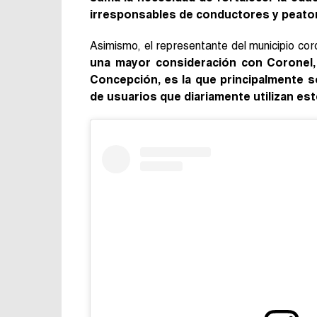
irresponsables de conductores y peaton
Asimismo, el representante del municipio cor
una mayor consideración con Coronel,
Concepción, es la que principalmente s
de usuarios que diariamente utilizan est