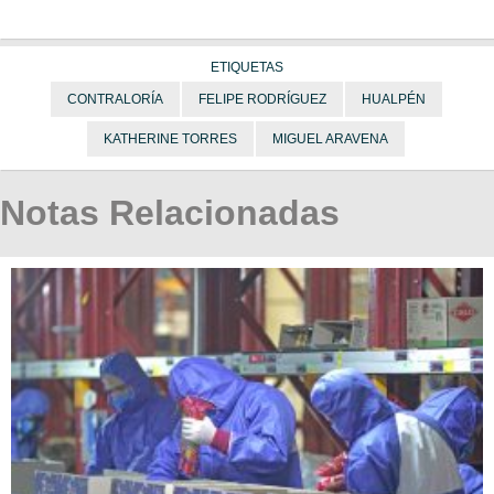
ETIQUETAS
CONTRALORÍA
FELIPE RODRÍGUEZ
HUALPÉN
KATHERINE TORRES
MIGUEL ARAVENA
Notas Relacionadas