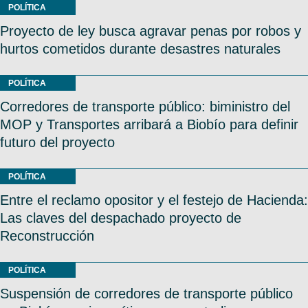
POLÍTICA
Proyecto de ley busca agravar penas por robos y
hurtos cometidos durante desastres naturales
POLÍTICA
Corredores de transporte público: biministro del
MOP y Transportes arribará a Biobío para definir
futuro del proyecto
POLÍTICA
Entre el reclamo opositor y el festejo de Hacienda:
Las claves del despachado proyecto de
Reconstrucción
POLÍTICA
Suspensión de corredores de transporte público