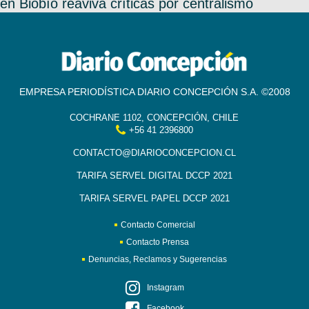
en Biobío reaviva críticas por centralismo
EMPRESA PERIODÍSTICA DIARIO CONCEPCIÓN S.A. ©2008
COCHRANE 1102, CONCEPCIÓN, CHILE
+56 41 2396800
CONTACTO@DIARIOCONCEPCION.CL
TARIFA SERVEL DIGITAL DCCP 2021
TARIFA SERVEL PAPEL DCCP 2021
Contacto Comercial
Contacto Prensa
Denuncias, Reclamos y Sugerencias
Instagram
Facebook