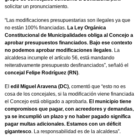
solicitar un pronunciamiento.
“Las modificaciones presupuestarias son ilegales ya que
no están 100% financiadas.
La Ley Orgánica
Constitucional de Municipalidades obliga al Concejo a
aprobar presupuestos financiados. Bajo ese contexto
no podemos aprobar modificaciones ilegales
. La
alcaldesa incumple el artículo 56, está mandando
reiterativamente presupuesto desfinanciados”, señaló el
concejal Felipe Rodríguez (RN)
.
El
edil Miguel Aravena (DC)
, comentó que “esto no es
cosa de los concejales, si la modificación viene financiada
el Concejo está obligado a aprobarla.
El municipio tiene
compromisos que pagar, con acreedores y demandas,
ya se incumplió un plazo y no haber pagado significa
pagar multas adicionales. Estamos con un déficit
gigantesco
. La responsabilidad es de la alcaldesa”.