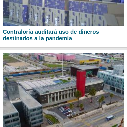
Contraloría auditará uso de dineros
destinados a la pandemia