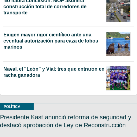
No habrá concesión: MOP asumirá
construcción total de corredores de
transporte
Exigen mayor rigor científico ante una
eventual autorización para caza de lobos
marinos
Naval, el "León" y Vial: tres que entraron en
racha ganadora
POLÍTICA
Presidente Kast anunció reforma de seguridad y
destacó aprobación de Ley de Reconstrucción