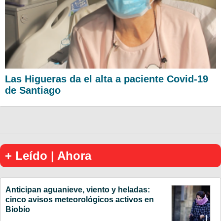
Las Higueras da el alta a paciente Covid-19
de Santiago
+ Leído | Ahora
Anticipan aguanieve, viento y heladas:
cinco avisos meteorológicos activos en
Biobío