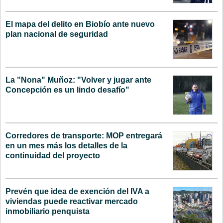
El mapa del delito en Biobío ante nuevo
plan nacional de seguridad
La "Nona" Muñoz: "Volver y jugar ante
Concepción es un lindo desafío"
Corredores de transporte: MOP entregará
en un mes más los detalles de la
continuidad del proyecto
Prevén que idea de exención del IVA a
viviendas puede reactivar mercado
inmobiliario penquista