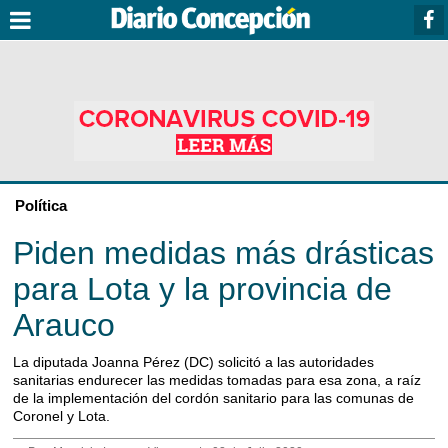
Política
Piden medidas más drásticas
para Lota y la provincia de
Arauco
La diputada Joanna Pérez (DC) solicitó a las autoridades
sanitarias endurecer las medidas tomadas para esa zona, a raíz
de la implementación del cordón sanitario para las comunas de
Coronel y Lota.