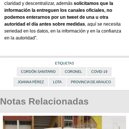
claridad y descentralizar, además
solicitamos que la
información la entreguen los canales oficiales, no
podemos enterarnos por un tweet de una u otra
autoridad el día antes sobre medidas
, aquí se necesita
seriedad en los datos, en la información y en la confianza
en la autoridad”.
ETIQUETAS
CORDÓN SANITARIO
CORONEL
COVID-19
JOANNA PÉREZ
LOTA
PROVINCIA DE ARAUCO
Notas Relacionadas