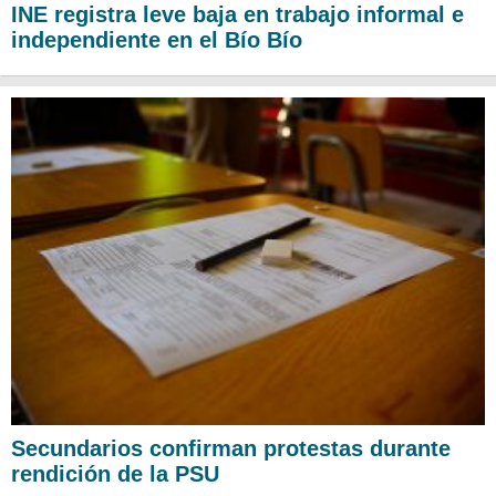
INE registra leve baja en trabajo informal e
independiente en el Bío Bío
Secundarios confirman protestas durante
rendición de la PSU