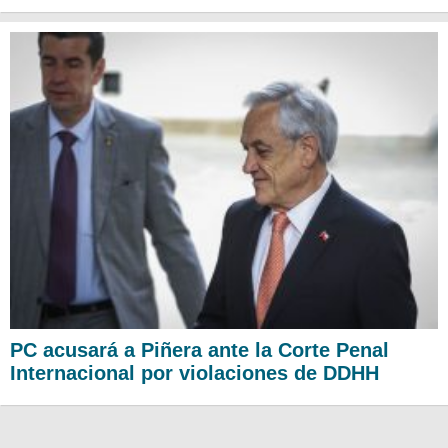
PC acusará a Piñera ante la Corte Penal
Internacional por violaciones de DDHH