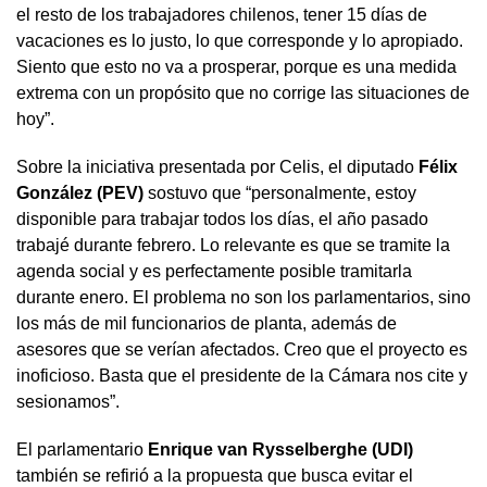
el resto de los trabajadores chilenos, tener 15 días de
vacaciones es lo justo, lo que corresponde y lo apropiado.
Siento que esto no va a prosperar, porque es una medida
extrema con un propósito que no corrige las situaciones de
hoy”.
Sobre la iniciativa presentada por Celis, el diputado
Félix
González (PEV)
sostuvo que “personalmente, estoy
disponible para trabajar todos los días, el año pasado
trabajé durante febrero. Lo relevante es que se tramite la
agenda social y es perfectamente posible tramitarla
durante enero. El problema no son los parlamentarios, sino
los más de mil funcionarios de planta, además de
asesores que se verían afectados. Creo que el proyecto es
inoficioso. Basta que el presidente de la Cámara nos cite y
sesionamos”.
El parlamentario
Enrique van Rysselberghe (UDI)
también se refirió a la propuesta que busca evitar el