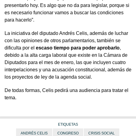
presentarlo hoy. Es algo que no da para legislar, porque si
es necesario funcionar vamos a buscar las condiciones
para hacerlo”.
La iniciativa del diputado Andrés Celis, además de luchar
con las opiniones de otros parlamentarios, también se
dificulta por el
escaso tiempo para poder aprobarlo
,
debido a la alta carga laboral que existe en la Cámara de
Diputados para el mes de enero, las que incluyen cuatro
interpelaciones y una acusación constitucional, además de
los proyectos de ley de la agenda social.
De todas formas, Celis pedirá una audiencia para tratar el
tema.
ETIQUETAS
ANDRÉS CELIS
CONGRESO
CRISIS SOCIAL