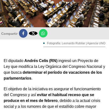

Compartir
Fotografía: Leonardo Rubilar | Agencia UNO
El diputado
Andrés Celis (RN)
ingresó un Proyecto de
Ley que modifica la Ley Orgánica del Congreso Nacional y
que busca
determinar el período de vacaciones de los
parlamentarios
.
El objetivo de la iniciativa es asegurar el funcionamiento
del Congreso y así
evitar el habitual receso que se
produce en el mes de febrero
, debido a la actual crisis
social y a los rumores de que el estallido cobre mayor