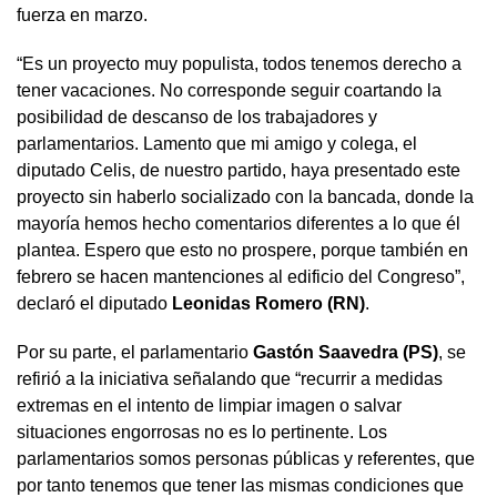
fuerza en marzo.
“Es un proyecto muy populista, todos tenemos derecho a
tener vacaciones. No corresponde seguir coartando la
posibilidad de descanso de los trabajadores y
parlamentarios. Lamento que mi amigo y colega, el
diputado Celis, de nuestro partido, haya presentado este
proyecto sin haberlo socializado con la bancada, donde la
mayoría hemos hecho comentarios diferentes a lo que él
plantea. Espero que esto no prospere, porque también en
febrero se hacen mantenciones al edificio del Congreso”,
declaró el diputado
Leonidas Romero (RN)
.
Por su parte, el parlamentario
Gastón Saavedra (PS)
, se
refirió a la iniciativa señalando que “recurrir a medidas
extremas en el intento de limpiar imagen o salvar
situaciones engorrosas no es lo pertinente. Los
parlamentarios somos personas públicas y referentes, que
por tanto tenemos que tener las mismas condiciones que