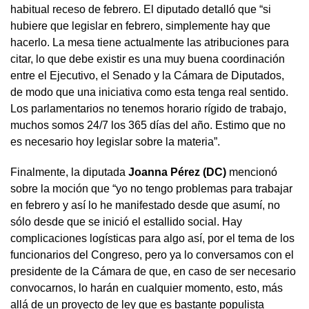
habitual receso de febrero. El diputado detalló que “si
hubiere que legislar en febrero, simplemente hay que
hacerlo. La mesa tiene actualmente las atribuciones para
citar, lo que debe existir es una muy buena coordinación
entre el Ejecutivo, el Senado y la Cámara de Diputados,
de modo que una iniciativa como esta tenga real sentido.
Los parlamentarios no tenemos horario rígido de trabajo,
muchos somos 24/7 los 365 días del año. Estimo que no
es necesario hoy legislar sobre la materia”.
Finalmente, la diputada
Joanna Pérez (DC)
mencionó
sobre la moción que “yo no tengo problemas para trabajar
en febrero y así lo he manifestado desde que asumí, no
sólo desde que se inició el estallido social. Hay
complicaciones logísticas para algo así, por el tema de los
funcionarios del Congreso, pero ya lo conversamos con el
presidente de la Cámara de que, en caso de ser necesario
convocarnos, lo harán en cualquier momento, esto, más
allá de un proyecto de ley que es bastante populista