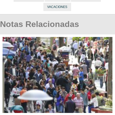
VACACIONES
Notas Relacionadas