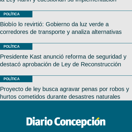
POLÍTICA
Biobío lo revirtió: Gobierno da luz verde a
corredores de transporte y analiza alternativas
POLÍTICA
Presidente Kast anunció reforma de seguridad y
destacó aprobación de Ley de Reconstrucción
POLÍTICA
Proyecto de ley busca agravar penas por robos y
hurtos cometidos durante desastres naturales