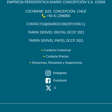
EMPRESA PERIODÍSTICA DIARIO CONCEPCIÓN S.A. ©2008
COCHRANE 1102, CONCEPCIÓN, CHILE
+56 41 2396800
CONTACTO@DIARIOCONCEPCION.CL
TARIFA SERVEL DIGITAL DCCP 2021
TARIFA SERVEL PAPEL DCCP 2021
Contacto Comercial
Contacto Prensa
Denuncias, Reclamos y Sugerencias
Instagram
Facebook
X