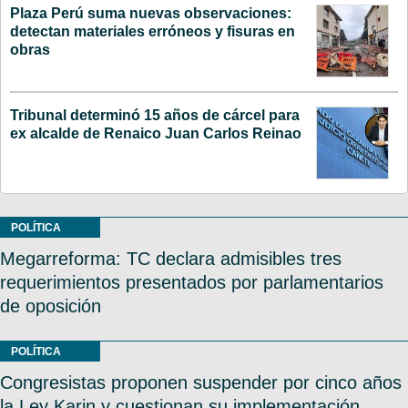
Plaza Perú suma nuevas observaciones:
detectan materiales erróneos y fisuras en
obras
Tribunal determinó 15 años de cárcel para
ex alcalde de Renaico Juan Carlos Reinao
POLÍTICA
Megarreforma: TC declara admisibles tres
requerimientos presentados por parlamentarios
de oposición
POLÍTICA
Congresistas proponen suspender por cinco años
la Ley Karin y cuestionan su implementación