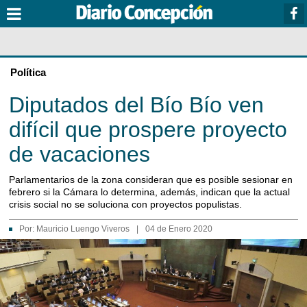
Política
Diputados del Bío Bío ven
difícil que prospere proyecto
de vacaciones
Parlamentarios de la zona consideran que es posible sesionar en
febrero si la Cámara lo determina, además, indican que la actual
crisis social no se soluciona con proyectos populistas.
Por:
Mauricio Luengo Viveros
|
04 de Enero 2020