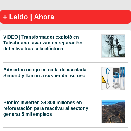
+ Leído | Ahora
VIDEO | Transformador explotó en
Talcahuano: avanzan en reparación
definitiva tras falla eléctrica
Advierten riesgo en cinta de escalada
Simond y llaman a suspender su uso
Biobío: Invierten $9.800 millones en
reforestación para reactivar al sector y
generar 5 mil empleos