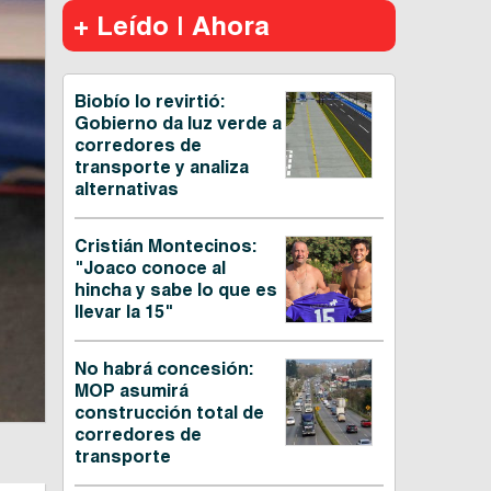
+ Leído | Ahora
Biobío lo revirtió:
Gobierno da luz verde a
corredores de
transporte y analiza
alternativas
Cristián Montecinos:
"Joaco conoce al
hincha y sabe lo que es
llevar la 15"
No habrá concesión:
MOP asumirá
construcción total de
corredores de
transporte