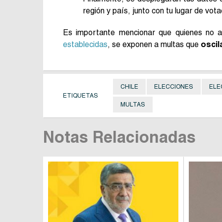
región y país, junto con tu lugar de vo
Es importante mencionar que quienes no as
establecidas
, se exponen a multas que
oscil
CHILE
ELECCIONES
ELE
ETIQUETAS
MULTAS
Notas Relacionadas