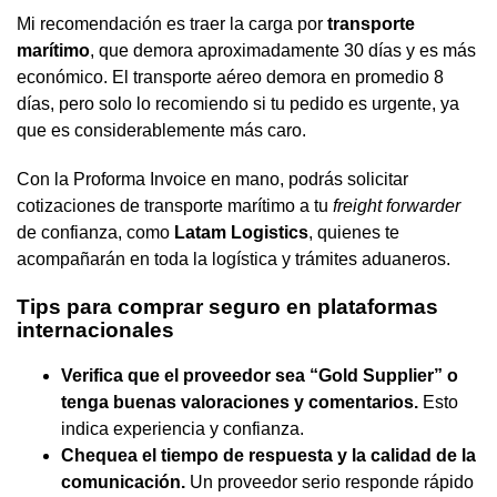
Mi recomendación es traer la carga por
transporte
marítimo
, que demora aproximadamente 30 días y es más
económico. El transporte aéreo demora en promedio 8
días, pero solo lo recomiendo si tu pedido es urgente, ya
que es considerablemente más caro.
Con la Proforma Invoice en mano, podrás solicitar
cotizaciones de transporte marítimo a tu
freight forwarder
de confianza, como
Latam Logistics
, quienes te
acompañarán en toda la logística y trámites aduaneros.
Tips para comprar seguro en plataformas
internacionales
Verifica que el proveedor sea “Gold Supplier” o
tenga buenas valoraciones y comentarios.
Esto
indica experiencia y confianza.
Chequea el tiempo de respuesta y la calidad de la
comunicación.
Un proveedor serio responde rápido