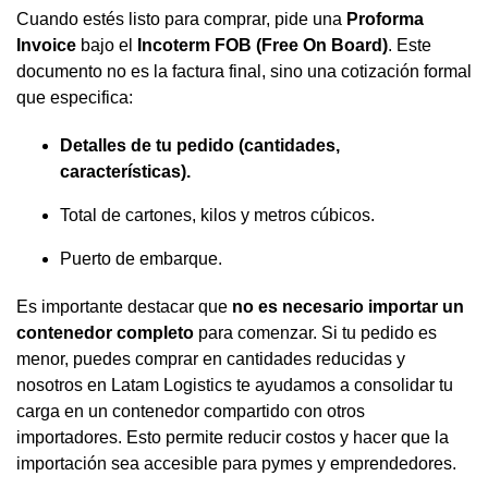
Cuando estés listo para comprar, pide una
Proforma
Invoice
bajo el
Incoterm FOB (Free On Board)
. Este
documento no es la factura final, sino una cotización formal
que especifica:
Detalles de tu pedido (cantidades,
características).
Total de cartones, kilos y metros cúbicos.
Puerto de embarque.
Es importante destacar que
no es necesario importar un
contenedor completo
para comenzar. Si tu pedido es
menor, puedes comprar en cantidades reducidas y
nosotros en Latam Logistics te ayudamos a consolidar tu
carga en un contenedor compartido con otros
importadores. Esto permite reducir costos y hacer que la
importación sea accesible para pymes y emprendedores.