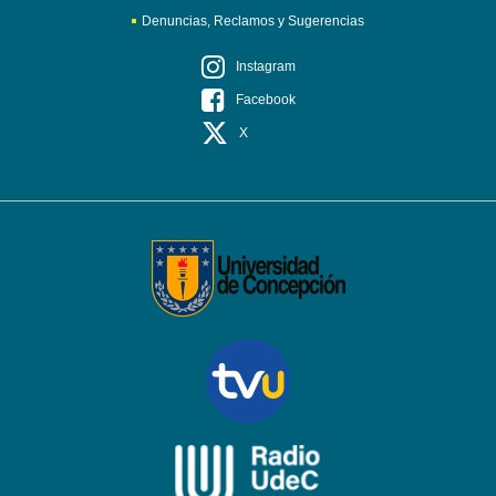
Denuncias, Reclamos y Sugerencias
Instagram
Facebook
X