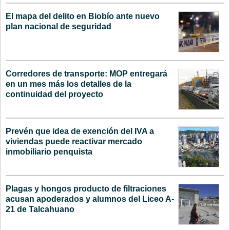
El mapa del delito en Biobío ante nuevo
plan nacional de seguridad
Corredores de transporte: MOP entregará
en un mes más los detalles de la
continuidad del proyecto
Prevén que idea de exención del IVA a
viviendas puede reactivar mercado
inmobiliario penquista
Plagas y hongos producto de filtraciones
acusan apoderados y alumnos del Liceo A-
21 de Talcahuano