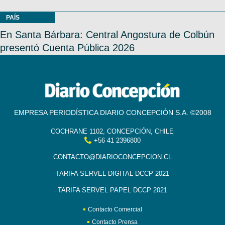
PAÍS
En Santa Bárbara: Central Angostura de Colbún
presentó Cuenta Pública 2026
EMPRESA PERIODÍSTICA DIARIO CONCEPCIÓN S.A. ©2008
COCHRANE 1102, CONCEPCIÓN, CHILE
+56 41 2396800
CONTACTO@DIARIOCONCEPCION.CL
TARIFA SERVEL DIGITAL DCCP 2021
TARIFA SERVEL PAPEL DCCP 2021
Contacto Comercial
Contacto Prensa