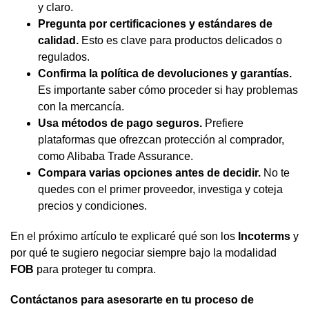
y claro.
Pregunta por certificaciones y estándares de
calidad.
Esto es clave para productos delicados o
regulados.
Confirma la política de devoluciones y garantías.
Es importante saber cómo proceder si hay problemas
con la mercancía.
Usa métodos de pago seguros.
Prefiere
plataformas que ofrezcan protección al comprador,
como Alibaba Trade Assurance.
Compara varias opciones antes de decidir.
No te
quedes con el primer proveedor, investiga y coteja
precios y condiciones.
En el próximo artículo te explicaré qué son los
Incoterms
y
por qué te sugiero negociar siempre bajo la modalidad
FOB
para proteger tu compra.
Contáctanos para asesorarte en tu proceso de