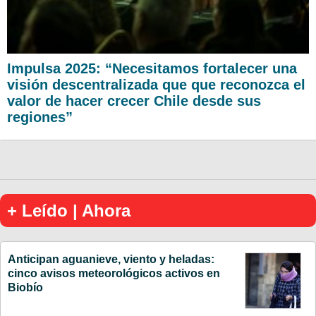
Impulsa 2025: “Necesitamos fortalecer una
visión descentralizada que que reconozca el
valor de hacer crecer Chile desde sus
regiones”
+ Leído | Ahora
Anticipan aguanieve, viento y heladas:
cinco avisos meteorológicos activos en
Biobío