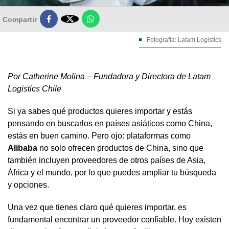

Compartir
Fotografía: Latam Logistics
Por Catherine Molina – Fundadora y Directora de Latam
Logistics Chile
Si ya sabes qué productos quieres importar y estás
pensando en buscarlos en países asiáticos como China,
estás en buen camino. Pero ojo: plataformas como
Alibaba
no solo ofrecen productos de China, sino que
también incluyen proveedores de otros países de Asia,
África y el mundo, por lo que puedes ampliar tu búsqueda
y opciones.
Una vez que tienes claro qué quieres importar, es
fundamental encontrar un proveedor confiable. Hoy existen