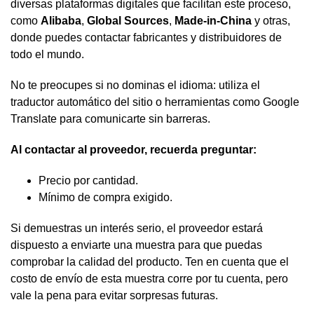
diversas plataformas digitales que facilitan este proceso,
como
Alibaba
,
Global Sources
,
Made-in-China
y otras,
donde puedes contactar fabricantes y distribuidores de
todo el mundo.
No te preocupes si no dominas el idioma: utiliza el
traductor automático del sitio o herramientas como Google
Translate para comunicarte sin barreras.
Al contactar al proveedor, recuerda preguntar:
Precio por cantidad.
Mínimo de compra exigido.
Si demuestras un interés serio, el proveedor estará
dispuesto a enviarte una muestra para que puedas
comprobar la calidad del producto. Ten en cuenta que el
costo de envío de esta muestra corre por tu cuenta, pero
vale la pena para evitar sorpresas futuras.