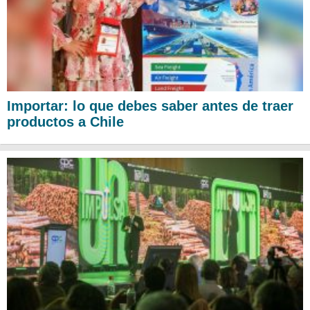
Importar: lo que debes saber antes de traer
productos a Chile