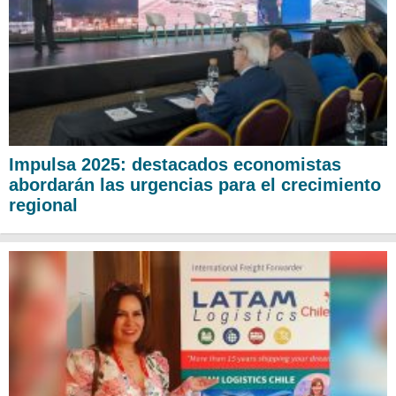
Impulsa 2025: destacados economistas
abordarán las urgencias para el crecimiento
regional