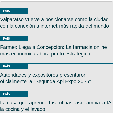
PAÍS
Valparaíso vuelve a posicionarse como la ciudad
con la conexión a internet más rápida del mundo
PAÍS
Farmex Llega a Concepción: La farmacia online
más económica abrirá punto estratégico
PAÍS
Autoridades y expositores presentaron
oficialmente la “Segunda Api Expo 2026”
PAÍS
La casa que aprende tus rutinas: así cambia la IA
la cocina y el lavado