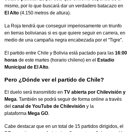
mismo, por lo que buscará dar un verdadero batacazo en
El Alto
(4.150 metros de altura).
La Roja tendrá que conseguir imperiosamente un triunfo
en tierras bolivianas si es que quiere seguir en carrera, en
medio de una campaña negra encabezada por el “Tigre”.
El partido entre Chile y Bolivia está pactado para las
16:00
horas
de este martes (horario chileno) en el
Estadio
Municipal de El Alto
.
Pero ¿Dónde ver el partido de Chile?
El duelo será transmitido en
TV abierta por Chilevisión y
Mega
. También se podrá seguir de forma online a través
del
canal de YouTube de Chilevisión
y la
plataforma
Mega GO
.
Cabe destacar que en un total de 15 partidos dirigidos, el