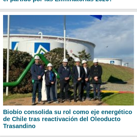
Biobío consolida su rol como eje energético
de Chile tras reactivación del Oleoducto
Trasandino