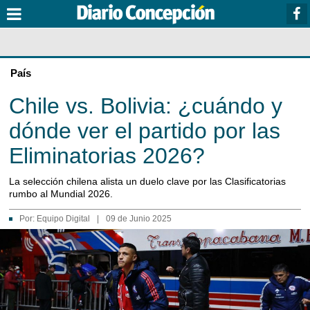
País
Chile vs. Bolivia: ¿cuándo y
dónde ver el partido por las
Eliminatorias 2026?
La selección chilena alista un duelo clave por las Clasificatorias
rumbo al Mundial 2026.
Por:
Equipo Digital
|
09 de Junio 2025