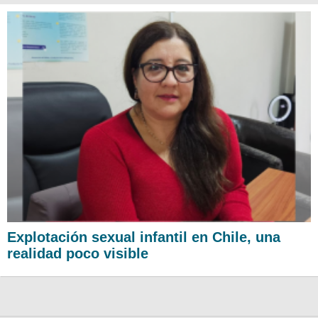
Explotación sexual infantil en Chile, una
realidad poco visible