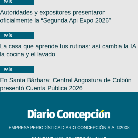
PAÍS
Autoridades y expositores presentaron
oficialmente la “Segunda Api Expo 2026”
PAÍS
La casa que aprende tus rutinas: así cambia la IA
la cocina y el lavado
PAÍS
En Santa Bárbara: Central Angostura de Colbún
presentó Cuenta Pública 2026
EMPRESA PERIODÍSTICA DIARIO CONCEPCIÓN S.A. ©2008