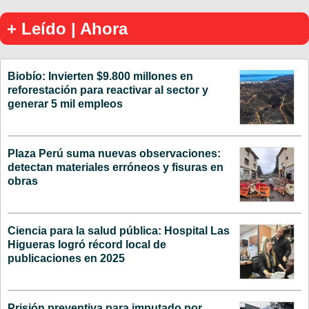
+ Leído | Ahora
Biobío: Invierten $9.800 millones en
reforestación para reactivar al sector y
generar 5 mil empleos
Plaza Perú suma nuevas observaciones:
detectan materiales erróneos y fisuras en
obras
Ciencia para la salud pública: Hospital Las
Higueras logró récord local de
publicaciones en 2025
Prisión preventiva para imputado por