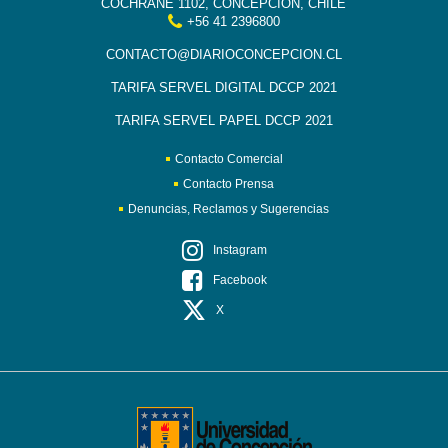
COCHRANE 1102, CONCEPCIÓN, CHILE
+56 41 2396800
CONTACTO@DIARIOCONCEPCION.CL
TARIFA SERVEL DIGITAL DCCP 2021
TARIFA SERVEL PAPEL DCCP 2021
Contacto Comercial
Contacto Prensa
Denuncias, Reclamos y Sugerencias
Instagram
Facebook
X