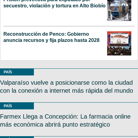
secuestro, violación y tortura en Alto Biobío
Reconstrucción de Penco: Gobierno
anuncia recursos y fija plazos hasta 2028
PAÍS
Valparaíso vuelve a posicionarse como la ciudad
con la conexión a internet más rápida del mundo
PAÍS
Farmex Llega a Concepción: La farmacia online
más económica abrirá punto estratégico