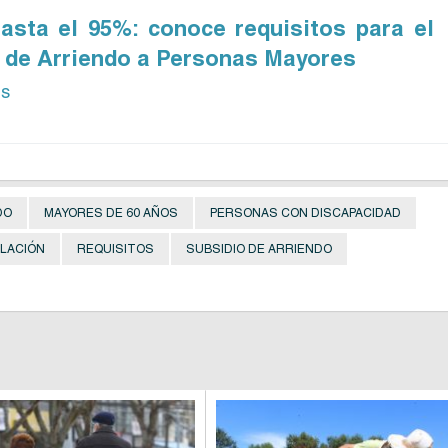
asta el 95%: conoce requisitos para el
 de Arriendo a Personas Mayores
ás
DO
MAYORES DE 60 AÑOS
PERSONAS CON DISCAPACIDAD
LACIÓN
REQUISITOS
SUBSIDIO DE ARRIENDO