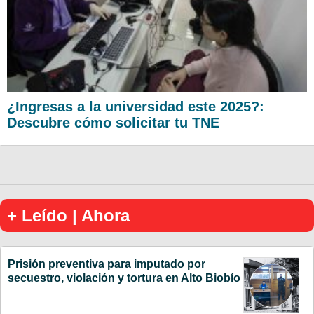
¿Ingresas a la universidad este 2025?:
Descubre cómo solicitar tu TNE
+ Leído | Ahora
Prisión preventiva para imputado por
secuestro, violación y tortura en Alto Biobío