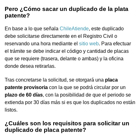
Pero ¿Cómo sacar un duplicado de la plata
patente?
En base a lo que señala
ChileAtiende
, este duplicado
debe solicitarse directamente en el Registro Civil o
reservando una hora mediante el
sitio web
. Para efectuar
el trámite se debe indicar el código y cantidad de placas
que se requiere (trasera, delante o ambas) y la oficina
donde desea retirarlas.
Tras concretarse la solicitud, se otorgará una
placa
patente provisoria
con la que se podrá circular por un
plazo de 60 días
, con la posibilidad de que el periodo se
extienda por 30 días más si es que los duplicados no están
listos.
¿Cuáles son los requisitos para solicitar un
duplicado de placa patente?