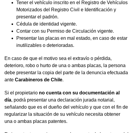
Tener el vehículo inscrito en el Registro de Vehículos
Motorizados del Registro Civil e Identificación y
presentar el padrón.
Cédula de identidad vigente.
Contar con su Permiso de Circulación vigente.
Presentar las placas en mal estado, en caso de estar
inutilizables o deterioradas.
En caso de que el motivo sea el extravío o pérdida,
deterioro, robo o hurto de una o ambas placas, la persona
debe presentar la copia del parte de la denuncia efectuada
ante
Carabineros de Chile
.
Si el propietario
no cuenta con su documentación al
día
, podrá presentar una declaración jurada notarial,
señalando que es el dueño del vehículo y que con el fin de
regularizar la situación de su vehículo necesita obtener
una o ambas placas patentes.