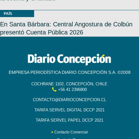
PAÍS
En Santa Bárbara: Central Angostura de Colbún
presentó Cuenta Pública 2026
EMPRESA PERIODÍSTICA DIARIO CONCEPCIÓN S.A. ©2008
COCHRANE 1102, CONCEPCIÓN, CHILE
+56 41 2396800
CONTACTO@DIARIOCONCEPCION.CL
TARIFA SERVEL DIGITAL DCCP 2021
TARIFA SERVEL PAPEL DCCP 2021
Contacto Comercial