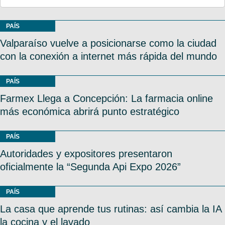
PAÍS
Valparaíso vuelve a posicionarse como la ciudad
con la conexión a internet más rápida del mundo
PAÍS
Farmex Llega a Concepción: La farmacia online
más económica abrirá punto estratégico
PAÍS
Autoridades y expositores presentaron
oficialmente la “Segunda Api Expo 2026”
PAÍS
La casa que aprende tus rutinas: así cambia la IA
la cocina y el lavado