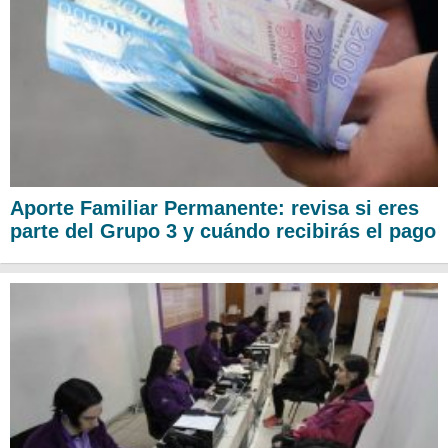
Aporte Familiar Permanente: revisa si eres
parte del Grupo 3 y cuándo recibirás el pago