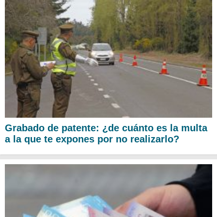
Grabado de patente: ¿de cuánto es la multa
a la que te expones por no realizarlo?