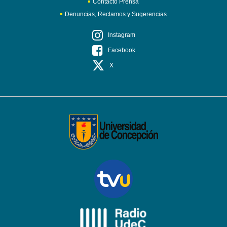
Contacto Prensa
Denuncias, Reclamos y Sugerencias
Instagram
Facebook
X