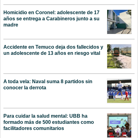
Homicidio en Coronel: adolescente de 17
años se entrega a Carabineros junto a su
madre
Accidente en Temuco deja dos fallecidos y
un adolescente de 13 años en riesgo vital
A toda vela: Naval suma 8 partidos sin
conocer la derrota
Para cuidar la salud mental: UBB ha
formado más de 500 estudiantes como
facilitadores comunitarios