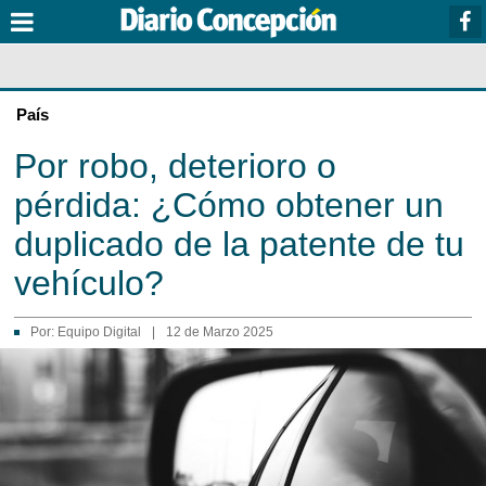
País
Por robo, deterioro o
pérdida: ¿Cómo obtener un
duplicado de la patente de tu
vehículo?
Por:
Equipo Digital
|
12 de Marzo 2025