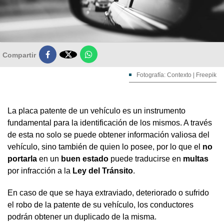

Compartir
Fotografía: Contexto | Freepik
La placa patente de un vehículo es un instrumento
fundamental para la identificación de los mismos. A través
de esta no solo se puede obtener información valiosa del
vehículo, sino también de quien lo posee, por lo que el
no
portarla
en un
buen estado
puede traducirse en
multas
por infracción a la
Ley del Tránsito
.
En caso de que se haya extraviado, deteriorado o sufrido
el robo de la patente de su vehículo, los conductores
podrán obtener un duplicado de la misma.