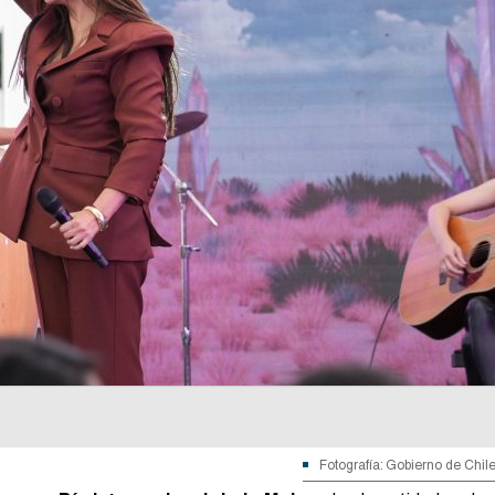
Fotografía: Gobierno de Chil