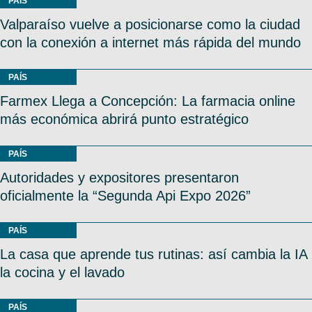
PAÍS
Valparaíso vuelve a posicionarse como la ciudad
con la conexión a internet más rápida del mundo
PAÍS
Farmex Llega a Concepción: La farmacia online
más económica abrirá punto estratégico
PAÍS
Autoridades y expositores presentaron
oficialmente la “Segunda Api Expo 2026”
PAÍS
La casa que aprende tus rutinas: así cambia la IA
la cocina y el lavado
PAÍS