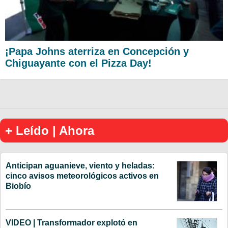
¡Papa Johns aterriza en Concepción y
Chiguayante con el Pizza Day!
+ Leído | Ahora
Anticipan aguanieve, viento y heladas:
cinco avisos meteorológicos activos en
Biobío
VIDEO | Transformador explotó en