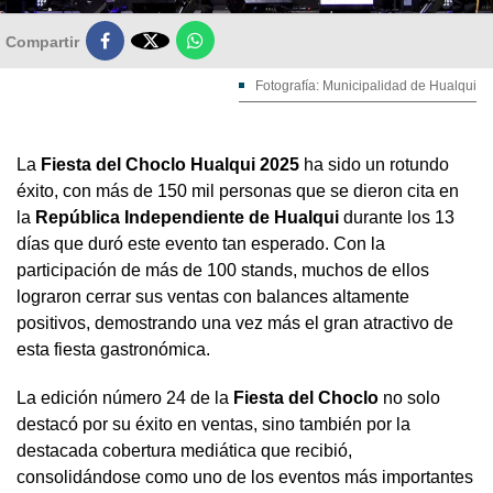

Compartir
Fotografía: Municipalidad de Hualqui
La
Fiesta del Choclo Hualqui 2025
ha sido un rotundo
éxito, con más de 150 mil personas que se dieron cita en
la
República Independiente de Hualqui
durante los 13
días que duró este evento tan esperado. Con la
participación de más de 100 stands, muchos de ellos
lograron cerrar sus ventas con balances altamente
positivos, demostrando una vez más el gran atractivo de
esta fiesta gastronómica.
La edición número 24 de la
Fiesta del Choclo
no solo
destacó por su éxito en ventas, sino también por la
destacada cobertura mediática que recibió,
consolidándose como uno de los eventos más importantes