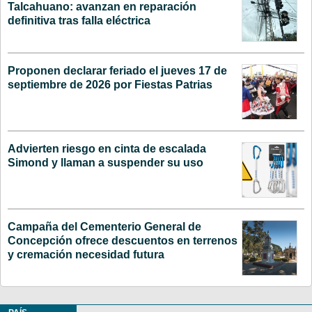
Talcahuano: avanzan en reparación
definitiva tras falla eléctrica
Proponen declarar feriado el jueves 17 de
septiembre de 2026 por Fiestas Patrias
Advierten riesgo en cinta de escalada
Simond y llaman a suspender su uso
Campaña del Cementerio General de
Concepción ofrece descuentos en terrenos
y cremación necesidad futura