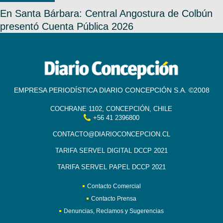
En Santa Bárbara: Central Angostura de Colbún
presentó Cuenta Pública 2026
EMPRESA PERIODÍSTICA DIARIO CONCEPCIÓN S.A. ©2008
COCHRANE 1102, CONCEPCIÓN, CHILE
+56 41 2396800
CONTACTO@DIARIOCONCEPCION.CL
TARIFA SERVEL DIGITAL DCCP 2021
TARIFA SERVEL PAPEL DCCP 2021
Contacto Comercial
Contacto Prensa
Denuncias, Reclamos y Sugerencias