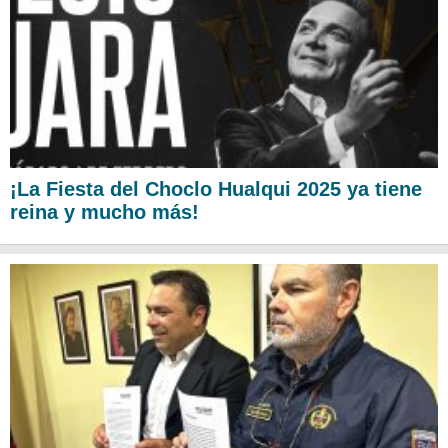
¡La Fiesta del Choclo Hualqui 2025 ya tiene
reina y mucho más!