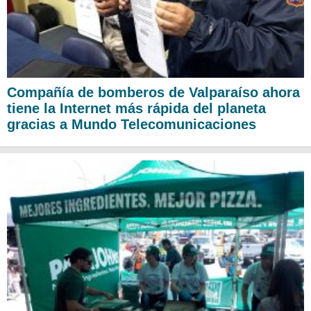
Compañía de bomberos de Valparaíso ahora
tiene la Internet más rápida del planeta
gracias a Mundo Telecomunicaciones