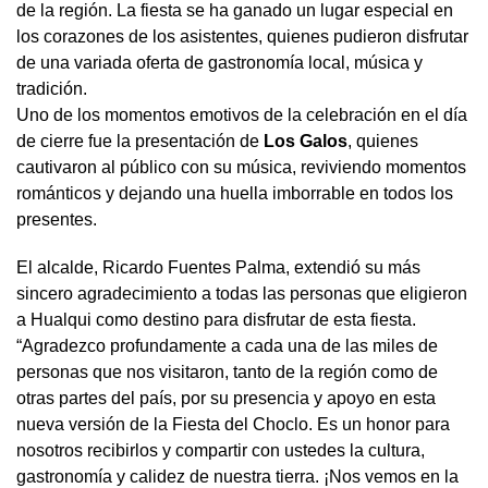
de la región. La fiesta se ha ganado un lugar especial en
los corazones de los asistentes, quienes pudieron disfrutar
de una variada oferta de gastronomía local, música y
tradición.
Uno de los momentos emotivos de la celebración en el día
de cierre fue la presentación de
Los Galos
, quienes
cautivaron al público con su música, reviviendo momentos
románticos y dejando una huella imborrable en todos los
presentes.
El alcalde, Ricardo Fuentes Palma, extendió su más
sincero agradecimiento a todas las personas que eligieron
a Hualqui como destino para disfrutar de esta fiesta.
“Agradezco profundamente a cada una de las miles de
personas que nos visitaron, tanto de la región como de
otras partes del país, por su presencia y apoyo en esta
nueva versión de la Fiesta del Choclo. Es un honor para
nosotros recibirlos y compartir con ustedes la cultura,
gastronomía y calidez de nuestra tierra. ¡Nos vemos en la