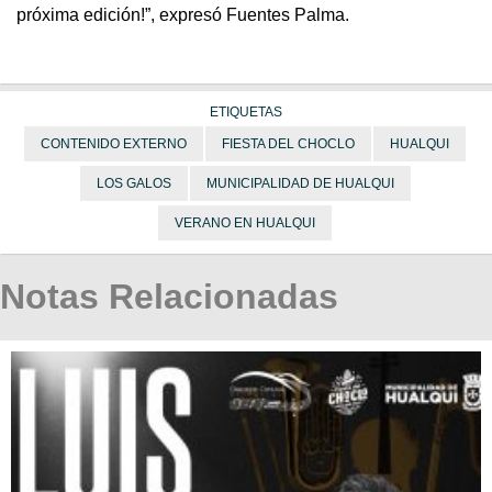
próxima edición!”, expresó Fuentes Palma.
ETIQUETAS
CONTENIDO EXTERNO
FIESTA DEL CHOCLO
HUALQUI
LOS GALOS
MUNICIPALIDAD DE HUALQUI
VERANO EN HUALQUI
Notas Relacionadas