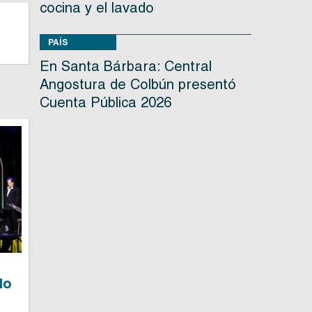
cocina y el lavado
PAÍS
En Santa Bárbara: Central
Angostura de Colbún presentó
Cuenta Pública 2026
lo