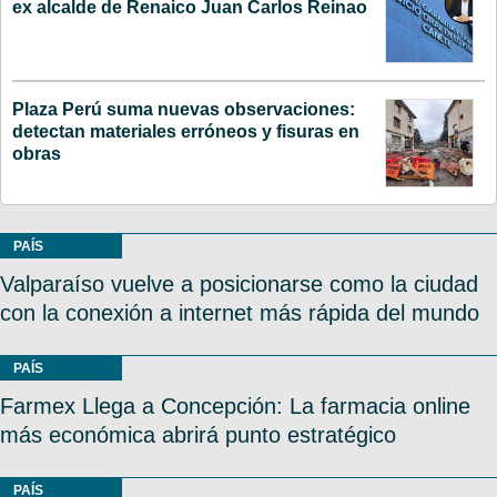
ex alcalde de Renaico Juan Carlos Reinao
Plaza Perú suma nuevas observaciones:
detectan materiales erróneos y fisuras en
obras
PAÍS
Valparaíso vuelve a posicionarse como la ciudad
con la conexión a internet más rápida del mundo
PAÍS
Farmex Llega a Concepción: La farmacia online
más económica abrirá punto estratégico
PAÍS