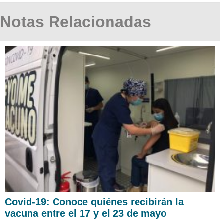
Notas Relacionadas
Covid-19: Conoce quiénes recibirán la
vacuna entre el 17 y el 23 de mayo