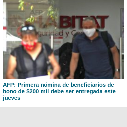
AFP: Primera nómina de beneficiarios de
bono de $200 mil debe ser entregada este
jueves