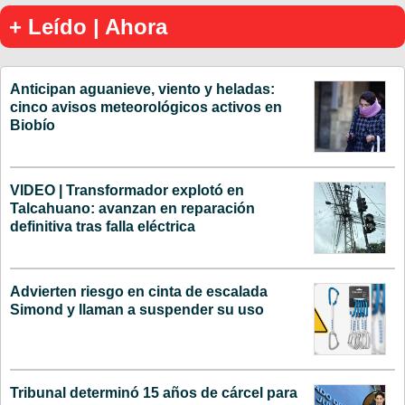
+ Leído | Ahora
Anticipan aguanieve, viento y heladas:
cinco avisos meteorológicos activos en
Biobío
VIDEO | Transformador explotó en
Talcahuano: avanzan en reparación
definitiva tras falla eléctrica
Advierten riesgo en cinta de escalada
Simond y llaman a suspender su uso
Tribunal determinó 15 años de cárcel para