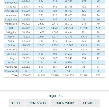
ETIQUETAS
CHILE
CONTAGIOS
CORONAVIRUS
COVID-19