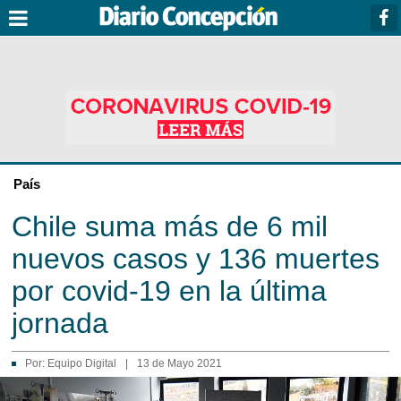
País
Chile suma más de 6 mil
nuevos casos y 136 muertes
por covid-19 en la última
jornada
Por:
Equipo Digital
|
13 de Mayo 2021