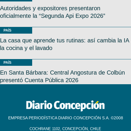
Autoridades y expositores presentaron
oficialmente la “Segunda Api Expo 2026”
PAÍS
La casa que aprende tus rutinas: así cambia la IA
la cocina y el lavado
PAÍS
En Santa Bárbara: Central Angostura de Colbún
presentó Cuenta Pública 2026
EMPRESA PERIODÍSTICA DIARIO CONCEPCIÓN S.A. ©2008
COCHRANE 1102, CONCEPCIÓN, CHILE