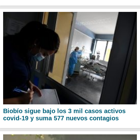
Biobío sigue bajo los 3 mil casos activos
covid-19 y suma 577 nuevos contagios