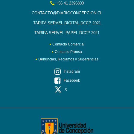
+56 41 2396800
CONTACTO@DIARIOCONCEPCION.CL
TARIFA SERVEL DIGITAL DCCP 2021
TARIFA SERVEL PAPEL DCCP 2021
Contacto Comercial
Contacto Prensa
Denuncias, Reclamos y Sugerencias
Instagram
Facebook
X