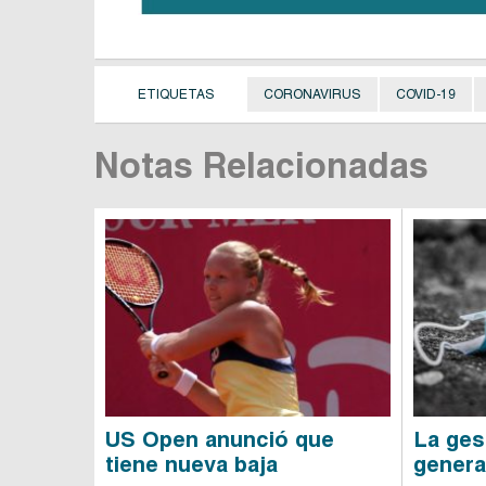
ETIQUETAS
CORONAVIRUS
COVID-19
Notas Relacionadas
US Open anunció que
La ges
tiene nueva baja
genera