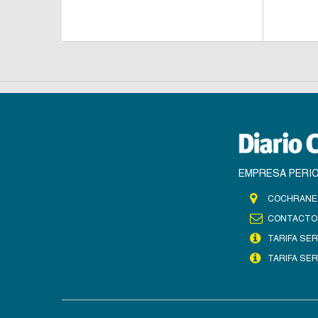
EMPRESA PERIO
COCHRANE 
CONTACTO
TARIFA SER
TARIFA SER