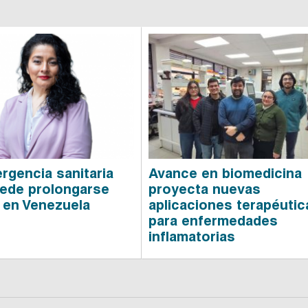
rgencia sanitaria
Avance en biomedicina
ede prolongarse
proyecta nuevas
en Venezuela
aplicaciones terapéutic
para enfermedades
inflamatorias