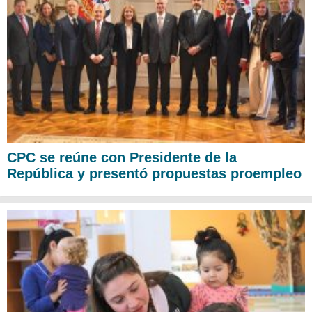
CPC se reúne con Presidente de la
República y presentó propuestas proempleo