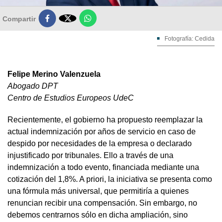

Compartir
Fotografía: Cedida
Felipe Merino Valenzuela
Abogado DPT
Centro de Estudios Europeos UdeC
Recientemente, el gobierno ha propuesto reemplazar la
actual indemnización por años de servicio en caso de
despido por necesidades de la empresa o declarado
injustificado por tribunales. Ello a través de una
indemnización a todo evento, financiada mediante una
cotización del 1,8%. A priori, la iniciativa se presenta como
una fórmula más universal, que permitiría a quienes
renuncian recibir una compensación. Sin embargo, no
debemos centrarnos sólo en dicha ampliación, sino