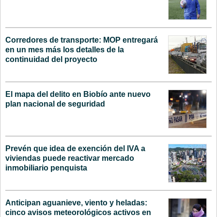
Corredores de transporte: MOP entregará
en un mes más los detalles de la
continuidad del proyecto
El mapa del delito en Biobío ante nuevo
plan nacional de seguridad
Prevén que idea de exención del IVA a
viviendas puede reactivar mercado
inmobiliario penquista
Anticipan aguanieve, viento y heladas:
cinco avisos meteorológicos activos en