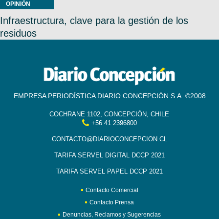
OPINIÓN
Infraestructura, clave para la gestión de los
residuos
EMPRESA PERIODÍSTICA DIARIO CONCEPCIÓN S.A. ©2008
COCHRANE 1102, CONCEPCIÓN, CHILE
+56 41 2396800
CONTACTO@DIARIOCONCEPCION.CL
TARIFA SERVEL DIGITAL DCCP 2021
TARIFA SERVEL PAPEL DCCP 2021
Contacto Comercial
Contacto Prensa
Denuncias, Reclamos y Sugerencias