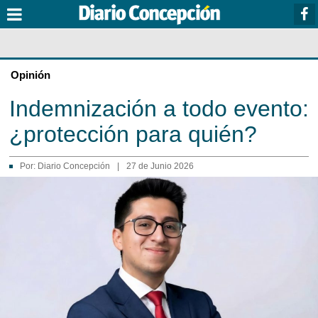
Opinión
Indemnización a todo evento:
¿protección para quién?
Por:
Diario Concepción
|
27 de Junio 2026