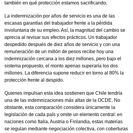
también en qué protección estamos sacrificando.
La indemnización por años de servicio es una de las
escasas garantías del trabajador frente a la pérdida
involuntaria de su empleo. Así, la magnitud del cambio se
aprecia al revisar sus efectos prácticos. Un trabajador
despedido después de diez años de servicio y con una
remuneración de un millón de pesos recibe hoy una
indemnización cercana a los diez millones, pero bajo el
sistema propuesto, el monto apenas superaría los dos
millones. La diferencia supone reducir en torno al 80% la
protección frente al despido.
Quienes impulsan esta idea sostienen que Chile tendría
una de las indemnizaciones más altas de la OCDE. No
obstante, esta comparación considera únicamente la
legislación de cada país y omite un elemento central: en
naciones como Italia, Austria o Finlandia, estas materias
se regulan mediante negociación colectiva, con coberturas