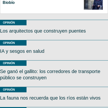
Biobío
OPINIÓN
Los arquitectos que construyen puentes
OPINIÓN
IA y sesgos en salud
OPINIÓN
Se ganó el gallito: los corredores de transporte
público se construyen
OPINIÓN
La fauna nos recuerda que los ríos están vivos