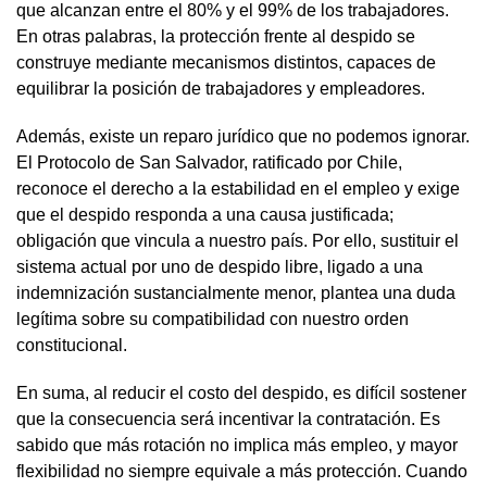
que alcanzan entre el 80% y el 99% de los trabajadores.
En otras palabras, la protección frente al despido se
construye mediante mecanismos distintos, capaces de
equilibrar la posición de trabajadores y empleadores.
Además, existe un reparo jurídico que no podemos ignorar.
El Protocolo de San Salvador, ratificado por Chile,
reconoce el derecho a la estabilidad en el empleo y exige
que el despido responda a una causa justificada;
obligación que vincula a nuestro país. Por ello, sustituir el
sistema actual por uno de despido libre, ligado a una
indemnización sustancialmente menor, plantea una duda
legítima sobre su compatibilidad con nuestro orden
constitucional.
En suma, al reducir el costo del despido, es difícil sostener
que la consecuencia será incentivar la contratación. Es
sabido que más rotación no implica más empleo, y mayor
flexibilidad no siempre equivale a más protección. Cuando