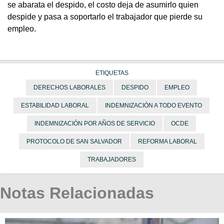
se abarata el despido, el costo deja de asumirlo quien
despide y pasa a soportarlo el trabajador que pierde su
empleo.
ETIQUETAS
DERECHOS LABORALES
DESPIDO
EMPLEO
ESTABILIDAD LABORAL
INDEMNIZACIÓN A TODO EVENTO
INDEMNIZACIÓN POR AÑOS DE SERVICIO
OCDE
PROTOCOLO DE SAN SALVADOR
REFORMA LABORAL
TRABAJADORES
Notas Relacionadas