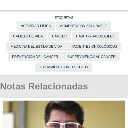
ETIQUETAS
ACTIVIDAD FÍSICA
ALIMENTACIÓN SALUDABLE
CALIDAD DE VIDA
CÁNCER
HÁBITOS SALUDABLES
MEDICINA DEL ESTILO DE VIDA
PACIENTES ONCOLÓGICOS
PREVENCIÓN DEL CÁNCER
SUPERVIVENCIA AL CÁNCER
TRATAMIENTO ONCOLÓGICO
Notas Relacionadas