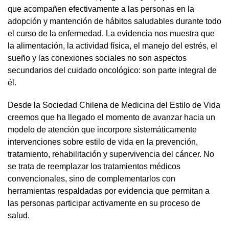
que acompañen efectivamente a las personas en la
adopción y mantención de hábitos saludables durante todo
el curso de la enfermedad. La evidencia nos muestra que
la alimentación, la actividad física, el manejo del estrés, el
sueño y las conexiones sociales no son aspectos
secundarios del cuidado oncológico: son parte integral de
él.
Desde la Sociedad Chilena de Medicina del Estilo de Vida
creemos que ha llegado el momento de avanzar hacia un
modelo de atención que incorpore sistemáticamente
intervenciones sobre estilo de vida en la prevención,
tratamiento, rehabilitación y supervivencia del cáncer. No
se trata de reemplazar los tratamientos médicos
convencionales, sino de complementarlos con
herramientas respaldadas por evidencia que permitan a
las personas participar activamente en su proceso de
salud.