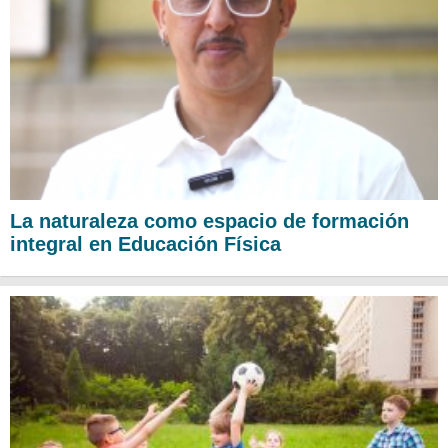
La naturaleza como espacio de formación
integral en Educación Física