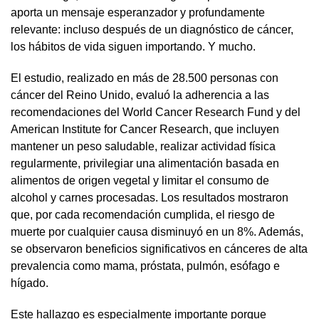
aporta un mensaje esperanzador y profundamente
relevante: incluso después de un diagnóstico de cáncer,
los hábitos de vida siguen importando. Y mucho.
El estudio, realizado en más de 28.500 personas con
cáncer del Reino Unido, evaluó la adherencia a las
recomendaciones del World Cancer Research Fund y del
American Institute for Cancer Research, que incluyen
mantener un peso saludable, realizar actividad física
regularmente, privilegiar una alimentación basada en
alimentos de origen vegetal y limitar el consumo de
alcohol y carnes procesadas. Los resultados mostraron
que, por cada recomendación cumplida, el riesgo de
muerte por cualquier causa disminuyó en un 8%. Además,
se observaron beneficios significativos en cánceres de alta
prevalencia como mama, próstata, pulmón, esófago e
hígado.
Este hallazgo es especialmente importante porque