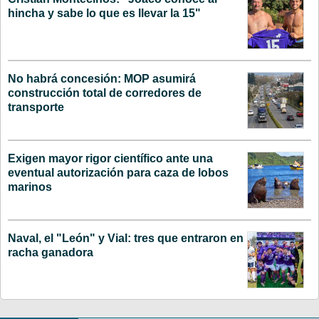
hincha y sabe lo que es llevar la 15"
No habrá concesión: MOP asumirá
construcción total de corredores de
transporte
Exigen mayor rigor científico ante una
eventual autorización para caza de lobos
marinos
Naval, el "León" y Vial: tres que entraron en
racha ganadora