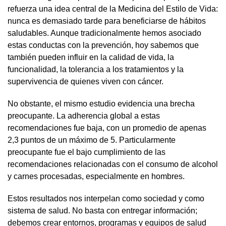
refuerza una idea central de la Medicina del Estilo de Vida:
nunca es demasiado tarde para beneficiarse de hábitos
saludables. Aunque tradicionalmente hemos asociado
estas conductas con la prevención, hoy sabemos que
también pueden influir en la calidad de vida, la
funcionalidad, la tolerancia a los tratamientos y la
supervivencia de quienes viven con cáncer.
No obstante, el mismo estudio evidencia una brecha
preocupante. La adherencia global a estas
recomendaciones fue baja, con un promedio de apenas
2,3 puntos de un máximo de 5. Particularmente
preocupante fue el bajo cumplimiento de las
recomendaciones relacionadas con el consumo de alcohol
y carnes procesadas, especialmente en hombres.
Estos resultados nos interpelan como sociedad y como
sistema de salud. No basta con entregar información;
debemos crear entornos, programas y equipos de salud