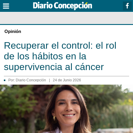
Opinión
Recuperar el control: el rol
de los hábitos en la
supervivencia al cáncer
Por:
Diario Concepción
|
24 de Junio 2026