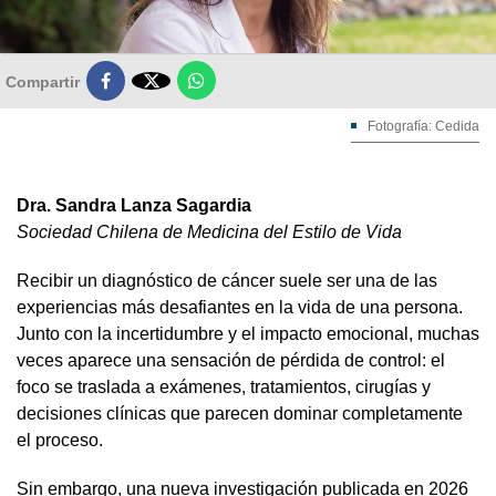

Compartir
Fotografía: Cedida
Dra. Sandra Lanza Sagardia
Sociedad Chilena de Medicina del Estilo de Vida
Recibir un diagnóstico de cáncer suele ser una de las
experiencias más desafiantes en la vida de una persona.
Junto con la incertidumbre y el impacto emocional, muchas
veces aparece una sensación de pérdida de control: el
foco se traslada a exámenes, tratamientos, cirugías y
decisiones clínicas que parecen dominar completamente
el proceso.
Sin embargo, una nueva investigación publicada en 2026