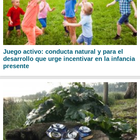
Juego activo: conducta natural y para el
desarrollo que urge incentivar en la infancia
presente