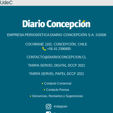
UdeC
EMPRESA PERIODÍSTICA DIARIO CONCEPCIÓN S.A. ©2008
COCHRANE 1102, CONCEPCIÓN, CHILE
+56 41 2396800
CONTACTO@DIARIOCONCEPCION.CL
TARIFA SERVEL DIGITAL DCCP 2021
TARIFA SERVEL PAPEL DCCP 2021
Contacto Comercial
Contacto Prensa
Denuncias, Reclamos y Sugerencias
Instagram