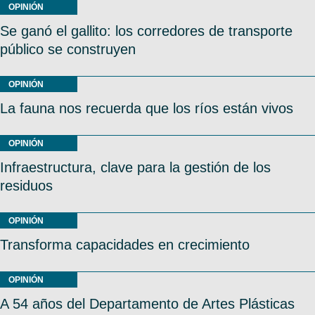
OPINIÓN
Se ganó el gallito: los corredores de transporte
público se construyen
OPINIÓN
La fauna nos recuerda que los ríos están vivos
OPINIÓN
Infraestructura, clave para la gestión de los
residuos
OPINIÓN
Transforma capacidades en crecimiento
OPINIÓN
A 54 años del Departamento de Artes Plásticas