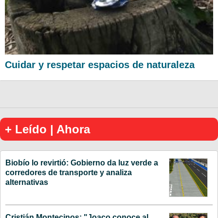
Cuidar y respetar espacios de naturaleza
+ Leído | Ahora
Biobío lo revirtió: Gobierno da luz verde a
corredores de transporte y analiza
alternativas
Cristián Montecinos: "Joaco conoce al