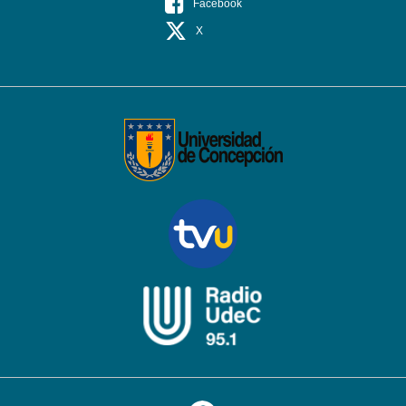
Facebook
X