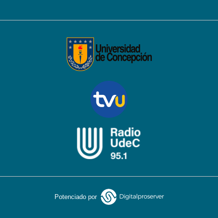
Potenciado por