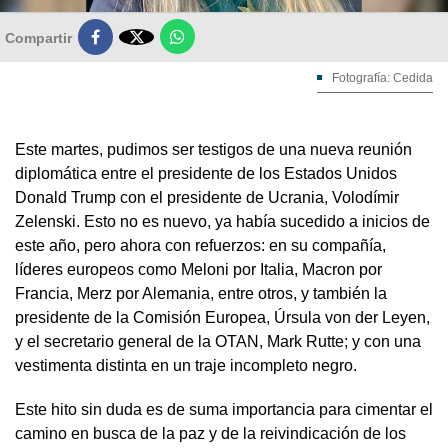

Compartir
Fotografía: Cedida
Este martes, pudimos ser testigos de una nueva reunión
diplomática entre el presidente de los Estados Unidos
Donald Trump con el presidente de Ucrania, Volodímir
Zelenski. Esto no es nuevo, ya había sucedido a inicios de
este año, pero ahora con refuerzos: en su compañía,
líderes europeos como Meloni por Italia, Macron por
Francia, Merz por Alemania, entre otros, y también la
presidente de la Comisión Europea, Úrsula von der Leyen,
y el secretario general de la OTAN, Mark Rutte; y con una
vestimenta distinta en un traje incompleto negro.
Este hito sin duda es de suma importancia para cimentar el
camino en busca de la paz y de la reivindicación de los