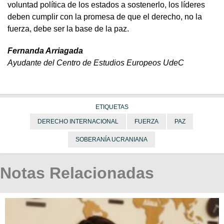
voluntad política de los estados a sostenerlo, los líderes
deben cumplir con la promesa de que el derecho, no la
fuerza, debe ser la base de la paz.
Fernanda Arriagada
Ayudante del Centro de Estudios Europeos UdeC
ETIQUETAS
DERECHO INTERNACIONAL
FUERZA
PAZ
SOBERANÍA UCRANIANA
Notas Relacionadas