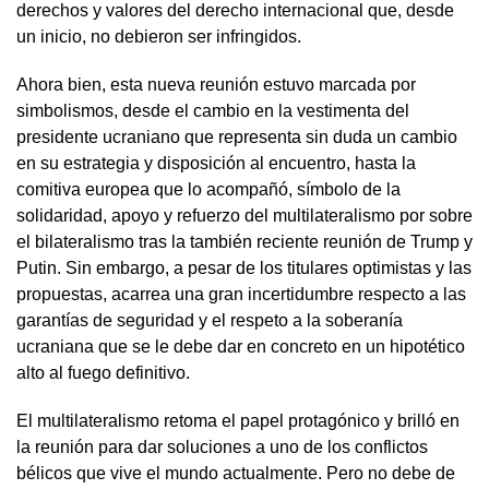
derechos y valores del derecho internacional que, desde
un inicio, no debieron ser infringidos.
Ahora bien, esta nueva reunión estuvo marcada por
simbolismos, desde el cambio en la vestimenta del
presidente ucraniano que representa sin duda un cambio
en su estrategia y disposición al encuentro, hasta la
comitiva europea que lo acompañó, símbolo de la
solidaridad, apoyo y refuerzo del multilateralismo por sobre
el bilateralismo tras la también reciente reunión de Trump y
Putin. Sin embargo, a pesar de los titulares optimistas y las
propuestas, acarrea una gran incertidumbre respecto a las
garantías de seguridad y el respeto a la soberanía
ucraniana que se le debe dar en concreto en un hipotético
alto al fuego definitivo.
El multilateralismo retoma el papel protagónico y brilló en
la reunión para dar soluciones a uno de los conflictos
bélicos que vive el mundo actualmente. Pero no debe de