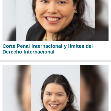
Corte Penal Internacional y límites del
Derecho Internacional