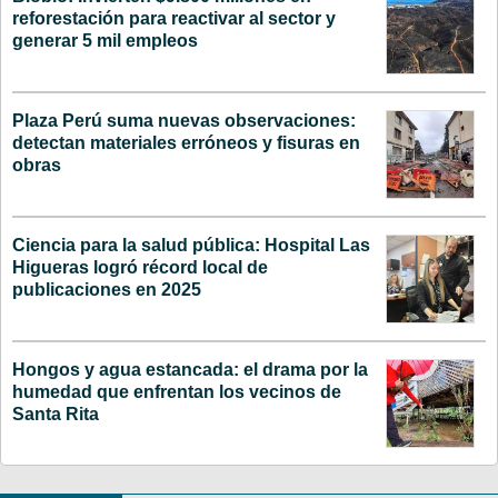
reforestación para reactivar al sector y
generar 5 mil empleos
Plaza Perú suma nuevas observaciones:
detectan materiales erróneos y fisuras en
obras
Ciencia para la salud pública: Hospital Las
Higueras logró récord local de
publicaciones en 2025
Hongos y agua estancada: el drama por la
humedad que enfrentan los vecinos de
Santa Rita