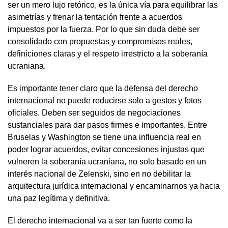
ser un mero lujo retórico, es la única vía para equilibrar las
asimetrías y frenar la tentación frente a acuerdos
impuestos por la fuerza. Por lo que sin duda debe ser
consolidado con propuestas y compromisos reales,
definiciones claras y el respeto irrestricto a la soberanía
ucraniana.
Es importante tener claro que la defensa del derecho
internacional no puede reducirse solo a gestos y fotos
oficiales. Deben ser seguidos de negociaciones
sustanciales para dar pasos firmes e importantes. Entre
Bruselas y Washington se tiene una influencia real en
poder lograr acuerdos, evitar concesiones injustas que
vulneren la soberanía ucraniana, no solo basado en un
interés nacional de Zelenski, sino en no debilitar la
arquitectura jurídica internacional y encaminarnos ya hacia
una paz legítima y definitiva.
El derecho internacional va a ser tan fuerte como la