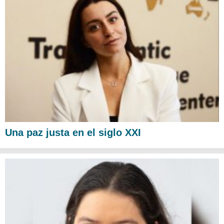
Una paz justa en el siglo XXI