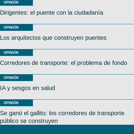
OPINIÓN
Dirigentes: el puente con la ciudadanía
OPINIÓN
Los arquitectos que construyen puentes
OPINIÓN
Corredores de transporte: el problema de fondo
OPINIÓN
IA y sesgos en salud
OPINIÓN
Se ganó el gallito: los corredores de transporte
público se construyen