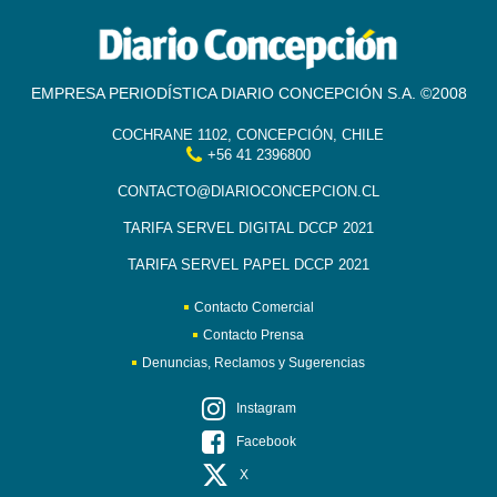
EMPRESA PERIODÍSTICA DIARIO CONCEPCIÓN S.A. ©2008
COCHRANE 1102, CONCEPCIÓN, CHILE
+56 41 2396800
CONTACTO@DIARIOCONCEPCION.CL
TARIFA SERVEL DIGITAL DCCP 2021
TARIFA SERVEL PAPEL DCCP 2021
Contacto Comercial
Contacto Prensa
Denuncias, Reclamos y Sugerencias
Instagram
Facebook
X