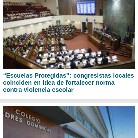
“Escuelas Protegidas”: congresistas locales
coinciden en idea de fortalecer norma
contra violencia escolar