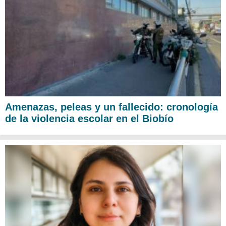
Amenazas, peleas y un fallecido: cronología
de la violencia escolar en el Biobío