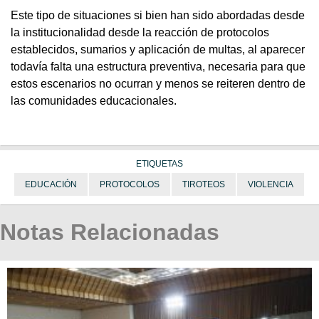
Este tipo de situaciones si bien han sido abordadas desde
la institucionalidad desde la reacción de protocolos
establecidos, sumarios y aplicación de multas, al aparecer
todavía falta una estructura preventiva, necesaria para que
estos escenarios no ocurran y menos se reiteren dentro de
las comunidades educacionales.
ETIQUETAS
EDUCACIÓN
PROTOCOLOS
TIROTEOS
VIOLENCIA
Notas Relacionadas