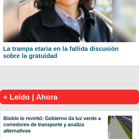
La trampa etaria en la fallida discusión
sobre la gratuidad
+ Leído | Ahora
Biobío lo revirtió: Gobierno da luz verde a
corredores de transporte y analiza
alternativas