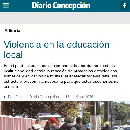
Editorial
Violencia en la educación
local
Este tipo de situaciones si bien han sido abordadas desde la
institucionalidad desde la reacción de protocolos establecidos,
sumarios y aplicación de multas, al aparecer todavía falta una
estructura preventiva, necesaria para que estos escenarios no
ocurran.
Por:
Editorial Diario Concepción
|
15 de Mayo 2026