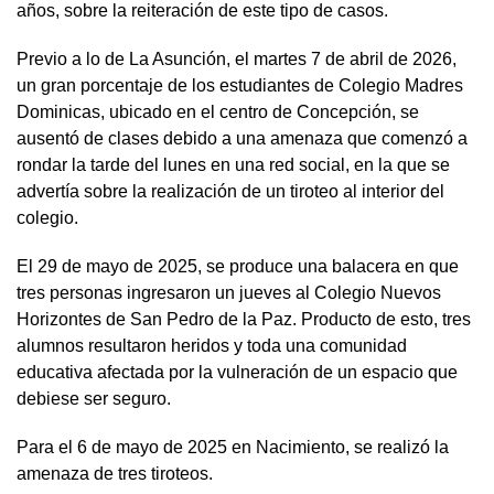
años, sobre la reiteración de este tipo de casos.
Previo a lo de La Asunción, el martes 7 de abril de 2026,
un gran porcentaje de los estudiantes de Colegio Madres
Dominicas, ubicado en el centro de Concepción, se
ausentó de clases debido a una amenaza que comenzó a
rondar la tarde del lunes en una red social, en la que se
advertía sobre la realización de un tiroteo al interior del
colegio.
El 29 de mayo de 2025, se produce una balacera en que
tres personas ingresaron un jueves al Colegio Nuevos
Horizontes de San Pedro de la Paz. Producto de esto, tres
alumnos resultaron heridos y toda una comunidad
educativa afectada por la vulneración de un espacio que
debiese ser seguro.
Para el 6 de mayo de 2025 en Nacimiento, se realizó la
amenaza de tres tiroteos.