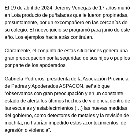
El 19 de abril de 2024, Jeremy Venegas de 17 años murió
en Lota producto de puñaladas que le fueron propinadas,
presuntamente, por un excompañero en las cercanías de
su colegio. El nuevo juicio se programó para junio de este
año. Los ejemplos hacia atrás continúan.
Claramente, el conjunto de estas situaciones genera una
gran preocupación por la seguridad de sus hijos o pupilos
por parte de los apoderados.
Gabriela Pedreros, presidenta de la Asociación Provincial
de Padres y Apoderados ASPACON, señaló que
“observamos con gran preocupación y en un constante
estado de alerta los últimos hechos de violencia dentro de
las escuelas y establecimientos (…) las nuevas medidas
del gobierno, como detectores de metales y la revisión de
mochila, no habrían impedido estos acontecimientos, de
agresión o violencia”.