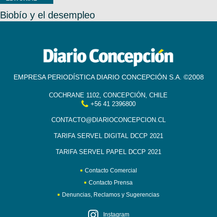
Biobío y el desempleo
EMPRESA PERIODÍSTICA DIARIO CONCEPCIÓN S.A. ©2008
COCHRANE 1102, CONCEPCIÓN, CHILE
+56 41 2396800
CONTACTO@DIARIOCONCEPCION.CL
TARIFA SERVEL DIGITAL DCCP 2021
TARIFA SERVEL PAPEL DCCP 2021
Contacto Comercial
Contacto Prensa
Denuncias, Reclamos y Sugerencias
Instagram