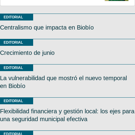
EDITORIAL
Centralismo que impacta en Biobío
EDITORIAL
Crecimiento de junio
EDITORIAL
La vulnerabilidad que mostró el nuevo temporal
en Biobío
EDITORIAL
Flexibilidad financiera y gestión local: los ejes para
una seguridad municipal efectiva
EDITORIAL