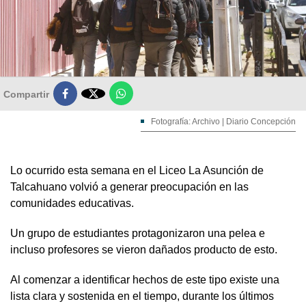

Compartir
Fotografía: Archivo | Diario Concepción
Lo ocurrido esta semana en el Liceo La Asunción de
Talcahuano volvió a generar preocupación en las
comunidades educativas.
Un grupo de estudiantes protagonizaron una pelea e
incluso profesores se vieron dañados producto de esto.
Al comenzar a identificar hechos de este tipo existe una
lista clara y sostenida en el tiempo, durante los últimos