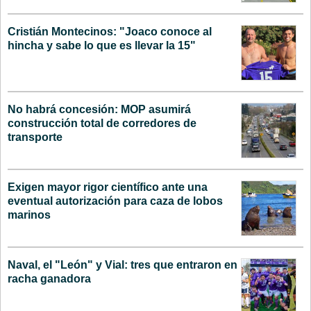
Cristián Montecinos: "Joaco conoce al
hincha y sabe lo que es llevar la 15"
No habrá concesión: MOP asumirá
construcción total de corredores de
transporte
Exigen mayor rigor científico ante una
eventual autorización para caza de lobos
marinos
Naval, el "León" y Vial: tres que entraron en
racha ganadora