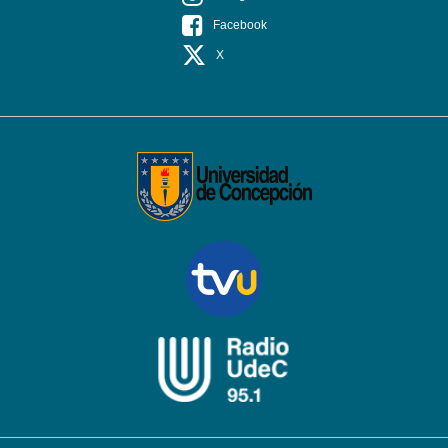
Facebook
X