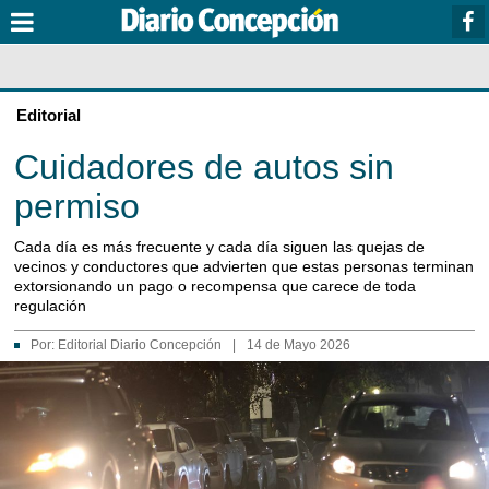
Editorial
Cuidadores de autos sin
permiso
Cada día es más frecuente y cada día siguen las quejas de
vecinos y conductores que advierten que estas personas terminan
extorsionando un pago o recompensa que carece de toda
regulación
Por:
Editorial Diario Concepción
|
14 de Mayo 2026