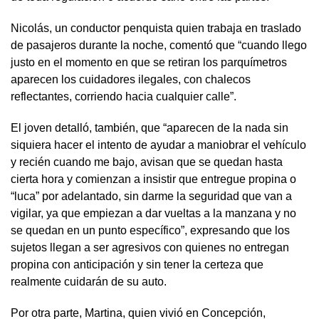
Nicolás, un conductor penquista quien trabaja en traslado
de pasajeros durante la noche, comentó que “cuando llego
justo en el momento en que se retiran los parquímetros
aparecen los cuidadores ilegales, con chalecos
reflectantes, corriendo hacia cualquier calle”.
El joven detalló, también, que “aparecen de la nada sin
siquiera hacer el intento de ayudar a maniobrar el vehículo
y recién cuando me bajo, avisan que se quedan hasta
cierta hora y comienzan a insistir que entregue propina o
“luca” por adelantado, sin darme la seguridad que van a
vigilar, ya que empiezan a dar vueltas a la manzana y no
se quedan en un punto específico”, expresando que los
sujetos llegan a ser agresivos con quienes no entregan
propina con anticipación y sin tener la certeza que
realmente cuidarán de su auto.
Por otra parte, Martina, quien vivió en Concepción,