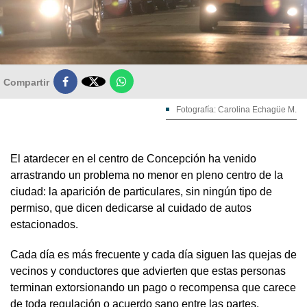

Compartir
Fotografía: Carolina Echagüe M.
El atardecer en el centro de Concepción ha venido
arrastrando un problema no menor en pleno centro de la
ciudad: la aparición de particulares, sin ningún tipo de
permiso, que dicen dedicarse al cuidado de autos
estacionados.
Cada día es más frecuente y cada día siguen las quejas de
vecinos y conductores que advierten que estas personas
terminan extorsionando un pago o recompensa que carece
de toda regulación o acuerdo sano entre las partes.