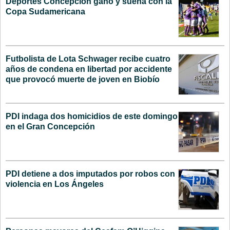
Deportes Concepción ganó y sueña con la
Copa Sudamericana
Futbolista de Lota Schwager recibe cuatro
años de condena en libertad por accidente
que provocó muerte de joven en Biobío
PDI indaga dos homicidios de este domingo
en el Gran Concepción
PDI detiene a dos imputados por robos con
violencia en Los Ángeles