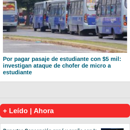
Por pagar pasaje de estudiante con $5 mil:
investigan ataque de chofer de micro a
estudiante
+ Leído | Ahora