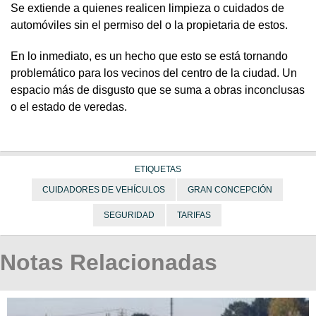
Se extiende a quienes realicen limpieza o cuidados de
automóviles sin el permiso del o la propietaria de estos.
En lo inmediato, es un hecho que esto se está tornando
problemático para los vecinos del centro de la ciudad. Un
espacio más de disgusto que se suma a obras inconclusas
o el estado de veredas.
ETIQUETAS
CUIDADORES DE VEHÍCULOS
GRAN CONCEPCIÓN
SEGURIDAD
TARIFAS
Notas Relacionadas