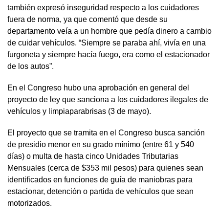
también expresó inseguridad respecto a los cuidadores
fuera de norma, ya que comentó que desde su
departamento veía a un hombre que pedía dinero a cambio
de cuidar vehículos. “Siempre se paraba ahí, vivía en una
furgoneta y siempre hacía fuego, era como el estacionador
de los autos”.
En el Congreso hubo una aprobación en general del
proyecto de ley que sanciona a los cuidadores ilegales de
vehículos y limpiaparabrisas (3 de mayo).
El proyecto que se tramita en el Congreso busca sanción
de presidio menor en su grado mínimo (entre 61 y 540
días) o multa de hasta cinco Unidades Tributarias
Mensuales (cerca de $353 mil pesos) para quienes sean
identificados en funciones de guía de maniobras para
estacionar, detención o partida de vehículos que sean
motorizados.