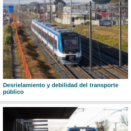
Desrielamiento y debilidad del transporte
público