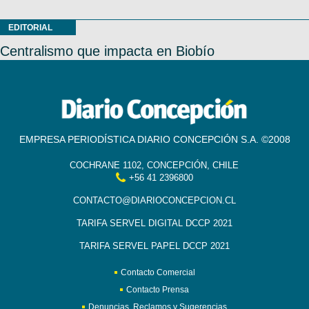
EDITORIAL
Centralismo que impacta en Biobío
EMPRESA PERIODÍSTICA DIARIO CONCEPCIÓN S.A. ©2008
COCHRANE 1102, CONCEPCIÓN, CHILE
+56 41 2396800
CONTACTO@DIARIOCONCEPCION.CL
TARIFA SERVEL DIGITAL DCCP 2021
TARIFA SERVEL PAPEL DCCP 2021
Contacto Comercial
Contacto Prensa
Denuncias, Reclamos y Sugerencias