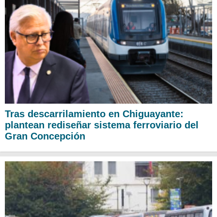
Tras descarrilamiento en Chiguayante:
plantean rediseñar sistema ferroviario del
Gran Concepción