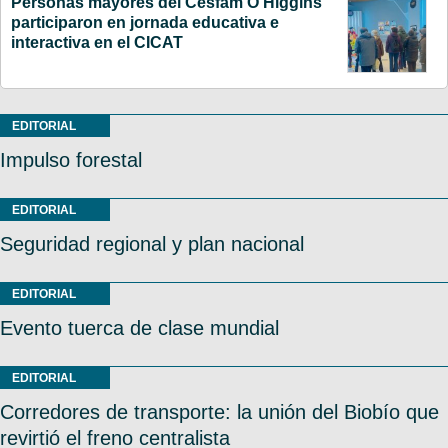
Personas mayores del Cesfam O’Higgins
participaron en jornada educativa e
interactiva en el CICAT
EDITORIAL
Impulso forestal
EDITORIAL
Seguridad regional y plan nacional
EDITORIAL
Evento tuerca de clase mundial
EDITORIAL
Corredores de transporte: la unión del Biobío que
revirtió el freno centralista