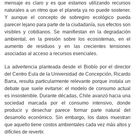
mensaje es claro y es que estamos utilizando recursos
naturales a un ritmo que el planeta ya no puede sostener.
Y aunque el concepto de sobregiro ecológico pueda
parecer lejano para parte de la ciudadanía, sus efectos son
visibles y cotidianos. Se manifiestan en la degradación
ambiental, en la presión sobre los ecosistemas, en el
aumento de residuos y en las crecientes tensiones
asociadas al acceso a recursos esenciales.
La advertencia planteada desde el Biobío por el director
del Centro Eula de la Universidad de Concepción, Ricardo
Barra, resulta particularmente relevante porque instala un
debate que suele evitarse: el modelo de consumo actual
es insostenible. Durante décadas, Chile avanzó hacia una
sociedad marcada por el consumo intensivo, donde
producir y desechar parece formar parte natural del
desarrollo económico. Sin embargo, los datos muestran
que aquello tiene costos ambientales cada vez más altos y
difíciles de revertir.