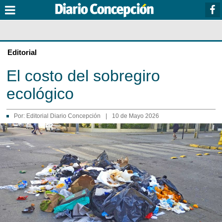
Editorial
El costo del sobregiro
ecológico
Por:
Editorial Diario Concepción
|
10 de Mayo 2026