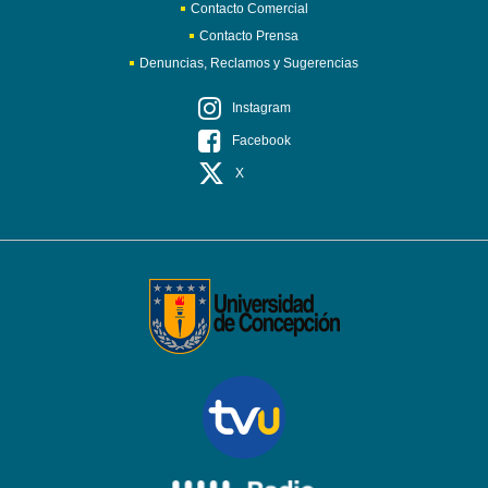
Contacto Comercial
Contacto Prensa
Denuncias, Reclamos y Sugerencias
Instagram
Facebook
X