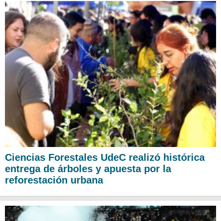
Ciencias Forestales UdeC realizó histórica
entrega de árboles y apuesta por la
reforestación urbana