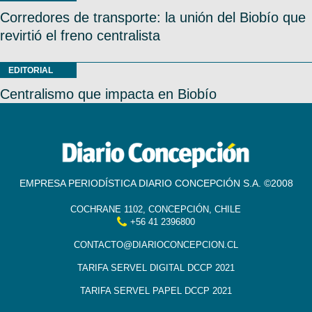
Corredores de transporte: la unión del Biobío que
revirtió el freno centralista
EDITORIAL
Centralismo que impacta en Biobío
EMPRESA PERIODÍSTICA DIARIO CONCEPCIÓN S.A. ©2008
COCHRANE 1102, CONCEPCIÓN, CHILE
+56 41 2396800
CONTACTO@DIARIOCONCEPCION.CL
TARIFA SERVEL DIGITAL DCCP 2021
TARIFA SERVEL PAPEL DCCP 2021