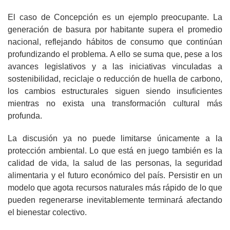
El caso de Concepción es un ejemplo preocupante. La
generación de basura por habitante supera el promedio
nacional, reflejando hábitos de consumo que continúan
profundizando el problema. A ello se suma que, pese a los
avances legislativos y a las iniciativas vinculadas a
sostenibilidad, reciclaje o reducción de huella de carbono,
los cambios estructurales siguen siendo insuficientes
mientras no exista una transformación cultural más
profunda.
La discusión ya no puede limitarse únicamente a la
protección ambiental. Lo que está en juego también es la
calidad de vida, la salud de las personas, la seguridad
alimentaria y el futuro económico del país. Persistir en un
modelo que agota recursos naturales más rápido de lo que
pueden regenerarse inevitablemente terminará afectando
el bienestar colectivo.