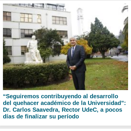
“Seguiremos contribuyendo al desarrollo
del quehacer académico de la Universidad”:
Dr. Carlos Saavedra, Rector UdeC, a pocos
días de finalizar su período