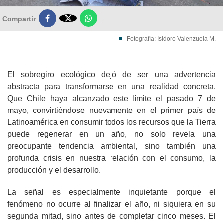

Compartir
Fotografía: Isidoro Valenzuela M.
El sobregiro ecológico dejó de ser una advertencia
abstracta para transformarse en una realidad concreta.
Que Chile haya alcanzado este límite el pasado 7 de
mayo, convirtiéndose nuevamente en el primer país de
Latinoamérica en consumir todos los recursos que la Tierra
puede regenerar en un año, no solo revela una
preocupante tendencia ambiental, sino también una
profunda crisis en nuestra relación con el consumo, la
producción y el desarrollo.
La señal es especialmente inquietante porque el
fenómeno no ocurre al finalizar el año, ni siquiera en su
segunda mitad, sino antes de completar cinco meses. El