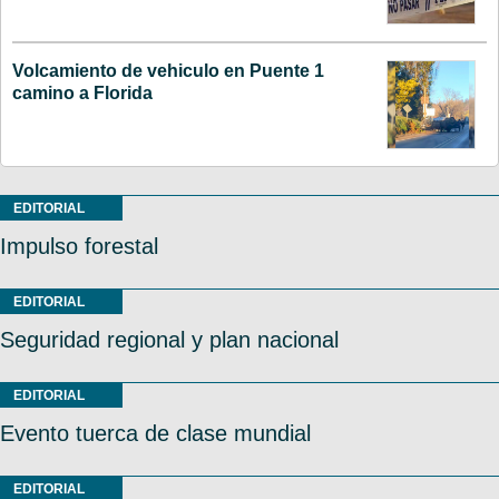
Volcamiento de vehiculo en Puente 1
camino a Florida
EDITORIAL
Impulso forestal
EDITORIAL
Seguridad regional y plan nacional
EDITORIAL
Evento tuerca de clase mundial
EDITORIAL