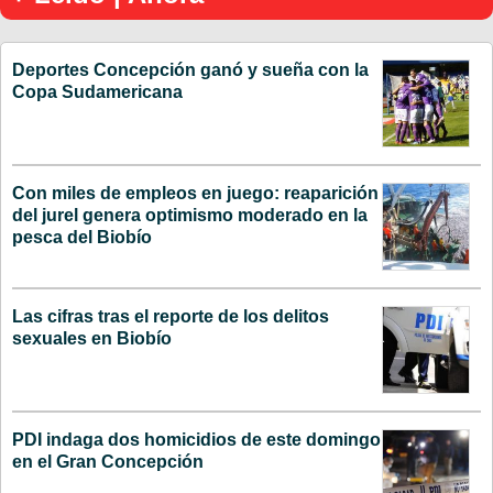
Deportes Concepción ganó y sueña con la
Copa Sudamericana
Con miles de empleos en juego: reaparición
del jurel genera optimismo moderado en la
pesca del Biobío
Las cifras tras el reporte de los delitos
sexuales en Biobío
PDI indaga dos homicidios de este domingo
en el Gran Concepción