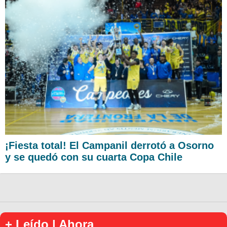
¡Fiesta total! El Campanil derrotó a Osorno
y se quedó con su cuarta Copa Chile
+ Leído | Ahora