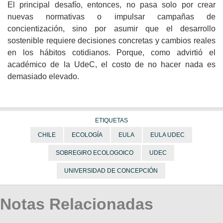
El principal desafío, entonces, no pasa solo por crear
nuevas normativas o impulsar campañas de
concientización, sino por asumir que el desarrollo
sostenible requiere decisiones concretas y cambios reales
en los hábitos cotidianos. Porque, como advirtió el
académico de la UdeC, el costo de no hacer nada es
demasiado elevado.
ETIQUETAS
CHILE
ECOLOGÍA
EULA
EULA UDEC
SOBREGIRO ECOLOGOICO
UDEC
UNIVERSIDAD DE CONCEPCIÓN
Notas Relacionadas