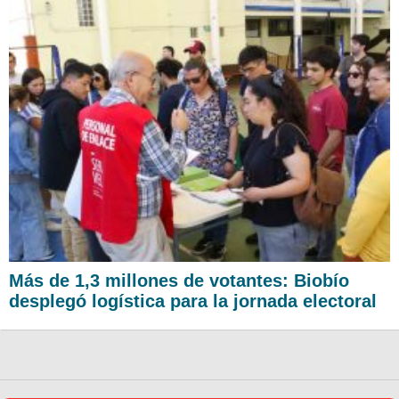
Más de 1,3 millones de votantes: Biobío
desplegó logística para la jornada electoral