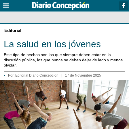
Editorial
La salud en los jóvenes
Este tipo de hechos son los que siempre deben estar en la
discusión pública, los que nunca se deben dejar de lado y menos
olvidar.
Por:
Editorial Diario Concepción
|
17 de Noviembre 2025