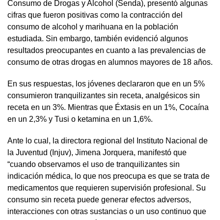
Consumo de Drogas y Alcohol (Senda), presentó algunas
cifras que fueron positivas como la contracción del
consumo de alcohol y marihuana en la población
estudiada. Sin embargo, también evidenció algunos
resultados preocupantes en cuanto a las prevalencias de
consumo de otras drogas en alumnos mayores de 18 años.
En sus respuestas, los jóvenes declararon que en un 5%
consumieron tranquilizantes sin receta, analgésicos sin
receta en un 3%. Mientras que Éxtasis en un 1%, Cocaína
en un 2,3% y Tusi o ketamina en un 1,6%.
Ante lo cual, la directora regional del Instituto Nacional de
la Juventud (Injuv), Jimena Jorquera, manifestó que
“cuando observamos el uso de tranquilizantes sin
indicación médica, lo que nos preocupa es que se trata de
medicamentos que requieren supervisión profesional. Su
consumo sin receta puede generar efectos adversos,
interacciones con otras sustancias o un uso continuo que