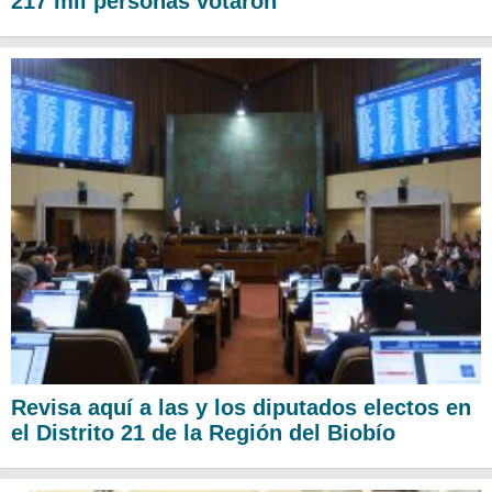
217 mil personas votaron
Revisa aquí a las y los diputados electos en
el Distrito 21 de la Región del Biobío