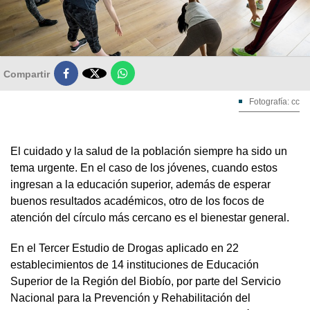

Compartir
Fotografía: cc
El cuidado y la salud de la población siempre ha sido un
tema urgente. En el caso de los jóvenes, cuando estos
ingresan a la educación superior, además de esperar
buenos resultados académicos, otro de los focos de
atención del círculo más cercano es el bienestar general.
En el Tercer Estudio de Drogas aplicado en 22
establecimientos de 14 instituciones de Educación
Superior de la Región del Biobío, por parte del Servicio
Nacional para la Prevención y Rehabilitación del