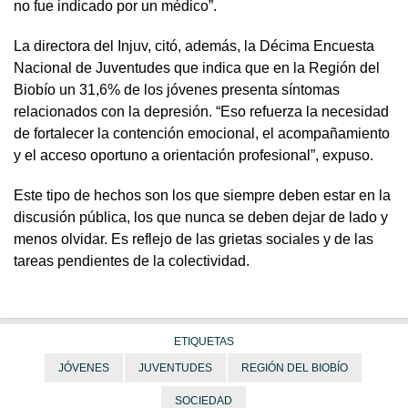
no fue indicado por un médico”.
La directora del Injuv, citó, además, la Décima Encuesta
Nacional de Juventudes que indica que en la Región del
Biobío un 31,6% de los jóvenes presenta síntomas
relacionados con la depresión. “Eso refuerza la necesidad
de fortalecer la contención emocional, el acompañamiento
y el acceso oportuno a orientación profesional”, expuso.
Este tipo de hechos son los que siempre deben estar en la
discusión pública, los que nunca se deben dejar de lado y
menos olvidar. Es reflejo de las grietas sociales y de las
tareas pendientes de la colectividad.
ETIQUETAS
JÓVENES
JUVENTUDES
REGIÓN DEL BIOBÍO
SOCIEDAD