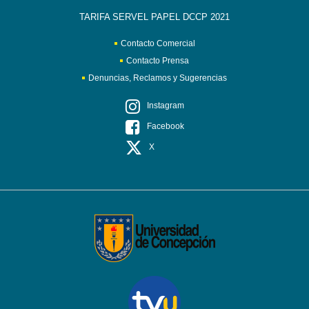
TARIFA SERVEL PAPEL DCCP 2021
Contacto Comercial
Contacto Prensa
Denuncias, Reclamos y Sugerencias
Instagram
Facebook
X