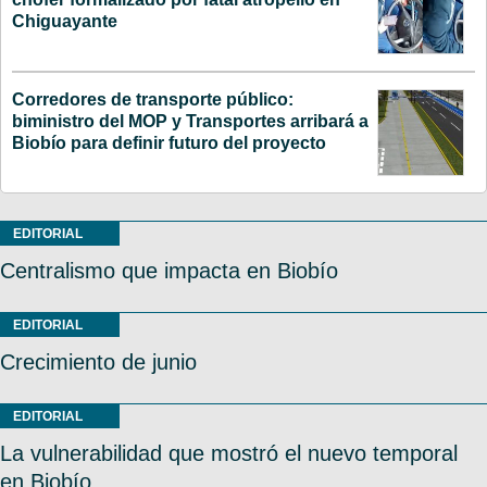
Chiguayante
Corredores de transporte público:
biministro del MOP y Transportes arribará a
Biobío para definir futuro del proyecto
EDITORIAL
Centralismo que impacta en Biobío
EDITORIAL
Crecimiento de junio
EDITORIAL
La vulnerabilidad que mostró el nuevo temporal
en Biobío