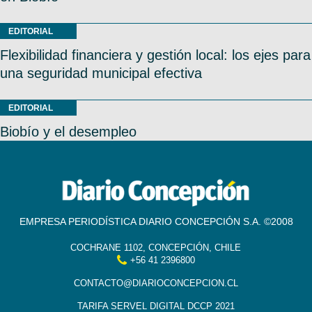
EDITORIAL
Flexibilidad financiera y gestión local: los ejes para
una seguridad municipal efectiva
EDITORIAL
Biobío y el desempleo
EMPRESA PERIODÍSTICA DIARIO CONCEPCIÓN S.A. ©2008
COCHRANE 1102, CONCEPCIÓN, CHILE
+56 41 2396800
CONTACTO@DIARIOCONCEPCION.CL
TARIFA SERVEL DIGITAL DCCP 2021