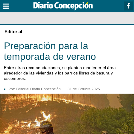
Editorial
Preparación para la
temporada de verano
Entre otras recomendaciones, se plantea mantener el área
alrededor de las viviendas y los barrios libres de basura y
escombros.
Por:
Editorial Diario Concepción
|
31 de Octubre 2025