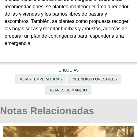
recomendaciones, se plantea mantener el área alrededor
de las viviendas y los barrios libres de basura y
escombros. También, se plantea como propuesta recoger
las hojas secas y recortar hierbas y arbustos, además de
preparar un plan de contingencia para responder a una
emergencia.
ETIQUETAS
ALTAS TEMPERATURAS
INCENDIOS FORESTALES
PLANES DE MANEJO
Notas Relacionadas