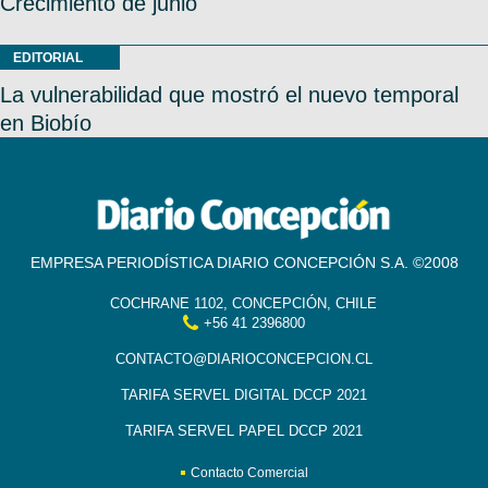
Crecimiento de junio
EDITORIAL
La vulnerabilidad que mostró el nuevo temporal
en Biobío
EMPRESA PERIODÍSTICA DIARIO CONCEPCIÓN S.A. ©2008
COCHRANE 1102, CONCEPCIÓN, CHILE
+56 41 2396800
CONTACTO@DIARIOCONCEPCION.CL
TARIFA SERVEL DIGITAL DCCP 2021
TARIFA SERVEL PAPEL DCCP 2021
Contacto Comercial