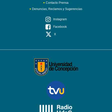
Contacto Prensa
Denuncias, Reclamos y Sugerencias
Instagram
Facebook
X