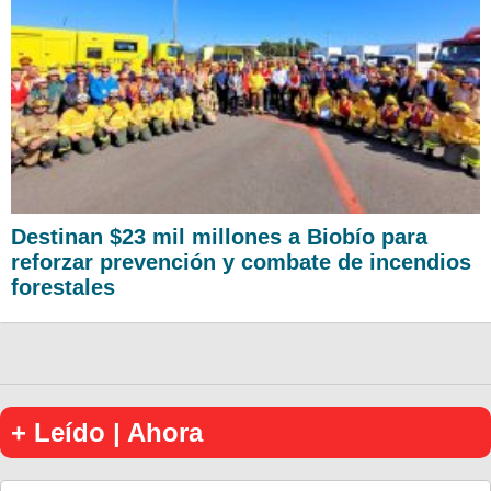
Destinan $23 mil millones a Biobío para
reforzar prevención y combate de incendios
forestales
+ Leído | Ahora