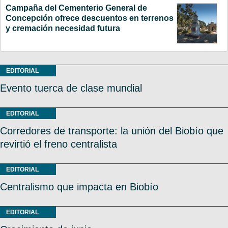
Campaña del Cementerio General de
Concepción ofrece descuentos en terrenos
y cremación necesidad futura
EDITORIAL
Evento tuerca de clase mundial
EDITORIAL
Corredores de transporte: la unión del Biobío que
revirtió el freno centralista
EDITORIAL
Centralismo que impacta en Biobío
EDITORIAL