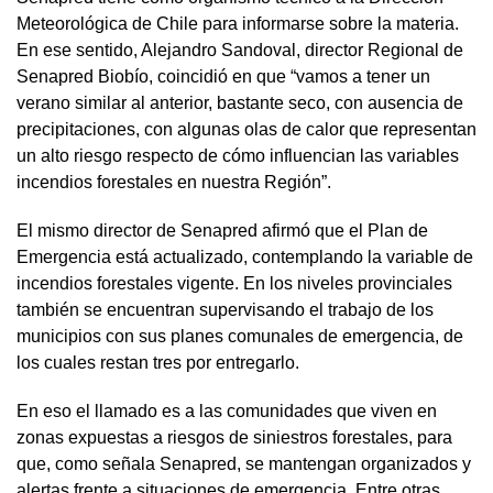
Meteorológica de Chile para informarse sobre la materia.
En ese sentido, Alejandro Sandoval, director Regional de
Senapred Biobío, coincidió en que “vamos a tener un
verano similar al anterior, bastante seco, con ausencia de
precipitaciones, con algunas olas de calor que representan
un alto riesgo respecto de cómo influencian las variables
incendios forestales en nuestra Región”.
El mismo director de Senapred afirmó que el Plan de
Emergencia está actualizado, contemplando la variable de
incendios forestales vigente. En los niveles provinciales
también se encuentran supervisando el trabajo de los
municipios con sus planes comunales de emergencia, de
los cuales restan tres por entregarlo.
En eso el llamado es a las comunidades que viven en
zonas expuestas a riesgos de siniestros forestales, para
que, como señala Senapred, se mantengan organizados y
alertas frente a situaciones de emergencia. Entre otras