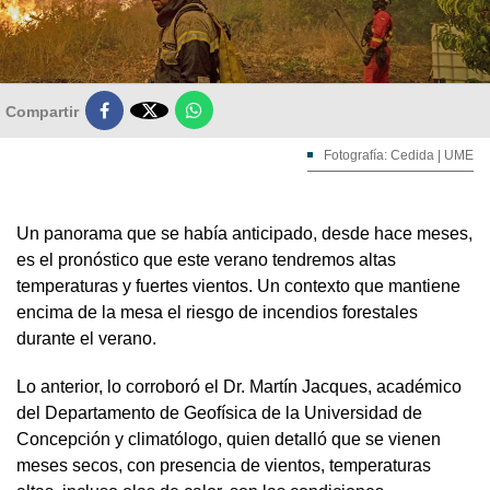

Compartir
Fotografía: Cedida | UME
Un panorama que se había anticipado, desde hace meses,
es el pronóstico que este verano tendremos altas
temperaturas y fuertes vientos. Un contexto que mantiene
encima de la mesa el riesgo de incendios forestales
durante el verano.
Lo anterior, lo corroboró el Dr. Martín Jacques, académico
del Departamento de Geofísica de la Universidad de
Concepción y climatólogo, quien detalló que se vienen
meses secos, con presencia de vientos, temperaturas