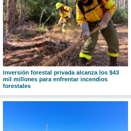
Inversión forestal privada alcanza los $43
mil millones para enfrentar incendios
forestales