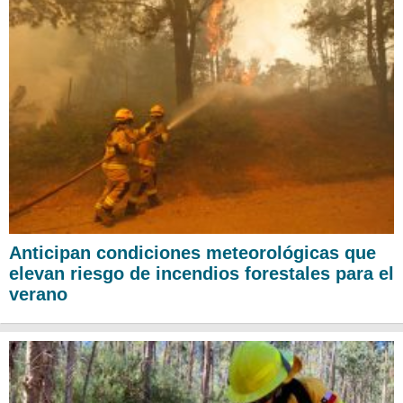
Anticipan condiciones meteorológicas que
elevan riesgo de incendios forestales para el
verano