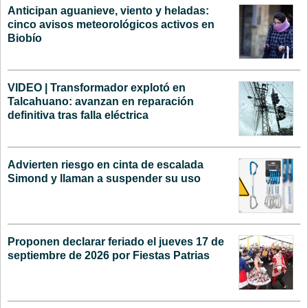
Anticipan aguanieve, viento y heladas:
cinco avisos meteorológicos activos en
Biobío
VIDEO | Transformador explotó en
Talcahuano: avanzan en reparación
definitiva tras falla eléctrica
Advierten riesgo en cinta de escalada
Simond y llaman a suspender su uso
Proponen declarar feriado el jueves 17 de
septiembre de 2026 por Fiestas Patrias