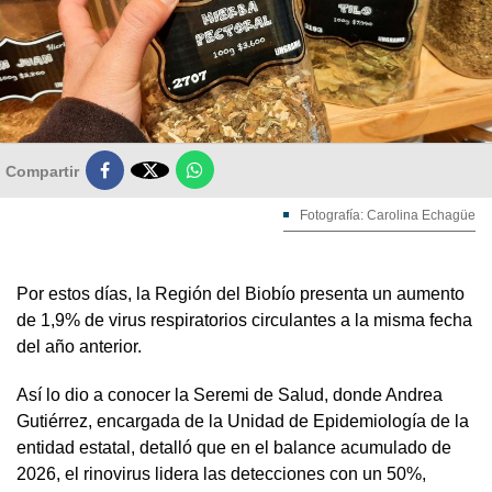

Compartir
Fotografía: Carolina Echagüe
Por estos días, la Región del Biobío presenta un aumento
de 1,9% de virus respiratorios circulantes a la misma fecha
del año anterior.
Así lo dio a conocer la Seremi de Salud, donde Andrea
Gutiérrez, encargada de la Unidad de Epidemiología de la
entidad estatal, detalló que en el balance acumulado de
2026, el rinovirus lidera las detecciones con un 50%,