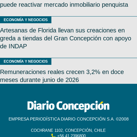
puede reactivar mercado inmobiliario penquista
ECONOMÍA Y NEGOCIOS
Artesanas de Florida llevan sus creaciones en
greda a tiendas del Gran Concepción con apoyo
de INDAP
ECONOMÍA Y NEGOCIOS
Remuneraciones reales crecen 3,2% en doce
meses durante junio de 2026
EMPRESA PERIODÍSTICA DIARIO CONCEPCIÓN S.A. ©2008
COCHRANE 1102, CONCEPCIÓN, CHILE
+56 41 2396800