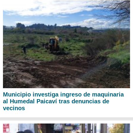
Municipio investiga ingreso de maquinaria
al Humedal Paicaví tras denuncias de
vecinos