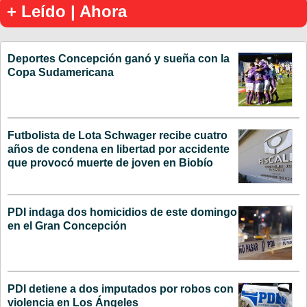
+ Leído | Ahora
Deportes Concepción ganó y sueña con la
Copa Sudamericana
Futbolista de Lota Schwager recibe cuatro
años de condena en libertad por accidente
que provocó muerte de joven en Biobío
PDI indaga dos homicidios de este domingo
en el Gran Concepción
PDI detiene a dos imputados por robos con
violencia en Los Ángeles