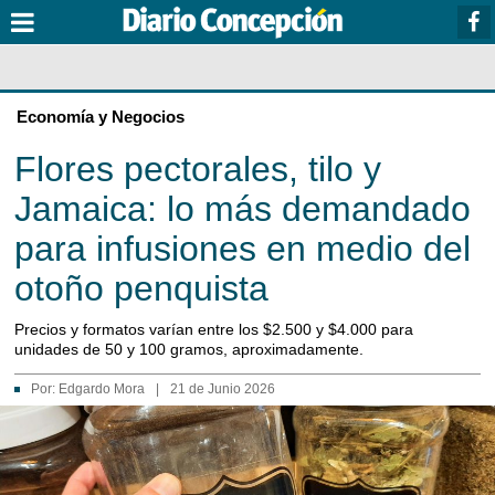
Economía y Negocios
Flores pectorales, tilo y
Jamaica: lo más demandado
para infusiones en medio del
otoño penquista
Precios y formatos varían entre los $2.500 y $4.000 para
unidades de 50 y 100 gramos, aproximadamente.
Por:
Edgardo Mora
|
21 de Junio 2026