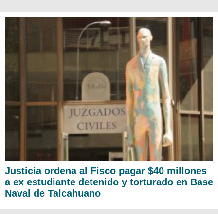
Justicia ordena al Fisco pagar $40 millones
a ex estudiante detenido y torturado en Base
Naval de Talcahuano