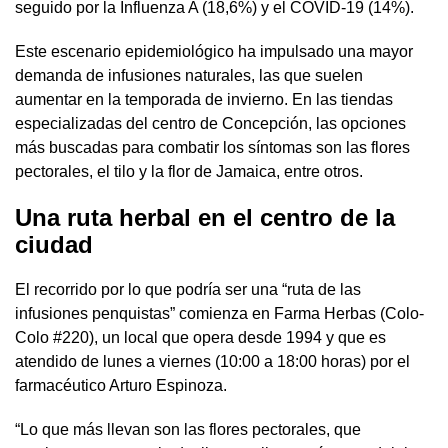
seguido por la Influenza A (18,6%) y el COVID-19 (14%).
Este escenario epidemiológico ha impulsado una mayor
demanda de infusiones naturales, las que suelen
aumentar en la temporada de invierno. En las tiendas
especializadas del centro de Concepción, las opciones
más buscadas para combatir los síntomas son las flores
pectorales, el tilo y la flor de Jamaica, entre otros.
Una ruta herbal en el centro de la
ciudad
El recorrido por lo que podría ser una “ruta de las
infusiones penquistas” comienza en Farma Herbas (Colo-
Colo #220), un local que opera desde 1994 y que es
atendido de lunes a viernes (10:00 a 18:00 horas) por el
farmacéutico Arturo Espinoza.
“Lo que más llevan son las flores pectorales, que