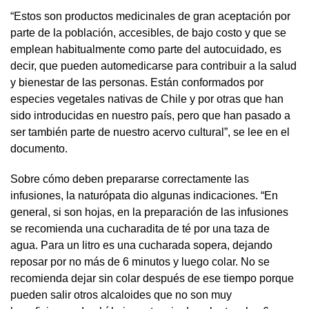
“Estos son productos medicinales de gran aceptación por
parte de la población, accesibles, de bajo costo y que se
emplean habitualmente como parte del autocuidado, es
decir, que pueden automedicarse para contribuir a la salud
y bienestar de las personas. Están conformados por
especies vegetales nativas de Chile y por otras que han
sido introducidas en nuestro país, pero que han pasado a
ser también parte de nuestro acervo cultural”, se lee en el
documento.
Sobre cómo deben prepararse correctamente las
infusiones, la naturópata dio algunas indicaciones. “En
general, si son hojas, en la preparación de las infusiones
se recomienda una cucharadita de té por una taza de
agua. Para un litro es una cucharada sopera, dejando
reposar por no más de 6 minutos y luego colar. No se
recomienda dejar sin colar después de ese tiempo porque
pueden salir otros alcaloides que no son muy