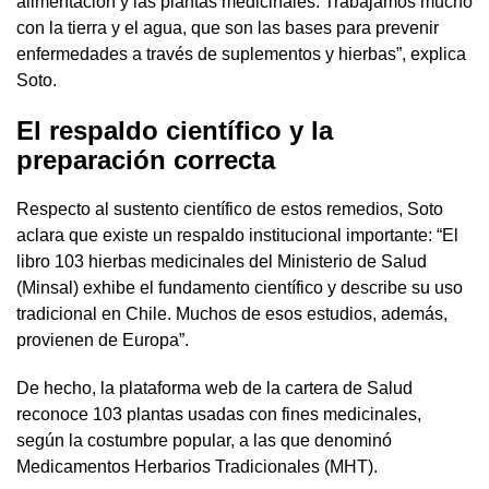
alimentación y las plantas medicinales. Trabajamos mucho
con la tierra y el agua, que son las bases para prevenir
enfermedades a través de suplementos y hierbas”, explica
Soto.
El respaldo científico y la
preparación correcta
Respecto al sustento científico de estos remedios, Soto
aclara que existe un respaldo institucional importante: “El
libro 103 hierbas medicinales del Ministerio de Salud
(Minsal) exhibe el fundamento científico y describe su uso
tradicional en Chile. Muchos de esos estudios, además,
provienen de Europa”.
De hecho, la plataforma web de la cartera de Salud
reconoce 103 plantas usadas con fines medicinales,
según la costumbre popular, a las que denominó
Medicamentos Herbarios Tradicionales (MHT).