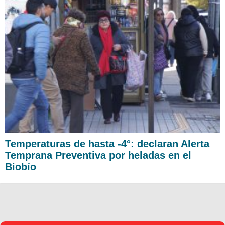
Temperaturas de hasta -4°: declaran Alerta
Temprana Preventiva por heladas en el
Biobío