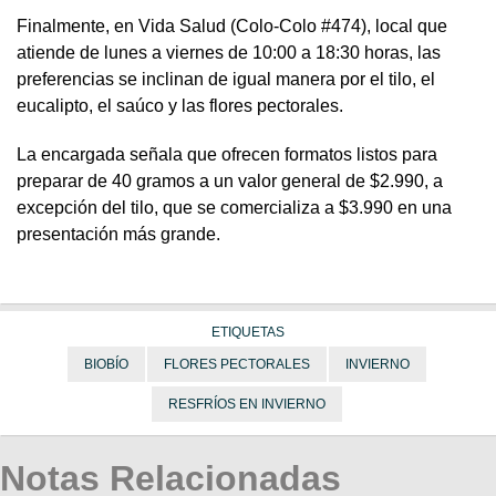
Finalmente, en Vida Salud (Colo-Colo #474), local que
atiende de lunes a viernes de 10:00 a 18:30 horas, las
preferencias se inclinan de igual manera por el tilo, el
eucalipto, el saúco y las flores pectorales.
La encargada señala que ofrecen formatos listos para
preparar de 40 gramos a un valor general de $2.990, a
excepción del tilo, que se comercializa a $3.990 en una
presentación más grande.
ETIQUETAS
BIOBÍO
FLORES PECTORALES
INVIERNO
RESFRÍOS EN INVIERNO
Notas Relacionadas