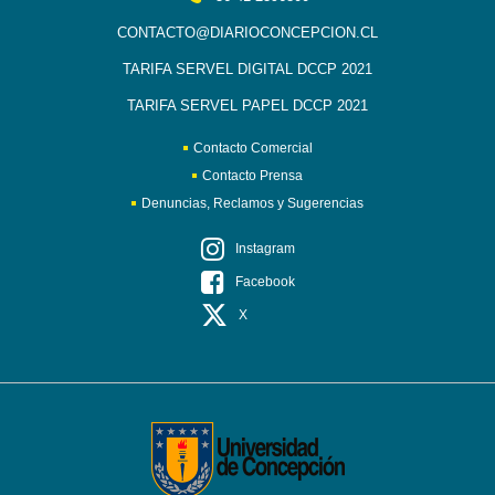
CONTACTO@DIARIOCONCEPCION.CL
TARIFA SERVEL DIGITAL DCCP 2021
TARIFA SERVEL PAPEL DCCP 2021
Contacto Comercial
Contacto Prensa
Denuncias, Reclamos y Sugerencias
Instagram
Facebook
X