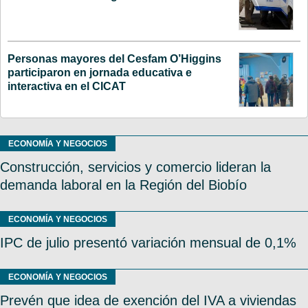
Personas mayores del Cesfam O’Higgins
participaron en jornada educativa e
interactiva en el CICAT
ECONOMÍA Y NEGOCIOS
Construcción, servicios y comercio lideran la
demanda laboral en la Región del Biobío
ECONOMÍA Y NEGOCIOS
IPC de julio presentó variación mensual de 0,1%
ECONOMÍA Y NEGOCIOS
Prevén que idea de exención del IVA a viviendas