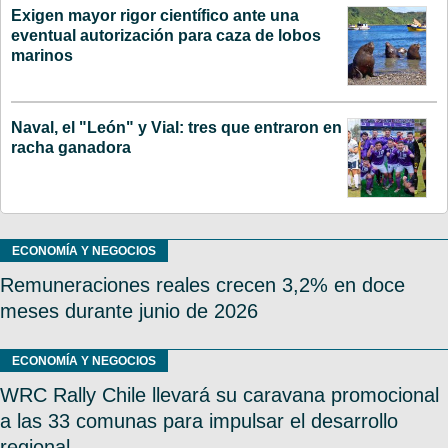
Exigen mayor rigor científico ante una
eventual autorización para caza de lobos
marinos
Naval, el "León" y Vial: tres que entraron en
racha ganadora
ECONOMÍA Y NEGOCIOS
Remuneraciones reales crecen 3,2% en doce
meses durante junio de 2026
ECONOMÍA Y NEGOCIOS
WRC Rally Chile llevará su caravana promocional
a las 33 comunas para impulsar el desarrollo
regional