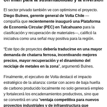
El sector privado también ve con optimismo el proyecto.
Diego Bulnes, gerente general de Volta Chile
—
compañía que
recientemente inauguró una Plataforma
de Economía Circular (PEC) en Talcahuano
para la
clasificación y recuperación de materiales—, calificó la
iniciativa como una señal muy positiva para la región.
“Este tipo de proyectos
debería traducirse en una mayor
demanda de chatarra ferrosa, incentivando mejores
precios, mayor recuperación y el dinamismo del
reciclaje de metales en la zona
”, argumentó Bulnes.
Finalmente, el ejecutivo de Volta destacó el impacto
estratégico de la alianza: contar con acero de baja huella
de carbono producido localmente no solo generará empleo
y fortalecerá los encadenamientos productivos, sino que
se convertirá en una “
ventaja competitiva para nuevos
proyectos industriales y de infraestructura que