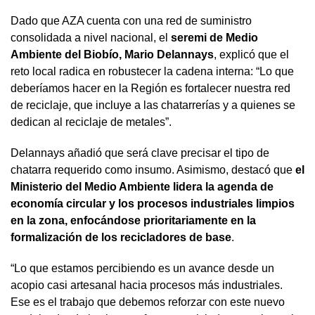
Dado que AZA cuenta con una red de suministro
consolidada a nivel nacional, el
seremi de Medio
Ambiente del Biobío, Mario Delannays
, explicó que el
reto local radica en robustecer la cadena interna: “Lo que
deberíamos hacer en la Región es fortalecer nuestra red
de reciclaje, que incluye a las chatarrerías y a quienes se
dedican al reciclaje de metales”.
Delannays añadió que será clave precisar el tipo de
chatarra requerido como insumo. Asimismo, destacó que
el
Ministerio del Medio Ambiente lidera la agenda de
economía circular y los procesos industriales limpios
en la zona, enfocándose prioritariamente en la
formalización de los recicladores de base
.
“Lo que estamos percibiendo es un avance desde un
acopio casi artesanal hacia procesos más industriales.
Ese es el trabajo que debemos reforzar con este nuevo