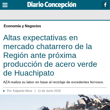
Economía y Negocios
Altas expectativas en
mercado chatarrero de la
Región ante próxima
producción de acero verde
de Huachipato
AZA realiza su labor en base al reciclaje de excedentes ferrosos.
Por:
Edgardo Mora
|
11 de Junio 2026