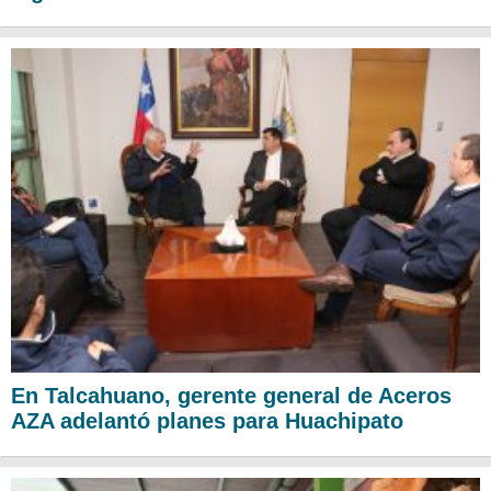
En Talcahuano, gerente general de Aceros
AZA adelantó planes para Huachipato