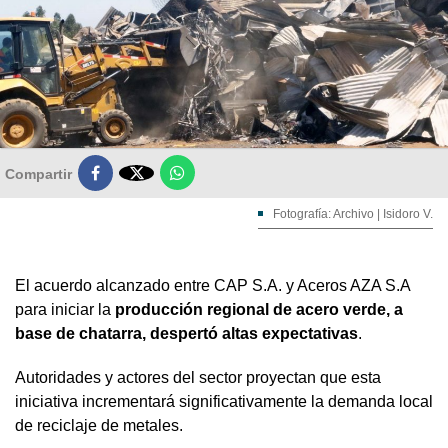

Compartir
Fotografía: Archivo | Isidoro V.
El acuerdo alcanzado entre CAP S.A. y Aceros AZA S.A
para iniciar la
producción regional de acero verde, a
base de chatarra, despertó altas expectativas
.
Autoridades y actores del sector proyectan que esta
iniciativa incrementará significativamente la demanda local
de reciclaje de metales.