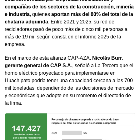
compañías de los sectores de la construcción, minería
e industria
, quienes
aportan más del 80% del total de la
chatarra adquirida
. Entre 2021 y 2025, su red de
recicladores pasó de poco más de cinco mil personas a
más de 19 mil según consta en el informe 2025 de la
empresa.
En el marco de esta alianza CAP-AZA,
Nicolás Burr,
gerente general de CAP S.A.
, señaló a La Tercera que el
horno eléctrico proyectado para implementarse en
Huachipato podría tener una capacidad cercana a las 700
mil toneladas, dependiendo de las decisiones de mercado
y económicas que adopte en su momento el directorio de
la firma.