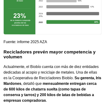
Fuente: informe 2025 AZA
Recicladores prevén mayor competencia y
volumen
Actualmente, el Biobío cuenta con más de diez entidades
dedicadas al acopio y reciclaje de metales. Una de ellas
es la Cooperativa de Recicladores Biobío.
Su gerenta, Iris
Mardones
, detalló que
mensualmente entregan cerca
de 600 kilos de chatarra suelta (como tapas de
conserva y tarros) y 200 kilos de latas de bebidas a
empresas compradoras
.