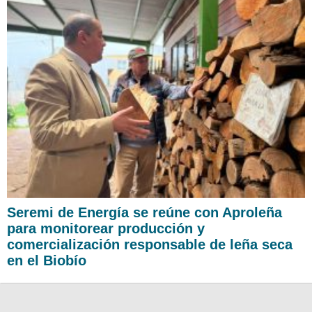
Seremi de Energía se reúne con Aproleña
para monitorear producción y
comercialización responsable de leña seca
en el Biobío