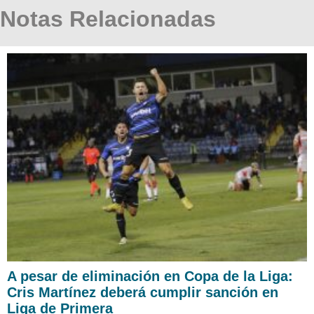
Notas Relacionadas
A pesar de eliminación en Copa de la Liga:
Cris Martínez deberá cumplir sanción en
Liga de Primera