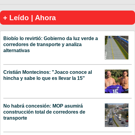
+ Leído | Ahora
Biobío lo revirtió: Gobierno da luz verde a
corredores de transporte y analiza
alternativas
Cristián Montecinos: "Joaco conoce al
hincha y sabe lo que es llevar la 15"
No habrá concesión: MOP asumirá
construcción total de corredores de
transporte