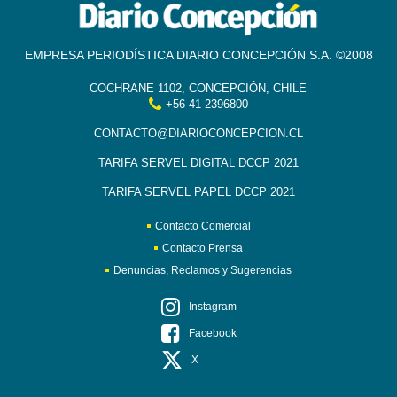
EMPRESA PERIODÍSTICA DIARIO CONCEPCIÓN S.A. ©2008
COCHRANE 1102, CONCEPCIÓN, CHILE
+56 41 2396800
CONTACTO@DIARIOCONCEPCION.CL
TARIFA SERVEL DIGITAL DCCP 2021
TARIFA SERVEL PAPEL DCCP 2021
Contacto Comercial
Contacto Prensa
Denuncias, Reclamos y Sugerencias
Instagram
Facebook
X