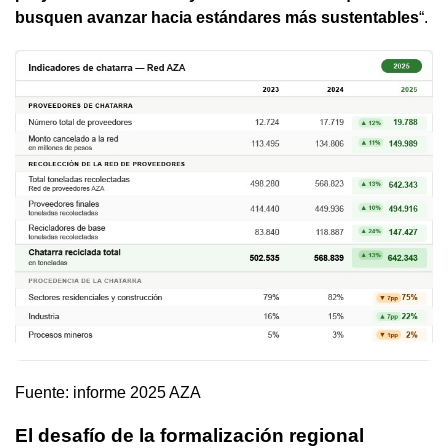
busquen avanzar hacia estándares más sustentables
“.
Fuente: informe 2025 AZA
El desafío de la formalización regional