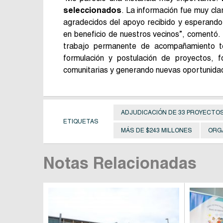
seleccionados
. La información fue muy cl
agradecidos del apoyo recibido y esperando
en beneficio de nuestros vecinos”, comentó. 
trabajo permanente de acompañamiento t
formulación y postulación de proyectos, f
comunitarias y generando nuevas oportunidad
ADJUDICACIÓN DE 33 PROYECTO
ETIQUETAS
MÁS DE $243 MILLONES
ORG
Notas Relacionadas