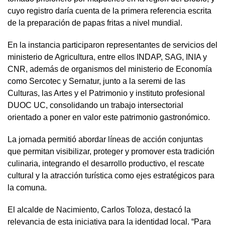
cuyo registro daría cuenta de la primera referencia escrita
de la preparación de papas fritas a nivel mundial.
En la instancia participaron representantes de servicios del
ministerio de Agricultura, entre ellos INDAP, SAG, INIA y
CNR, además de organismos del ministerio de Economía
como Sercotec y Sernatur, junto a la seremi de las
Culturas, las Artes y el Patrimonio y instituto profesional
DUOC UC, consolidando un trabajo intersectorial
orientado a poner en valor este patrimonio gastronómico.
La jornada permitió abordar líneas de acción conjuntas
que permitan visibilizar, proteger y promover esta tradición
culinaria, integrando el desarrollo productivo, el rescate
cultural y la atracción turística como ejes estratégicos para
la comuna.
El alcalde de Nacimiento, Carlos Toloza, destacó la
relevancia de esta iniciativa para la identidad local. “Para