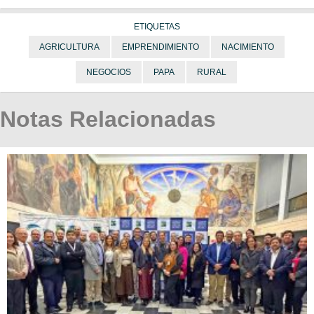
ETIQUETAS
AGRICULTURA
EMPRENDIMIENTO
NACIMIENTO
NEGOCIOS
PAPA
RURAL
Notas Relacionadas