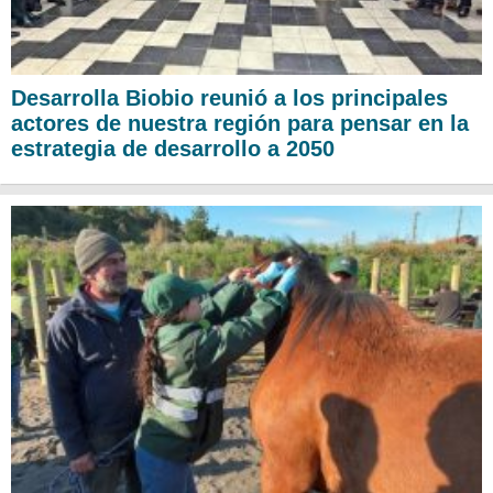
Desarrolla Biobio reunió a los principales
actores de nuestra región para pensar en la
estrategia de desarrollo a 2050