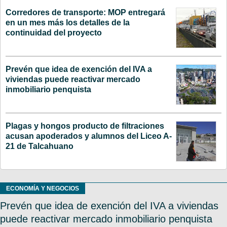
Corredores de transporte: MOP entregará
en un mes más los detalles de la
continuidad del proyecto
Prevén que idea de exención del IVA a
viviendas puede reactivar mercado
inmobiliario penquista
Plagas y hongos producto de filtraciones
acusan apoderados y alumnos del Liceo A-
21 de Talcahuano
ECONOMÍA Y NEGOCIOS
Prevén que idea de exención del IVA a viviendas
puede reactivar mercado inmobiliario penquista