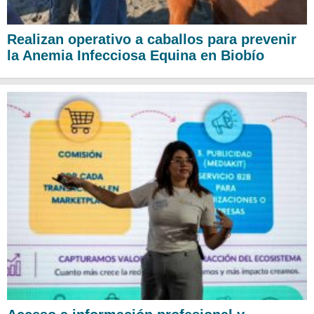
Realizan operativo a caballos para prevenir
la Anemia Infecciosa Equina en Biobío