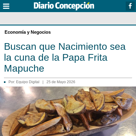
Economía y Negocios
Buscan que Nacimiento sea
la cuna de la Papa Frita
Mapuche
Por:
Equipo Digital
|
25 de Mayo 2026