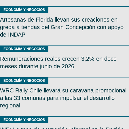
ECONOMÍA Y NEGOCIOS
Artesanas de Florida llevan sus creaciones en
greda a tiendas del Gran Concepción con apoyo
de INDAP
ECONOMÍA Y NEGOCIOS
Remuneraciones reales crecen 3,2% en doce
meses durante junio de 2026
ECONOMÍA Y NEGOCIOS
WRC Rally Chile llevará su caravana promocional
a las 33 comunas para impulsar el desarrollo
regional
ECONOMÍA Y NEGOCIOS