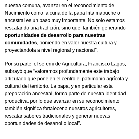
nuestra comuna, avanzar en el reconocimiento de
Nacimiento como la cuna de la papa frita mapuche o
ancestral es un paso muy importante. No solo estamos
rescatando una tradición, sino que, también generando
oportunidades de desarrollo para nuestras
comunidades
, poniendo en valor nuestra cultura y
proyectándola a nivel regional y nacional”.
Por su parte, el seremi de Agricultura, Francisco Lagos,
subrayó que “valoramos profundamente este trabajo
articulado que pone en el centro el patrimonio agrícola y
cultural del territorio. La papa, y en particular esta
preparación ancestral, forma parte de nuestra identidad
productiva, por lo que avanzar en su reconocimiento
también significa fortalecer a nuestros agricultores,
rescatar saberes tradicionales y generar nuevas
oportunidades de desarrollo local”.